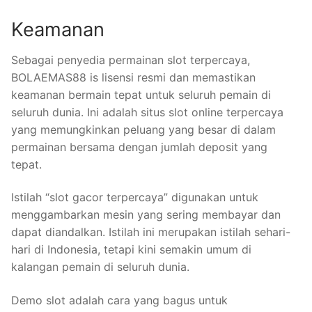
Keamanan
Sebagai penyedia permainan slot terpercaya,
BOLAEMAS88 is lisensi resmi dan memastikan
keamanan bermain tepat untuk seluruh pemain di
seluruh dunia. Ini adalah situs slot online terpercaya
yang memungkinkan peluang yang besar di dalam
permainan bersama dengan jumlah deposit yang
tepat.
Istilah “slot gacor terpercaya” digunakan untuk
menggambarkan mesin yang sering membayar dan
dapat diandalkan. Istilah ini merupakan istilah sehari-
hari di Indonesia, tetapi kini semakin umum di
kalangan pemain di seluruh dunia.
Demo slot adalah cara yang bagus untuk