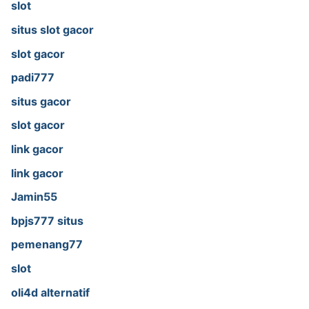
slot
situs slot gacor
slot gacor
padi777
situs gacor
slot gacor
link gacor
link gacor
Jamin55
bpjs777 situs
pemenang77
slot
oli4d alternatif