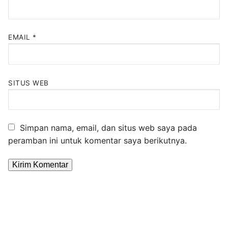
EMAIL
*
SITUS WEB
Simpan nama, email, dan situs web saya pada
peramban ini untuk komentar saya berikutnya.