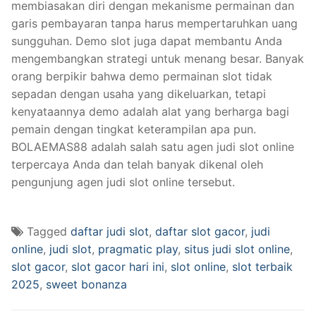
membiasakan diri dengan mekanisme permainan dan
garis pembayaran tanpa harus mempertaruhkan uang
sungguhan. Demo slot juga dapat membantu Anda
mengembangkan strategi untuk menang besar. Banyak
orang berpikir bahwa demo permainan slot tidak
sepadan dengan usaha yang dikeluarkan, tetapi
kenyataannya demo adalah alat yang berharga bagi
pemain dengan tingkat keterampilan apa pun.
BOLAEMAS88 adalah salah satu agen judi slot online
terpercaya Anda dan telah banyak dikenal oleh
pengunjung agen judi slot online tersebut.
Tagged
daftar judi slot
,
daftar slot gacor
,
judi
online
,
judi slot
,
pragmatic play
,
situs judi slot online
,
slot gacor
,
slot gacor hari ini
,
slot online
,
slot terbaik
2025
,
sweet bonanza