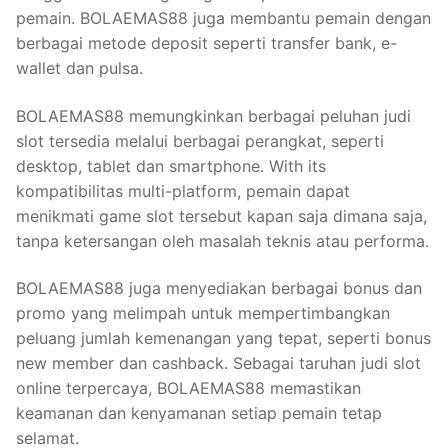
pemain. BOLAEMAS88 juga membantu pemain dengan
berbagai metode deposit seperti transfer bank, e-
wallet dan pulsa.
BOLAEMAS88 memungkinkan berbagai peluhan judi
slot tersedia melalui berbagai perangkat, seperti
desktop, tablet dan smartphone. With its
kompatibilitas multi-platform, pemain dapat
menikmati game slot tersebut kapan saja dimana saja,
tanpa ketersangan oleh masalah teknis atau performa.
BOLAEMAS88 juga menyediakan berbagai bonus dan
promo yang melimpah untuk mempertimbangkan
peluang jumlah kemenangan yang tepat, seperti bonus
new member dan cashback. Sebagai taruhan judi slot
online terpercaya, BOLAEMAS88 memastikan
keamanan dan kenyamanan setiap pemain tetap
selamat.