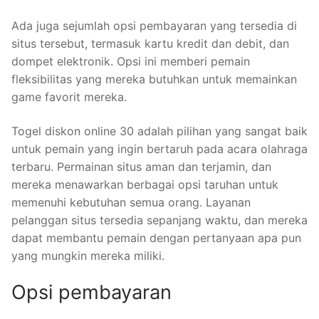
Ada juga sejumlah opsi pembayaran yang tersedia di
situs tersebut, termasuk kartu kredit dan debit, dan
dompet elektronik. Opsi ini memberi pemain
fleksibilitas yang mereka butuhkan untuk memainkan
game favorit mereka.
Togel diskon online 30 adalah pilihan yang sangat baik
untuk pemain yang ingin bertaruh pada acara olahraga
terbaru. Permainan situs aman dan terjamin, dan
mereka menawarkan berbagai opsi taruhan untuk
memenuhi kebutuhan semua orang. Layanan
pelanggan situs tersedia sepanjang waktu, dan mereka
dapat membantu pemain dengan pertanyaan apa pun
yang mungkin mereka miliki.
Opsi pembayaran