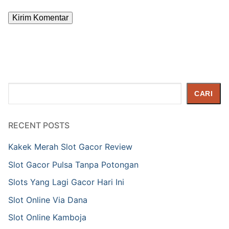
Cari
CARI
RECENT POSTS
Kakek Merah Slot Gacor Review
Slot Gacor Pulsa Tanpa Potongan
Slots Yang Lagi Gacor Hari Ini
Slot Online Via Dana
Slot Online Kamboja