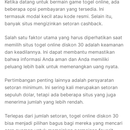
Ketika datang untuk bermain game togel online, ada
beberapa opsi pembayaran yang tersedia. Ini
termasuk modal kecil atau kode resmi. Selain itu,
banyak situs mengizinkan setoran cashback.
Salah satu faktor utama yang harus diperhatikan saat
memilih situs togel online diskon 30 adalah keamanan
dan keadilannya. Ini dapat membantu memastikan
bahwa informasi Anda aman dan Anda memiliki
peluang lebih baik untuk memenangkan uang nyata.
Pertimbangan penting lainnya adalah persyaratan
setoran minimum. Ini sering kali merupakan setoran
sepuluh dolar, tetapi ada beberapa situs yang juga
menerima jumlah yang lebih rendah.
Terlepas dari jumlah setoran, togel online diskon 30
bisa menjadi pilihan bagus bagi mereka yang mencari