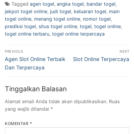
Tagged
agen togel
,
angka togel
,
bandar togel
,
jekpot togel online
,
judi togel
,
keluaran togel
,
main
togel online
,
menang togel online
,
nomor togel
,
prediksi togel
,
situs togel online
,
togel
,
togel online
,
togel online terbaru
,
togel online terpercaya
Navigasi
PREVIOUS
NEXT
pos
Previous
Next
Agen Slot Online Terbaik
Slot Online Terpercaya
post:
post:
Dan Terpercaya
Tinggalkan Balasan
Alamat email Anda tidak akan dipublikasikan.
Ruas
yang wajib ditandai
*
KOMENTAR
*