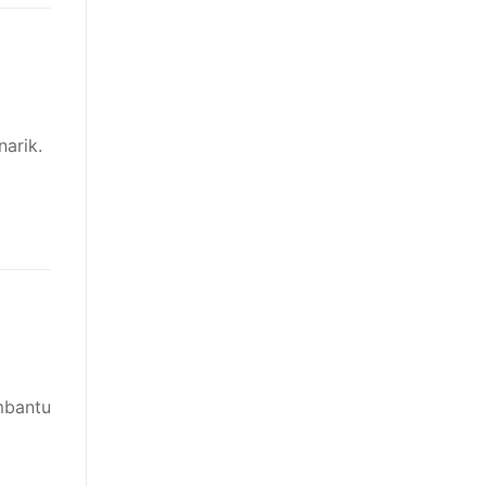
arik.
embantu