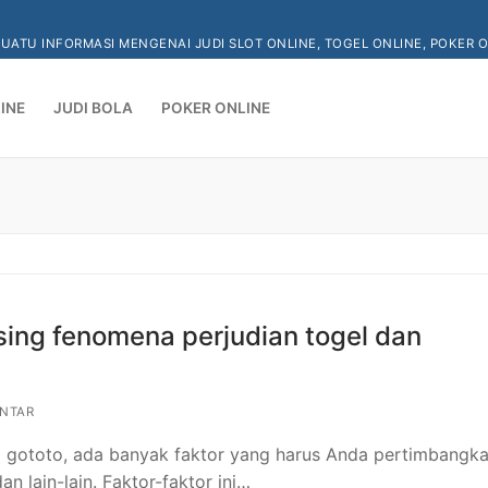
ATU INFORMASI MENGENAI JUDI SLOT ONLINE, TOGEL ONLINE, POKER O
INE
JUDI BOLA
POKER ONLINE
Cari:
ing fenomena perjudian togel dan
NTAR
i gototo, ada banyak faktor yang harus Anda pertimbangka
n lain-lain. Faktor-faktor ini…