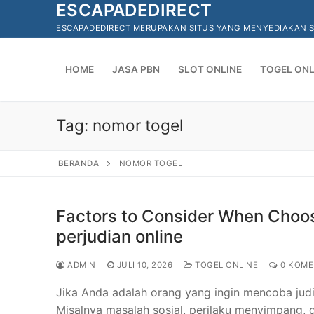
ESCAPADEDIRECT
Lompat
ke
ESCAPADEDIRECT MERUPAKAN SITUS YANG MENYEDIAKAN SU
konten
HOME
JASA PBN
SLOT ONLINE
TOGEL ONL
Tag:
nomor togel
BERANDA
NOMOR TOGEL
Factors to Consider When Choos
perjudian online
ADMIN
JULI 10, 2026
TOGEL ONLINE
0 KOME
Jika Anda adalah orang yang ingin mencoba jud
Misalnya masalah sosial, perilaku menyimpang, da