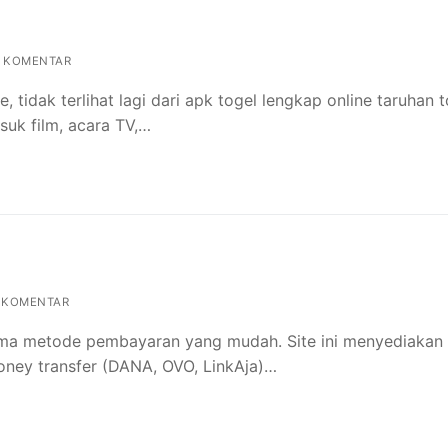
 KOMENTAR
 tidak terlihat lagi dari apk togel lengkap online taruhan t
suk film, acara TV,…
 KOMENTAR
ama metode pembayaran yang mudah. Site ini menyediakan
-money transfer (DANA, OVO, LinkAja)…