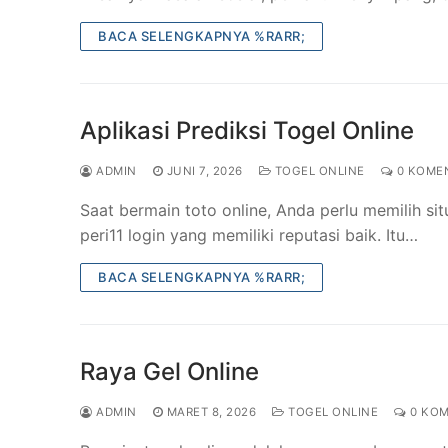
BACA SELENGKAPNYA %RARR;
Aplikasi Prediksi Togel Online
ADMIN
JUNI 7, 2026
TOGEL ONLINE
0 KOME
Saat bermain toto online, Anda perlu memilih si
peri11 login yang memiliki reputasi baik. Itu…
BACA SELENGKAPNYA %RARR;
Raya Gel Online
ADMIN
MARET 8, 2026
TOGEL ONLINE
0 KOM