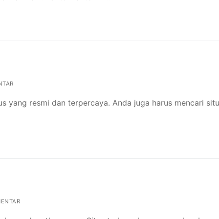
NTAR
tus yang resmi dan terpercaya. Anda juga harus mencari sit
ENTAR