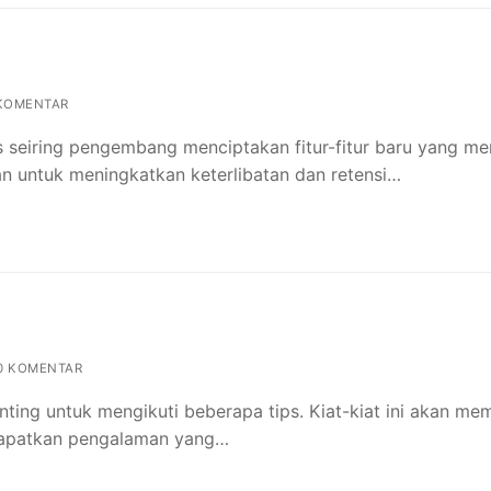
KOMENTAR
 seiring pengembang menciptakan fitur-fitur baru yang men
an untuk meningkatkan keterlibatan dan retensi…
0 KOMENTAR
nting untuk mengikuti beberapa tips. Kiat-kiat ini akan m
apatkan pengalaman yang…