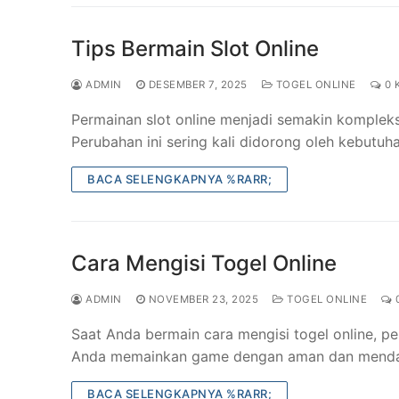
Tips Bermain Slot Online
ADMIN
DESEMBER 7, 2025
TOGEL ONLINE
0 
Permainan slot online menjadi semakin kompleks
Perubahan ini sering kali didorong oleh kebutuh
BACA SELENGKAPNYA %RARR;
Cara Mengisi Togel Online
ADMIN
NOVEMBER 23, 2025
TOGEL ONLINE
Saat Anda bermain cara mengisi togel online, pe
Anda memainkan game dengan aman dan mend
BACA SELENGKAPNYA %RARR;