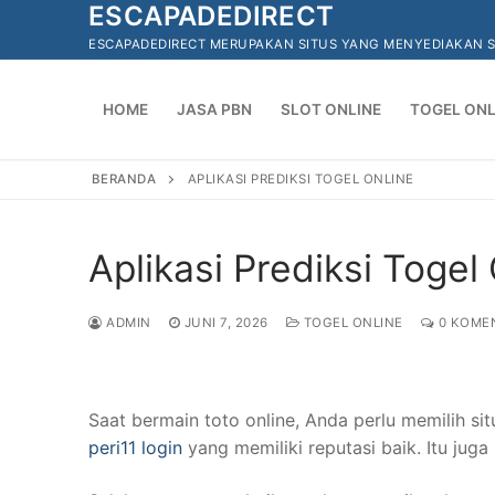
ESCAPADEDIRECT
Lompat
ke
ESCAPADEDIRECT MERUPAKAN SITUS YANG MENYEDIAKAN SU
konten
HOME
JASA PBN
SLOT ONLINE
TOGEL ONL
BERANDA
APLIKASI PREDIKSI TOGEL ONLINE
Aplikasi Prediksi Togel
ADMIN
JUNI 7, 2026
TOGEL ONLINE
0 KOME
Saat bermain toto online, Anda perlu memilih si
peri11 login
yang memiliki reputasi baik. Itu jug