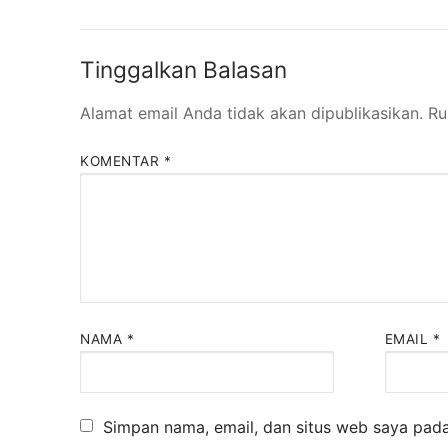
Tinggalkan Balasan
Alamat email Anda tidak akan dipublikasikan.
Ru
KOMENTAR
*
NAMA
*
EMAIL
*
Simpan nama, email, dan situs web saya pada