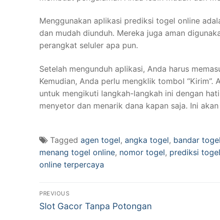
Menggunakan aplikasi prediksi togel online adal
dan mudah diunduh. Mereka juga aman digunakan.
perangkat seluler apa pun.
Setelah mengunduh aplikasi, Anda harus memasu
Kemudian, Anda perlu mengklik tombol “Kirim”. 
untuk mengikuti langkah-langkah ini dengan hati-
menyetor dan menarik dana kapan saja. Ini aka
Tagged
agen togel
,
angka togel
,
bandar toge
menang togel online
,
nomor togel
,
prediksi toge
online terpercaya
Navigasi
PREVIOUS
Previous
pos
Slot Gacor Tanpa Potongan
post: