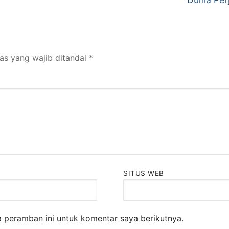
as yang wajib ditandai
*
SITUS WEB
 peramban ini untuk komentar saya berikutnya.