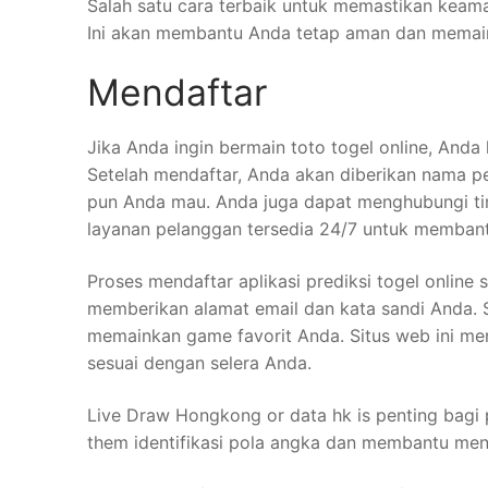
Salah satu cara terbaik untuk memastikan keam
Ini akan membantu Anda tetap aman dan memain
Mendaftar
Jika Anda ingin bermain toto togel online, Anda
Setelah mendaftar, Anda akan diberikan nama
pun Anda mau. Anda juga dapat menghubungi tim
layanan pelanggan tersedia 24/7 untuk memban
Proses mendaftar aplikasi prediksi togel online
memberikan alamat email dan kata sandi Anda. 
memainkan game favorit Anda. Situs web ini men
sesuai dengan selera Anda.
Live Draw Hongkong or data hk is penting bagi p
them identifikasi pola angka dan membantu men