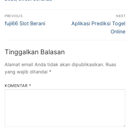
Navigasi
PREVIOUS
NEXT
pos
Previous
Next
fuji66 Slot Berani
Aplikasi Prediksi Togel
post:
post:
Online
Tinggalkan Balasan
Alamat email Anda tidak akan dipublikasikan.
Ruas
yang wajib ditandai
*
KOMENTAR
*