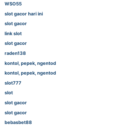
WSO55
slot gacor hari ini
slot gacor
link slot
slot gacor
raden138
kontol, pepek, ngentod
kontol, pepek, ngentod
slot777
slot
slot gacor
slot gacor
bebasbet88