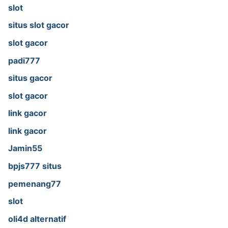
slot
situs slot gacor
slot gacor
padi777
situs gacor
slot gacor
link gacor
link gacor
Jamin55
bpjs777 situs
pemenang77
slot
oli4d alternatif