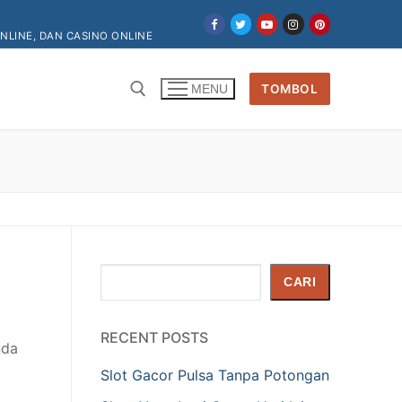
NLINE, DAN CASINO ONLINE
TOMBOL
MENU
Cari
CARI
RECENT POSTS
nda
Slot Gacor Pulsa Tanpa Potongan