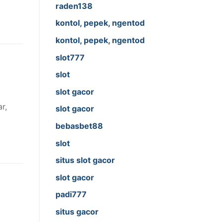
raden138
kontol, pepek, ngentod
kontol, pepek, ngentod
slot777
slot
slot gacor
r,
slot gacor
bebasbet88
slot
situs slot gacor
slot gacor
padi777
situs gacor