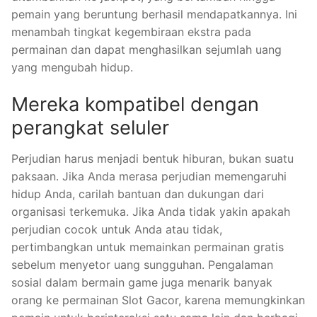
pemain yang beruntung berhasil mendapatkannya. Ini
menambah tingkat kegembiraan ekstra pada
permainan dan dapat menghasilkan sejumlah uang
yang mengubah hidup.
Mereka kompatibel dengan
perangkat seluler
Perjudian harus menjadi bentuk hiburan, bukan suatu
paksaan. Jika Anda merasa perjudian memengaruhi
hidup Anda, carilah bantuan dan dukungan dari
organisasi terkemuka. Jika Anda tidak yakin apakah
perjudian cocok untuk Anda atau tidak,
pertimbangkan untuk memainkan permainan gratis
sebelum menyetor uang sungguhan. Pengalaman
sosial dalam bermain game juga menarik banyak
orang ke permainan Slot Gacor, karena memungkinkan