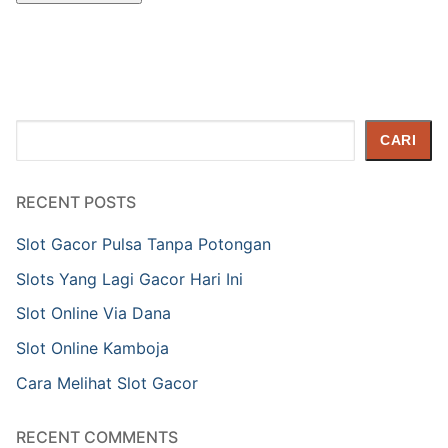
Cari
CARI
RECENT POSTS
Slot Gacor Pulsa Tanpa Potongan
Slots Yang Lagi Gacor Hari Ini
Slot Online Via Dana
Slot Online Kamboja
Cara Melihat Slot Gacor
RECENT COMMENTS