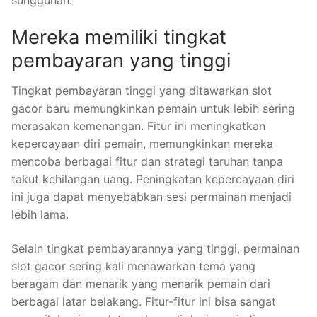
sungguhan.
Mereka memiliki tingkat
pembayaran yang tinggi
Tingkat pembayaran tinggi yang ditawarkan slot
gacor baru memungkinkan pemain untuk lebih sering
merasakan kemenangan. Fitur ini meningkatkan
kepercayaan diri pemain, memungkinkan mereka
mencoba berbagai fitur dan strategi taruhan tanpa
takut kehilangan uang. Peningkatan kepercayaan diri
ini juga dapat menyebabkan sesi permainan menjadi
lebih lama.
Selain tingkat pembayarannya yang tinggi, permainan
slot gacor sering kali menawarkan tema yang
beragam dan menarik yang menarik pemain dari
berbagai latar belakang. Fitur-fitur ini bisa sangat