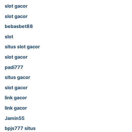
slot gacor
slot gacor
bebasbet88
slot
situs slot gacor
slot gacor
padi777
situs gacor
slot gacor
link gacor
link gacor
Jamin55
bpjs777 situs