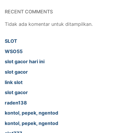
RECENT COMMENTS
Tidak ada komentar untuk ditampilkan.
SLOT
WSO55
slot gacor hari ini
slot gacor
link slot
slot gacor
raden138
kontol, pepek, ngentod
kontol, pepek, ngentod