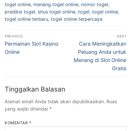
togel online
,
menang togel online
,
nomor togel
,
prediksi togel
,
situs togel online
,
togel
,
togel online
,
togel online terbaru
,
togel online terpercaya
Navigasi
PREVIOUS
NEXT
pos
Previous
Next
Permainan Slot Kasino
Cara Meningkatkan
post:
post:
Online
Peluang Anda untuk
Menang di Slot Online
Gratis
Tinggalkan Balasan
Alamat email Anda tidak akan dipublikasikan.
Ruas
yang wajib ditandai
*
KOMENTAR
*