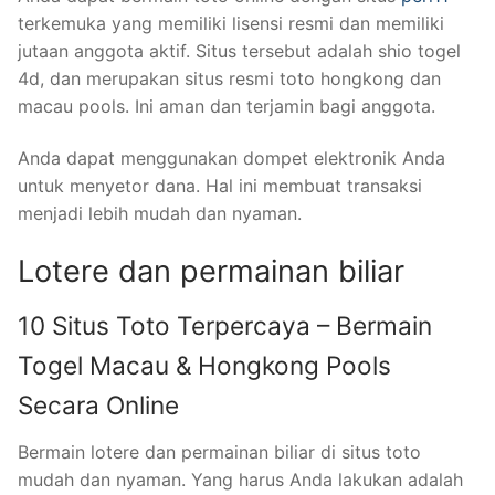
terkemuka yang memiliki lisensi resmi dan memiliki
jutaan anggota aktif. Situs tersebut adalah shio togel
4d, dan merupakan situs resmi toto hongkong dan
macau pools. Ini aman dan terjamin bagi anggota.
Anda dapat menggunakan dompet elektronik Anda
untuk menyetor dana. Hal ini membuat transaksi
menjadi lebih mudah dan nyaman.
Lotere dan permainan biliar
10 Situs Toto Terpercaya – Bermain
Togel Macau & Hongkong Pools
Secara Online
Bermain lotere dan permainan biliar di situs toto
mudah dan nyaman. Yang harus Anda lakukan adalah