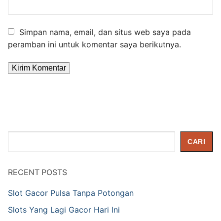
Simpan nama, email, dan situs web saya pada
peramban ini untuk komentar saya berikutnya.
Cari
CARI
RECENT POSTS
Slot Gacor Pulsa Tanpa Potongan
Slots Yang Lagi Gacor Hari Ini