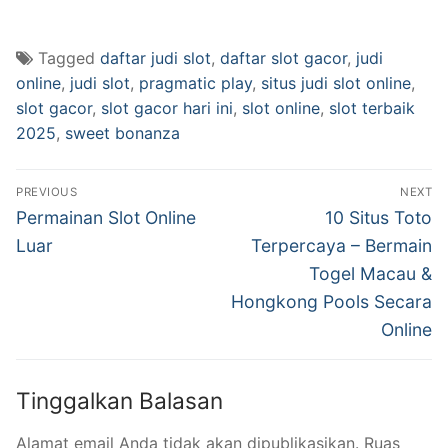
Tagged
daftar judi slot
,
daftar slot gacor
,
judi
online
,
judi slot
,
pragmatic play
,
situs judi slot online
,
slot gacor
,
slot gacor hari ini
,
slot online
,
slot terbaik
2025
,
sweet bonanza
Navigasi
PREVIOUS
NEXT
pos
Previous
Next
Permainan Slot Online
10 Situs Toto
post:
post:
Luar
Terpercaya – Bermain
Togel Macau &
Hongkong Pools Secara
Online
Tinggalkan Balasan
Alamat email Anda tidak akan dipublikasikan.
Ruas