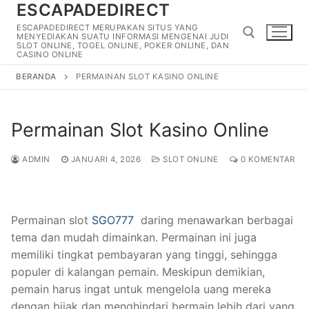
ESCAPADEDIRECT
Lompat
ke
ESCAPADEDIRECT MERUPAKAN SITUS YANG
MENYEDIAKAN SUATU INFORMASI MENGENAI JUDI
konten
SLOT ONLINE, TOGEL ONLINE, POKER ONLINE, DAN
CASINO ONLINE
BERANDA
PERMAINAN SLOT KASINO ONLINE
Cari:
Permainan Slot Kasino Online
ADMIN
JANUARI 4, 2026
SLOT ONLINE
0 KOMENTAR
Permainan slot
SGO777
daring menawarkan berbagai
tema dan mudah dimainkan. Permainan ini juga
memiliki tingkat pembayaran yang tinggi, sehingga
populer di kalangan pemain. Meskipun demikian,
pemain harus ingat untuk mengelola uang mereka
dengan bijak dan menghindari bermain lebih dari yang