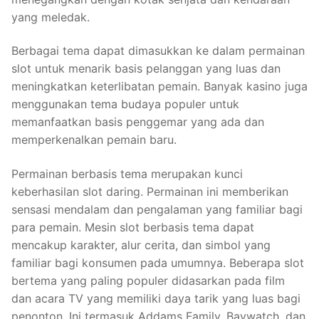
yang meledak.
Berbagai tema dapat dimasukkan ke dalam permainan
slot untuk menarik basis pelanggan yang luas dan
meningkatkan keterlibatan pemain. Banyak kasino juga
menggunakan tema budaya populer untuk
memanfaatkan basis penggemar yang ada dan
memperkenalkan pemain baru.
Permainan berbasis tema merupakan kunci
keberhasilan slot daring. Permainan ini memberikan
sensasi mendalam dan pengalaman yang familiar bagi
para pemain. Mesin slot berbasis tema dapat
mencakup karakter, alur cerita, dan simbol yang
familiar bagi konsumen pada umumnya. Beberapa slot
bertema yang paling populer didasarkan pada film
dan acara TV yang memiliki daya tarik yang luas bagi
penonton. Ini termasuk Addams Family, Baywatch, dan