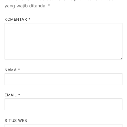
yang wajib ditandai
*
KOMENTAR
*
NAMA
*
EMAIL
*
SITUS WEB