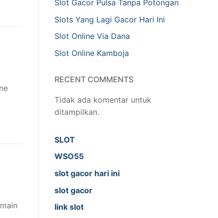
Slot Gacor Pulsa Tanpa Potongan
Slots Yang Lagi Gacor Hari Ini
Slot Online Via Dana
Slot Online Kamboja
RECENT COMMENTS
ame
Tidak ada komentar untuk
ditampilkan.
SLOT
WSO55
slot gacor hari ini
slot gacor
emain
link slot