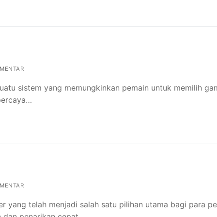
MENTAR
ah suatu sistem yang memungkinkan pemain untuk memilih g
rpercaya…
MENTAR
 yang telah menjadi salah satu pilihan utama bagi para p
n dan penarikan cepat,…