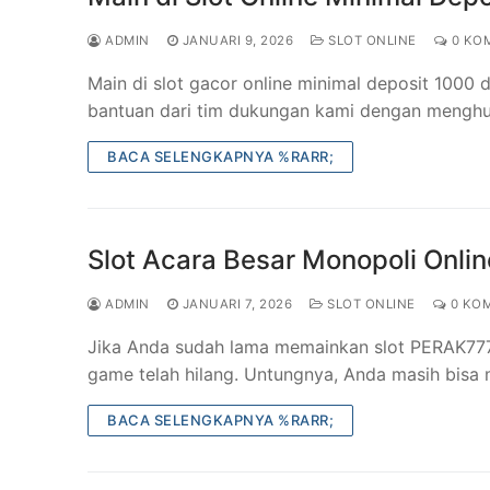
ADMIN
JANUARI 9, 2026
SLOT ONLINE
0 KO
Main di slot gacor online minimal deposit 1000
bantuan dari tim dukungan kami dengan menghu
BACA SELENGKAPNYA %RARR;
Slot Acara Besar Monopoli Onlin
ADMIN
JANUARI 7, 2026
SLOT ONLINE
0 KO
Jika Anda sudah lama memainkan slot PERAK77
game telah hilang. Untungnya, Anda masih bisa
BACA SELENGKAPNYA %RARR;