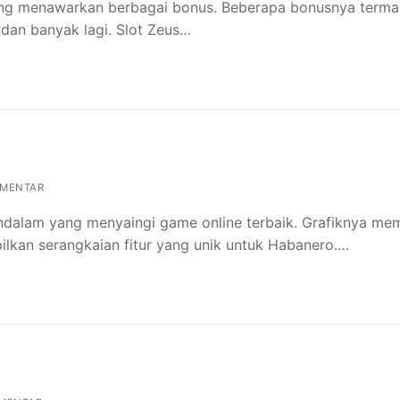
yang menawarkan berbagai bonus. Beberapa bonusnya term
, dan banyak lagi. Slot Zeus…
MENTAR
alam yang menyaingi game online terbaik. Grafiknya me
kan serangkaian fitur yang unik untuk Habanero.…