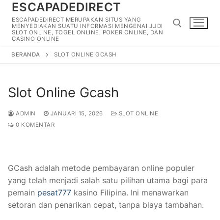
ESCAPADEDIRECT
Lompat
ke
ESCAPADEDIRECT MERUPAKAN SITUS YANG
MENYEDIAKAN SUATU INFORMASI MENGENAI JUDI
konten
SLOT ONLINE, TOGEL ONLINE, POKER ONLINE, DAN
CASINO ONLINE
BERANDA
SLOT ONLINE GCASH
Cari:
Slot Online Gcash
ADMIN
JANUARI 15, 2026
SLOT ONLINE
0 KOMENTAR
GCash adalah metode pembayaran online populer
yang telah menjadi salah satu pilihan utama bagi para
pemain
pesat777
kasino Filipina. Ini menawarkan
setoran dan penarikan cepat, tanpa biaya tambahan.