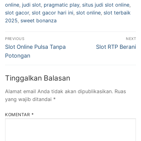
online
,
judi slot
,
pragmatic play
,
situs judi slot online
,
slot gacor
,
slot gacor hari ini
,
slot online
,
slot terbaik
2025
,
sweet bonanza
Navigasi
PREVIOUS
NEXT
pos
Previous
Next
Slot Online Pulsa Tanpa
Slot RTP Berani
post:
post:
Potongan
Tinggalkan Balasan
Alamat email Anda tidak akan dipublikasikan.
Ruas
yang wajib ditandai
*
KOMENTAR
*