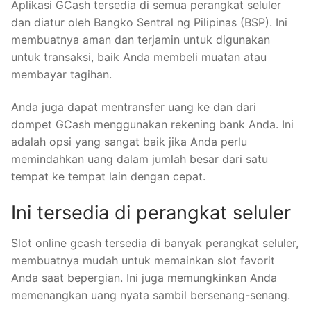
Aplikasi GCash tersedia di semua perangkat seluler
dan diatur oleh Bangko Sentral ng Pilipinas (BSP). Ini
membuatnya aman dan terjamin untuk digunakan
untuk transaksi, baik Anda membeli muatan atau
membayar tagihan.
Anda juga dapat mentransfer uang ke dan dari
dompet GCash menggunakan rekening bank Anda. Ini
adalah opsi yang sangat baik jika Anda perlu
memindahkan uang dalam jumlah besar dari satu
tempat ke tempat lain dengan cepat.
Ini tersedia di perangkat seluler
Slot online gcash tersedia di banyak perangkat seluler,
membuatnya mudah untuk memainkan slot favorit
Anda saat bepergian. Ini juga memungkinkan Anda
memenangkan uang nyata sambil bersenang-senang.