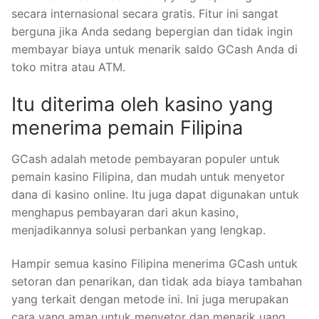
secara internasional secara gratis. Fitur ini sangat
berguna jika Anda sedang bepergian dan tidak ingin
membayar biaya untuk menarik saldo GCash Anda di
toko mitra atau ATM.
Itu diterima oleh kasino yang
menerima pemain Filipina
GCash adalah metode pembayaran populer untuk
pemain kasino Filipina, dan mudah untuk menyetor
dana di kasino online. Itu juga dapat digunakan untuk
menghapus pembayaran dari akun kasino,
menjadikannya solusi perbankan yang lengkap.
Hampir semua kasino Filipina menerima GCash untuk
setoran dan penarikan, dan tidak ada biaya tambahan
yang terkait dengan metode ini. Ini juga merupakan
cara yang aman untuk menyetor dan menarik uang,