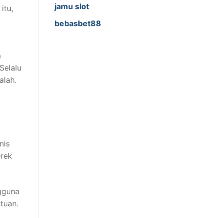
jamu slot
itu,
bebasbet88
a
Selalu
alah.
nis
erek
ngguna
tuan.