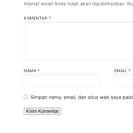
Alamat email Anda tidak akan dipublikasikan.
Ru
KOMENTAR
*
NAMA
*
EMAIL
*
Simpan nama, email, dan situs web saya pada