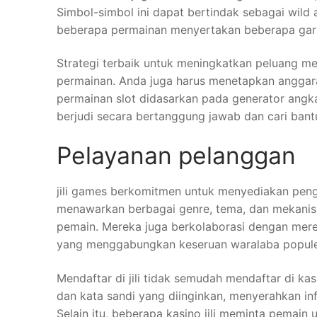
Simbol-simbol ini dapat bertindak sebagai wild
beberapa permainan menyertakan beberapa gar
Strategi terbaik untuk meningkatkan peluang m
permainan. Anda juga harus menetapkan anggar
permainan slot didasarkan pada generator angk
berjudi secara bertanggung jawab dan cari bant
Pelayanan pelanggan
jili games berkomitmen untuk menyediakan pen
menawarkan berbagai genre, tema, dan mekanis
pemain. Mereka juga berkolaborasi dengan mere
yang menggabungkan keseruan waralaba populer
Mendaftar di jili tidak semudah mendaftar di k
dan kata sandi yang diinginkan, menyerahkan inf
Selain itu, beberapa kasino jili meminta pemain