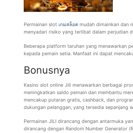
Permainan slot
เกมสล็อต
mudah dimainkan dan m
menyadari risiko yang terlibat dalam perjudian
Beberapa platform taruhan yang menawarkan pe
kepada pemain setia. Manfaat ini dapat mencak
Bonusnya
Kasino slot online Jili menawarkan berbagai pr
meningkatkan saldo pemain dan membantu mere
mencakup putaran gratis, cashback, dan progra
dukungan pelanggan, yang tersedia sepanjang w
Permainan JILI dirancang dengan antarmuka yang
dirancang dengan Random Number Generator (RN