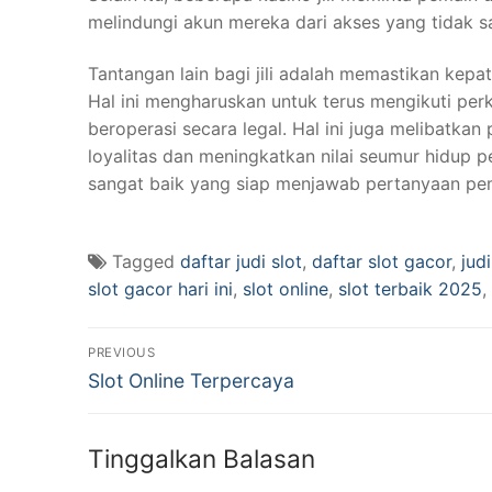
melindungi akun mereka dari akses yang tidak s
Tantangan lain bagi jili adalah memastikan kepa
Hal ini mengharuskan untuk terus mengikuti p
beroperasi secara legal. Hal ini juga melibatka
loyalitas dan meningkatkan nilai seumur hidup p
sangat baik yang siap menjawab pertanyaan pem
Tagged
daftar judi slot
,
daftar slot gacor
,
judi
slot gacor hari ini
,
slot online
,
slot terbaik 2025
,
Navigasi
PREVIOUS
Previous
pos
Slot Online Terpercaya
post:
Tinggalkan Balasan