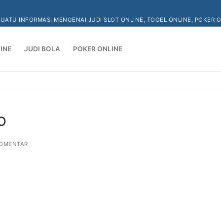
ATU INFORMASI MENGENAI JUDI SLOT ONLINE, TOGEL ONLINE, POKER O
INE
JUDI BOLA
POKER ONLINE
Cari:
o
OMENTAR