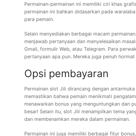
Permainan-permainan ini memiliki ciri khas graf
permainan ini bahkan didasarkan pada waralaba
para pemain.
Selain menyediakan berbagai macam permainan, 
menjawab pertanyaan dan menyelesaikan masala
Gmail, formulir Web, atau Telegram. Para perw
pertanyaan apa pun. Mereka juga penuh hormat
Opsi pembayaran
Permainan slot Jili dirancang dengan antarmuk
memastikan bahwa pemain menikmati pengalaman
menawarkan bonus yang menguntungkan dan put
besar! Selain itu, slot Jili menampilkan tema
dan membenamkan mereka dalam permainan.
Permainan ini juga memiliki berbagai fitur bon