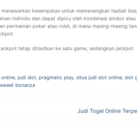
ang menawarkan kesempatan untuk memenangkan hadiah besa
inan individu dan dapat dipicu oleh kombinasi simbol atau
an permainan poker atau rolet, di mana masing-masing ta
ckpot.
. Jackpot tetap ditautkan ke satu game, sedangkan jackpot
 online
,
judi slot
,
pragmatic play
,
situs judi slot online
,
slot 
sweet bonanza
Next
Judi Togel Online Terp
post: