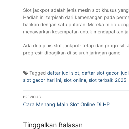
Slot jackpot adalah jenis mesin slot khusus y
Hadiah ini terpisah dari kemenangan pada perma
bahkan dengan satu putaran. Mereka mirip deng
menawarkan kesempatan untuk mendapatkan ja
Ada dua jenis slot jackpot: tetap dan progresif
progresif dibagikan di seluruh jaringan game.
Tagged
daftar judi slot
,
daftar slot gacor
,
judi
slot gacor hari ini
,
slot online
,
slot terbaik 2025
,
Navigasi
PREVIOUS
Previous
pos
Cara Menang Main Slot Online Di HP
post:
Tinggalkan Balasan