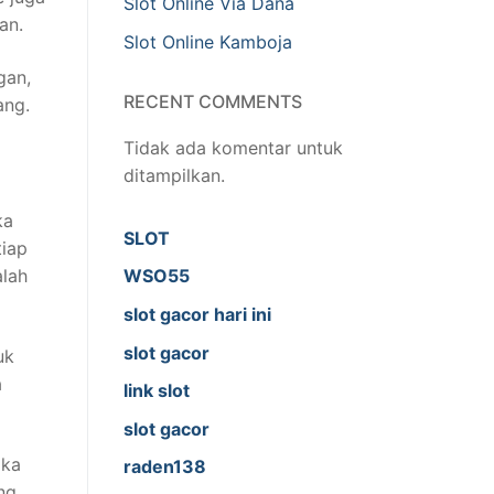
Slot Online Via Dana
an.
Slot Online Kamboja
gan,
RECENT COMMENTS
ang.
Tidak ada komentar untuk
ditampilkan.
ka
SLOT
iap
alah
WSO55
slot gacor hari ini
slot gacor
uk
a
link slot
slot gacor
gka
raden138
ng