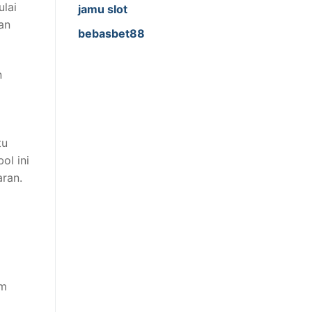
lai
jamu slot
an
bebasbet88
n
tu
ol ini
ran.
um