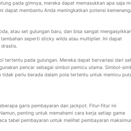
ntung pada gimnya, mereka dapat memasukkan apa saja mu
us ini dapat membantu Anda meningkatkan potensi kemenang
oda, atau set gulungan baru, dan bisa sangat mengasyikka
tambahan seperti sticky wilds atau multiplier. Ini dapat
drastis.
 tertentu pada gulungan. Mereka dapat bervariasi dari sa
unakan pencar sebagai simbol pemicu utama. Simbol-simb
tidak perlu berada dalam pola tertentu untuk memicu puta
beberapa garis pembayaran dan jackpot. Fitur-fitur ini
Namun, penting untuk memahami cara kerja setiap game
aca tabel pembayaran untuk melihat pembayaran maksim