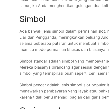
sama jika Anda menghentikan gulungan dua kali 
Simbol
Ada banyak jenis simbol dalam permainan slot, 
Liar dan Pengganda, meningkatkan peluang Anda
selama beberapa putaran untuk membuat simbol 
memicu mode permainan khusus dan biasanya m
Simbol standar adalah simbol yang membayar se
Mereka biasanya dirancang agar sesuai dengan 
simbol yang terinspirasi buah seperti ceri, sema
Simbol pencar adalah jenis simbol slot populer la
menawarkan pembayaran yang layak atau bahkan
karena tidak perlu menjadi bagian dari garis 