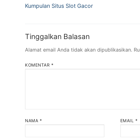
Previous
pos
Kumpulan Situs Slot Gacor
post:
Tinggalkan Balasan
Alamat email Anda tidak akan dipublikasikan.
Ru
KOMENTAR
*
NAMA
*
EMAIL
*