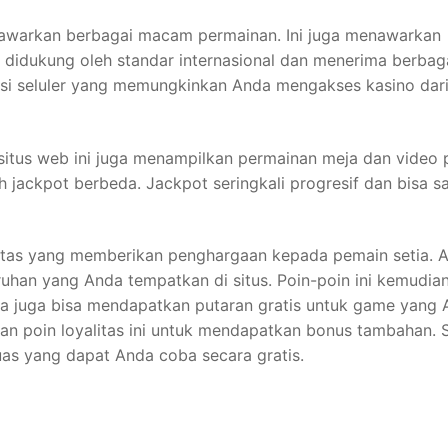
 menawarkan berbagai macam permainan. Ini juga menawarkan
 didukung oleh standar internasional dan menerima berbag
ikasi seluler yang memungkinkan Anda mengakses kasino dar
situs web ini juga menampilkan permainan meja dan video 
 jackpot berbeda. Jackpot seringkali progresif dan bisa s
yalitas yang memberikan penghargaan kepada pemain setia. 
ruhan yang Anda tempatkan di situs. Poin-poin ini kemudia
da juga bisa mendapatkan putaran gratis untuk game yang
an poin loyalitas ini untuk mendapatkan bonus tambahan. S
as yang dapat Anda coba secara gratis.