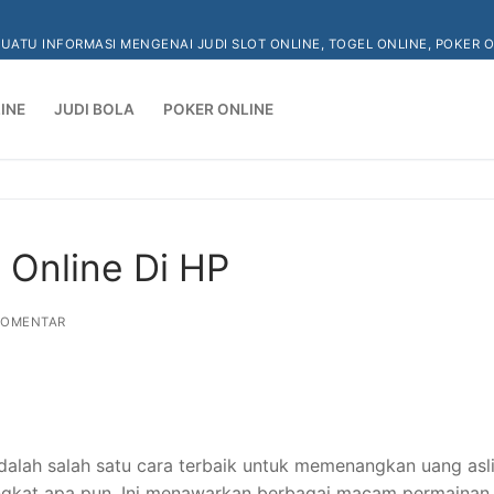
ATU INFORMASI MENGENAI JUDI SLOT ONLINE, TOGEL ONLINE, POKER O
INE
JUDI BOLA
POKER ONLINE
Cari:
 Online Di HP
KOMENTAR
adalah salah satu cara terbaik untuk memenangkan uang asli
ngkat apa pun. Ini menawarkan berbagai macam permainan,