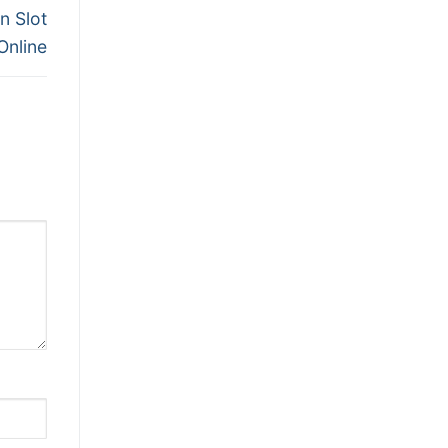
n Slot
Online