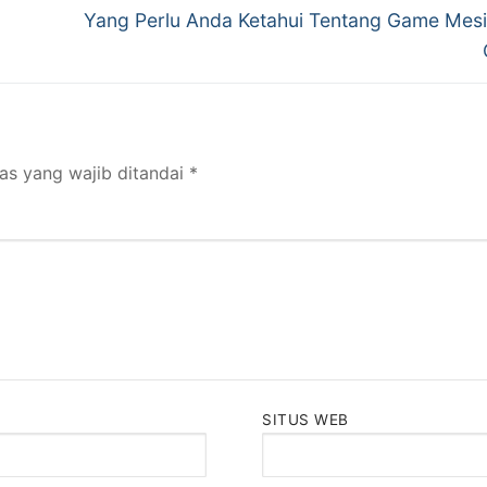
Next
Yang Perlu Anda Ketahui Tentang Game Mesi
post:
as yang wajib ditandai
*
SITUS WEB