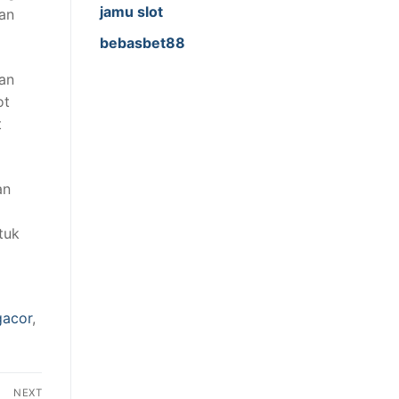
jamu slot
kan
bebasbet88
an
ot
t
an
tuk
gacor
,
NEXT