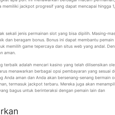
a memiliki jackpot progresif yang dapat mencapai hingga 1,
 sekali jenis permainan slot yang bisa dipilih. Masing-ma
k dan beragam bonus. Bonus ini dapat membantu pemain
k memilih game tepercaya dan situs web yang andal. De
an aman.
 terbaik adalah mencari kasino yang telah dilisensikan ol
b harus menawarkan berbagai opsi pembayaran yang sesuai 
ang Anda aman dan Anda akan bersenang-senang bermain on
nan, termasuk jackpot terbaru. Mereka juga akan menampi
 yang bagus untuk berinteraksi dengan pemain lain dan
arkan