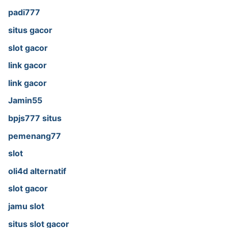
padi777
situs gacor
slot gacor
link gacor
link gacor
Jamin55
bpjs777 situs
pemenang77
slot
oli4d alternatif
slot gacor
jamu slot
situs slot gacor