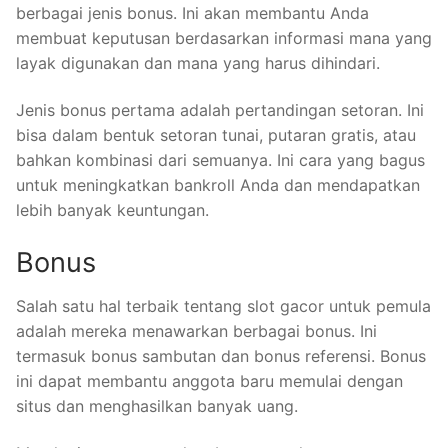
berbagai jenis bonus. Ini akan membantu Anda
membuat keputusan berdasarkan informasi mana yang
layak digunakan dan mana yang harus dihindari.
Jenis bonus pertama adalah pertandingan setoran. Ini
bisa dalam bentuk setoran tunai, putaran gratis, atau
bahkan kombinasi dari semuanya. Ini cara yang bagus
untuk meningkatkan bankroll Anda dan mendapatkan
lebih banyak keuntungan.
Bonus
Salah satu hal terbaik tentang slot gacor untuk pemula
adalah mereka menawarkan berbagai bonus. Ini
termasuk bonus sambutan dan bonus referensi. Bonus
ini dapat membantu anggota baru memulai dengan
situs dan menghasilkan banyak uang.