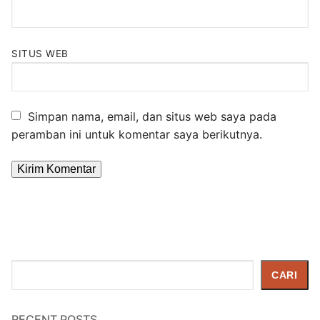
SITUS WEB
Simpan nama, email, dan situs web saya pada
peramban ini untuk komentar saya berikutnya.
Cari
CARI
RECENT POSTS