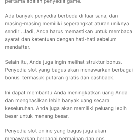
pertama adalah penyedia game.
Ada banyak penyedia berbeda di luar sana, dan
masing-masing memiliki seperangkat aturan uniknya
sendiri. Jadi, Anda harus memastikan untuk membaca
syarat dan ketentuan dengan hati-hati sebelum
mendaftar.
Selain itu, Anda juga ingin melihat struktur bonus.
Penyedia slot yang bagus akan menawarkan berbagai
bonus, termasuk putaran gratis dan cashback.
Ini dapat membantu Anda meningkatkan uang Anda
dan menghasilkan lebih banyak uang secara
keseluruhan. Anda juga akan memiliki peluang lebih
besar untuk menang besar.
Penyedia slot online yang bagus juga akan
menawarkan berbagai permainan dan opsi