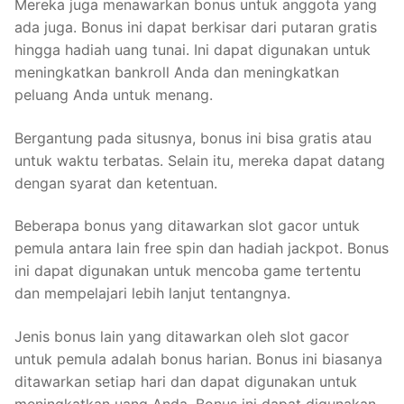
Mereka juga menawarkan bonus untuk anggota yang
ada juga. Bonus ini dapat berkisar dari putaran gratis
hingga hadiah uang tunai. Ini dapat digunakan untuk
meningkatkan bankroll Anda dan meningkatkan
peluang Anda untuk menang.
Bergantung pada situsnya, bonus ini bisa gratis atau
untuk waktu terbatas. Selain itu, mereka dapat datang
dengan syarat dan ketentuan.
Beberapa bonus yang ditawarkan slot gacor untuk
pemula antara lain free spin dan hadiah jackpot. Bonus
ini dapat digunakan untuk mencoba game tertentu
dan mempelajari lebih lanjut tentangnya.
Jenis bonus lain yang ditawarkan oleh slot gacor
untuk pemula adalah bonus harian. Bonus ini biasanya
ditawarkan setiap hari dan dapat digunakan untuk