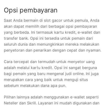
Opsi pembayaran
Saat Anda bermain di slot gacor untuk pemula, Anda
akan dapat memilih dari berbagai opsi pembayaran
yang berbeda. Ini termasuk kartu kredit, e-wallet dan
transfer bank. Opsi ini tersedia untuk pemain dari
seluruh dunia dan memungkinkan mereka melakukan
penyetoran dan penarikan dengan cepat dan nyaman.
Cara tercepat dan termudah untuk menyetor uang
adalah melalui kartu kredit. Opsi ini sangat berguna
bagi pemain yang baru mengenal judi online. Ini juga
merupakan cara yang baik untuk menguji situs
sebelum melakukan dana apa pun.
Pilihan lainnya adalah menggunakan e-wallet seperti
Neteller dan Skrill. Layanan ini mudah digunakan dan