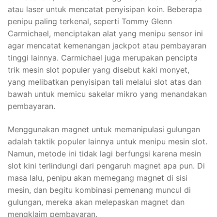
atau laser untuk mencatat penyisipan koin. Beberapa
penipu paling terkenal, seperti Tommy Glenn
Carmichael, menciptakan alat yang menipu sensor ini
agar mencatat kemenangan jackpot atau pembayaran
tinggi lainnya. Carmichael juga merupakan pencipta
trik mesin slot populer yang disebut kaki monyet,
yang melibatkan penyisipan tali melalui slot atas dan
bawah untuk memicu sakelar mikro yang menandakan
pembayaran.
Menggunakan magnet untuk memanipulasi gulungan
adalah taktik populer lainnya untuk menipu mesin slot.
Namun, metode ini tidak lagi berfungsi karena mesin
slot kini terlindungi dari pengaruh magnet apa pun. Di
masa lalu, penipu akan memegang magnet di sisi
mesin, dan begitu kombinasi pemenang muncul di
gulungan, mereka akan melepaskan magnet dan
mengklaim pembayaran.