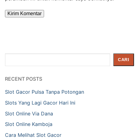
Cari
CARI
RECENT POSTS
Slot Gacor Pulsa Tanpa Potongan
Slots Yang Lagi Gacor Hari Ini
Slot Online Via Dana
Slot Online Kamboja
Cara Melihat Slot Gacor