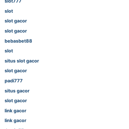
slot777
slot
slot gacor
slot gacor
bebasbet88
slot
situs slot gacor
slot gacor
padi777
situs gacor
slot gacor
link gacor
link gacor