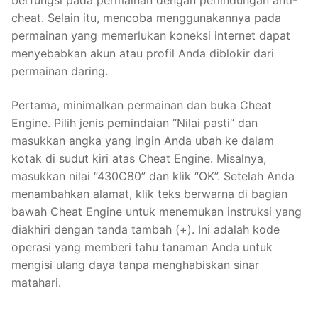
berfungsi pada permainan dengan perlindungan anti-
cheat. Selain itu, mencoba menggunakannya pada
permainan yang memerlukan koneksi internet dapat
menyebabkan akun atau profil Anda diblokir dari
permainan daring.
Pertama, minimalkan permainan dan buka Cheat
Engine. Pilih jenis pemindaian “Nilai pasti” dan
masukkan angka yang ingin Anda ubah ke dalam
kotak di sudut kiri atas Cheat Engine. Misalnya,
masukkan nilai “430C80” dan klik “OK”. Setelah Anda
menambahkan alamat, klik teks berwarna di bagian
bawah Cheat Engine untuk menemukan instruksi yang
diakhiri dengan tanda tambah (+). Ini adalah kode
operasi yang memberi tahu tanaman Anda untuk
mengisi ulang daya tanpa menghabiskan sinar
matahari.