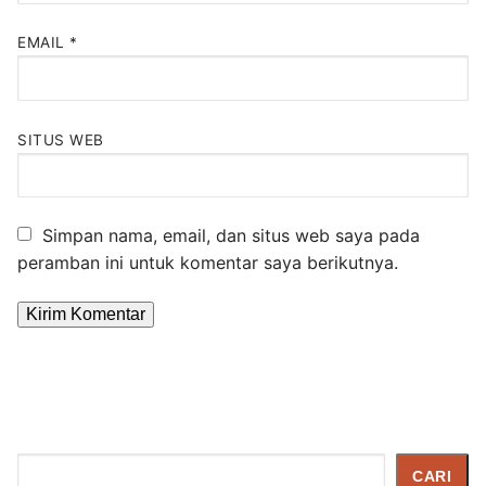
EMAIL
*
SITUS WEB
Simpan nama, email, dan situs web saya pada
peramban ini untuk komentar saya berikutnya.
Cari
CARI