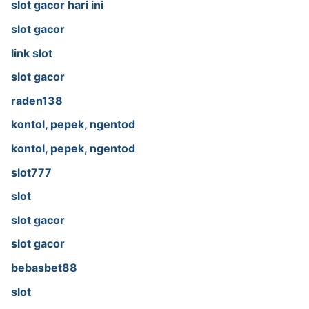
slot gacor hari ini
slot gacor
link slot
slot gacor
raden138
kontol, pepek, ngentod
kontol, pepek, ngentod
slot777
slot
slot gacor
slot gacor
bebasbet88
slot