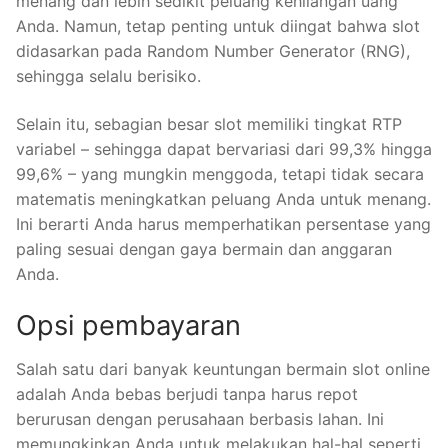
menang dan lebih sedikit peluang kehilangan uang
Anda. Namun, tetap penting untuk diingat bahwa slot
didasarkan pada Random Number Generator (RNG),
sehingga selalu berisiko.
Selain itu, sebagian besar slot memiliki tingkat RTP
variabel – sehingga dapat bervariasi dari 99,3% hingga
99,6% – yang mungkin menggoda, tetapi tidak secara
matematis meningkatkan peluang Anda untuk menang.
Ini berarti Anda harus memperhatikan persentase yang
paling sesuai dengan gaya bermain dan anggaran
Anda.
Opsi pembayaran
Salah satu dari banyak keuntungan bermain slot online
adalah Anda bebas berjudi tanpa harus repot
berurusan dengan perusahaan berbasis lahan. Ini
memungkinkan Anda untuk melakukan hal-hal seperti