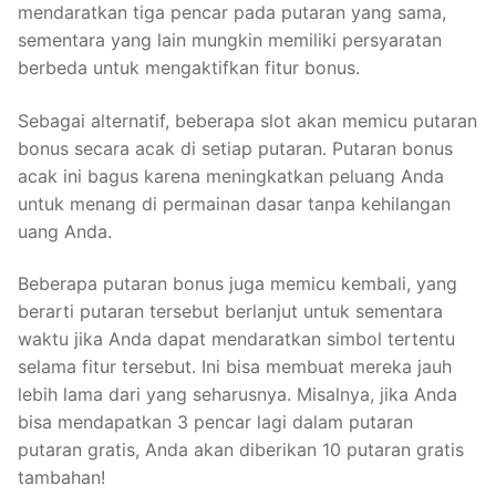
mendaratkan tiga pencar pada putaran yang sama,
sementara yang lain mungkin memiliki persyaratan
berbeda untuk mengaktifkan fitur bonus.
Sebagai alternatif, beberapa slot akan memicu putaran
bonus secara acak di setiap putaran. Putaran bonus
acak ini bagus karena meningkatkan peluang Anda
untuk menang di permainan dasar tanpa kehilangan
uang Anda.
Beberapa putaran bonus juga memicu kembali, yang
berarti putaran tersebut berlanjut untuk sementara
waktu jika Anda dapat mendaratkan simbol tertentu
selama fitur tersebut. Ini bisa membuat mereka jauh
lebih lama dari yang seharusnya. Misalnya, jika Anda
bisa mendapatkan 3 pencar lagi dalam putaran
putaran gratis, Anda akan diberikan 10 putaran gratis
tambahan!