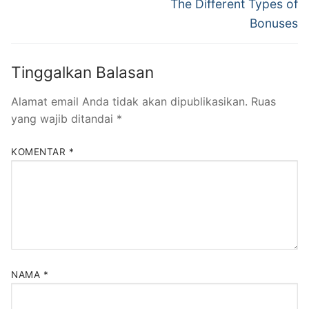
The Different Types of
Bonuses
Tinggalkan Balasan
Alamat email Anda tidak akan dipublikasikan.
Ruas
yang wajib ditandai
*
KOMENTAR
*
NAMA
*