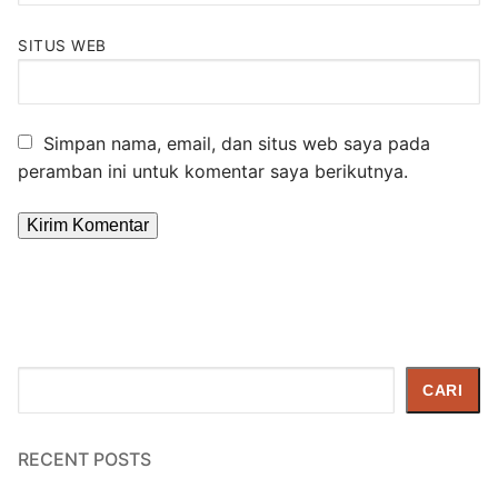
SITUS WEB
Simpan nama, email, dan situs web saya pada
peramban ini untuk komentar saya berikutnya.
Cari
CARI
RECENT POSTS