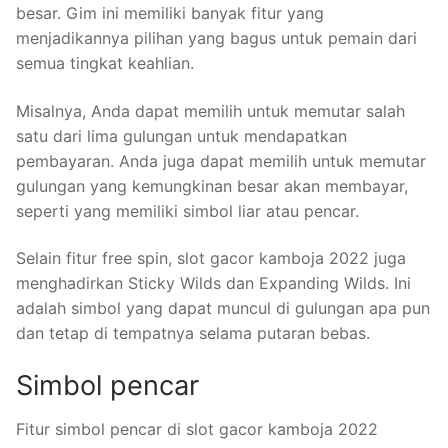
besar. Gim ini memiliki banyak fitur yang
menjadikannya pilihan yang bagus untuk pemain dari
semua tingkat keahlian.
Misalnya, Anda dapat memilih untuk memutar salah
satu dari lima gulungan untuk mendapatkan
pembayaran. Anda juga dapat memilih untuk memutar
gulungan yang kemungkinan besar akan membayar,
seperti yang memiliki simbol liar atau pencar.
Selain fitur free spin, slot gacor kamboja 2022 juga
menghadirkan Sticky Wilds dan Expanding Wilds. Ini
adalah simbol yang dapat muncul di gulungan apa pun
dan tetap di tempatnya selama putaran bebas.
Simbol pencar
Fitur simbol pencar di slot gacor kamboja 2022