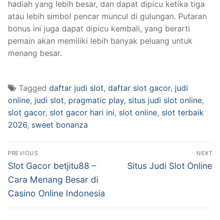
hadiah yang lebih besar, dan dapat dipicu ketika tiga
atau lebih simbol pencar muncul di gulungan. Putaran
bonus ini juga dapat dipicu kembali, yang berarti
pemain akan memiliki lebih banyak peluang untuk
menang besar.
Tagged
daftar judi slot
,
daftar slot gacor
,
judi
online
,
judi slot
,
pragmatic play
,
situs judi slot online
,
slot gacor
,
slot gacor hari ini
,
slot online
,
slot terbaik
2026
,
sweet bonanza
Navigasi
PREVIOUS
NEXT
pos
Previous
Next
Slot Gacor betjitu88 –
Situs Judi Slot Online
post:
post:
Cara Menang Besar di
Casino Online Indonesia