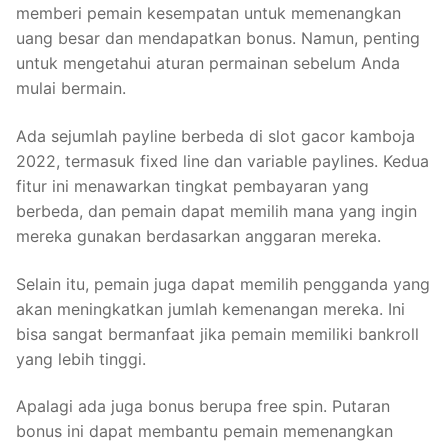
memberi pemain kesempatan untuk memenangkan
uang besar dan mendapatkan bonus. Namun, penting
untuk mengetahui aturan permainan sebelum Anda
mulai bermain.
Ada sejumlah payline berbeda di slot gacor kamboja
2022, termasuk fixed line dan variable paylines. Kedua
fitur ini menawarkan tingkat pembayaran yang
berbeda, dan pemain dapat memilih mana yang ingin
mereka gunakan berdasarkan anggaran mereka.
Selain itu, pemain juga dapat memilih pengganda yang
akan meningkatkan jumlah kemenangan mereka. Ini
bisa sangat bermanfaat jika pemain memiliki bankroll
yang lebih tinggi.
Apalagi ada juga bonus berupa free spin. Putaran
bonus ini dapat membantu pemain memenangkan