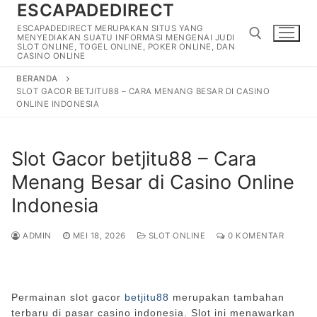
ESCAPADEDIRECT
Lompat
ke
ESCAPADEDIRECT MERUPAKAN SITUS YANG
MENYEDIAKAN SUATU INFORMASI MENGENAI JUDI
konten
SLOT ONLINE, TOGEL ONLINE, POKER ONLINE, DAN
CASINO ONLINE
BERANDA
Cari:
SLOT GACOR BETJITU88 – CARA MENANG BESAR DI CASINO
ONLINE INDONESIA
Slot Gacor betjitu88 – Cara
Menang Besar di Casino Online
Indonesia
ADMIN
MEI 18, 2026
SLOT ONLINE
0 KOMENTAR
Permainan slot gacor
betjitu88
merupakan tambahan
terbaru di pasar casino indonesia. Slot ini menawarkan