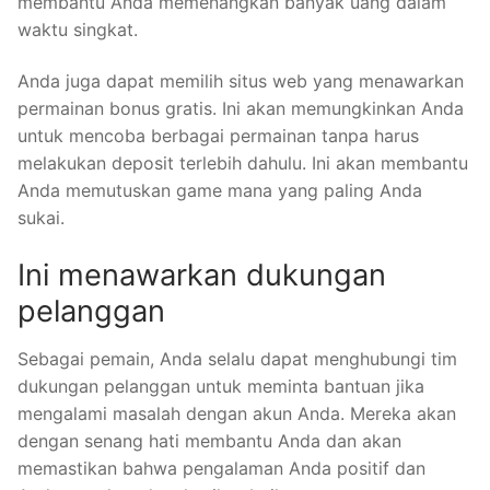
membantu Anda memenangkan banyak uang dalam
waktu singkat.
Anda juga dapat memilih situs web yang menawarkan
permainan bonus gratis. Ini akan memungkinkan Anda
untuk mencoba berbagai permainan tanpa harus
melakukan deposit terlebih dahulu. Ini akan membantu
Anda memutuskan game mana yang paling Anda
sukai.
Ini menawarkan dukungan
pelanggan
Sebagai pemain, Anda selalu dapat menghubungi tim
dukungan pelanggan untuk meminta bantuan jika
mengalami masalah dengan akun Anda. Mereka akan
dengan senang hati membantu Anda dan akan
memastikan bahwa pengalaman Anda positif dan