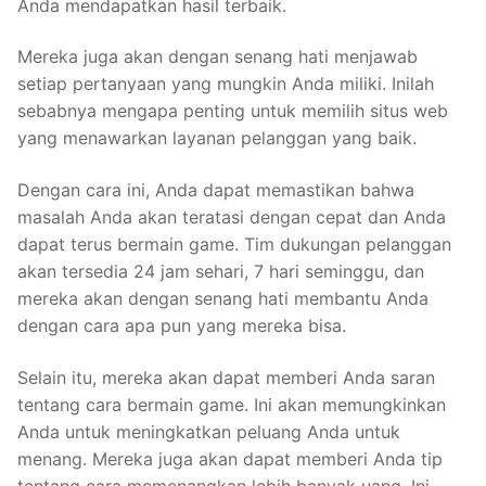
Anda mendapatkan hasil terbaik.
Mereka juga akan dengan senang hati menjawab
setiap pertanyaan yang mungkin Anda miliki. Inilah
sebabnya mengapa penting untuk memilih situs web
yang menawarkan layanan pelanggan yang baik.
Dengan cara ini, Anda dapat memastikan bahwa
masalah Anda akan teratasi dengan cepat dan Anda
dapat terus bermain game. Tim dukungan pelanggan
akan tersedia 24 jam sehari, 7 hari seminggu, dan
mereka akan dengan senang hati membantu Anda
dengan cara apa pun yang mereka bisa.
Selain itu, mereka akan dapat memberi Anda saran
tentang cara bermain game. Ini akan memungkinkan
Anda untuk meningkatkan peluang Anda untuk
menang. Mereka juga akan dapat memberi Anda tip
tentang cara memenangkan lebih banyak uang. Ini