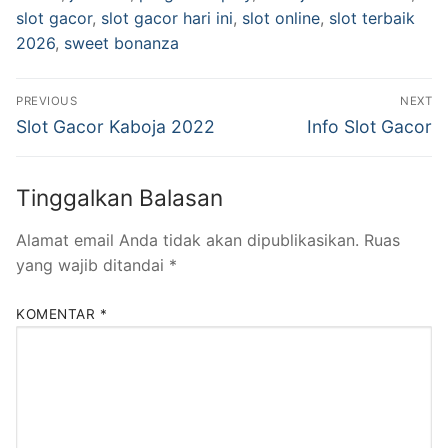
slot gacor
,
slot gacor hari ini
,
slot online
,
slot terbaik
2026
,
sweet bonanza
Navigasi
PREVIOUS
NEXT
pos
Previous
Next
Slot Gacor Kaboja 2022
Info Slot Gacor
post:
post:
Tinggalkan Balasan
Alamat email Anda tidak akan dipublikasikan.
Ruas
yang wajib ditandai
*
KOMENTAR
*