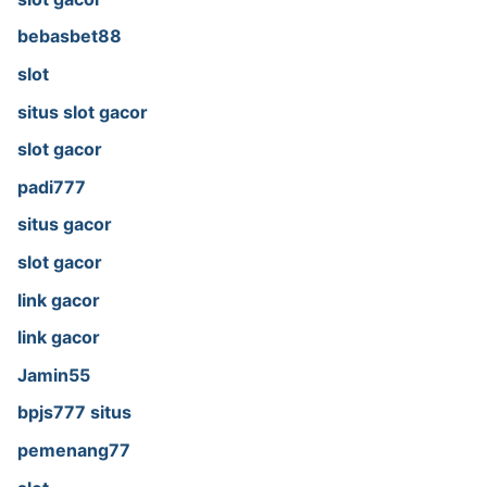
bebasbet88
slot
situs slot gacor
slot gacor
padi777
situs gacor
slot gacor
link gacor
link gacor
Jamin55
bpjs777 situs
pemenang77