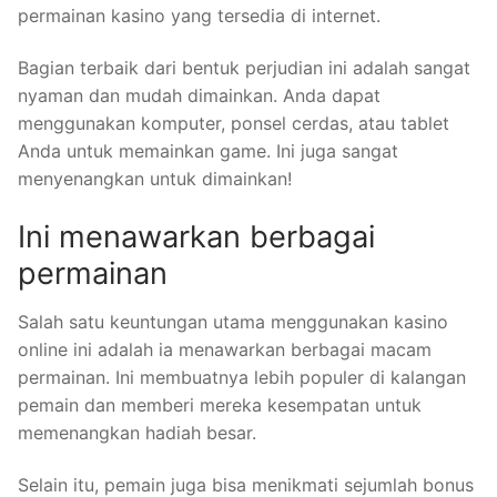
permainan kasino yang tersedia di internet.
Bagian terbaik dari bentuk perjudian ini adalah sangat
nyaman dan mudah dimainkan. Anda dapat
menggunakan komputer, ponsel cerdas, atau tablet
Anda untuk memainkan game. Ini juga sangat
menyenangkan untuk dimainkan!
Ini menawarkan berbagai
permainan
Salah satu keuntungan utama menggunakan kasino
online ini adalah ia menawarkan berbagai macam
permainan. Ini membuatnya lebih populer di kalangan
pemain dan memberi mereka kesempatan untuk
memenangkan hadiah besar.
Selain itu, pemain juga bisa menikmati sejumlah bonus