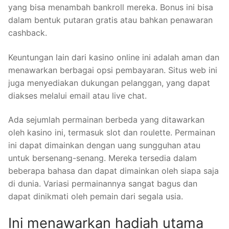
yang bisa menambah bankroll mereka. Bonus ini bisa
dalam bentuk putaran gratis atau bahkan penawaran
cashback.
Keuntungan lain dari kasino online ini adalah aman dan
menawarkan berbagai opsi pembayaran. Situs web ini
juga menyediakan dukungan pelanggan, yang dapat
diakses melalui email atau live chat.
Ada sejumlah permainan berbeda yang ditawarkan
oleh kasino ini, termasuk slot dan roulette. Permainan
ini dapat dimainkan dengan uang sungguhan atau
untuk bersenang-senang. Mereka tersedia dalam
beberapa bahasa dan dapat dimainkan oleh siapa saja
di dunia. Variasi permainannya sangat bagus dan
dapat dinikmati oleh pemain dari segala usia.
Ini menawarkan hadiah utama