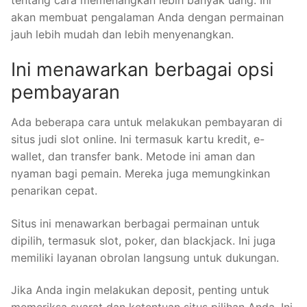
akan membuat pengalaman Anda dengan permainan
jauh lebih mudah dan lebih menyenangkan.
Ini menawarkan berbagai opsi
pembayaran
Ada beberapa cara untuk melakukan pembayaran di
situs judi slot online. Ini termasuk kartu kredit, e-
wallet, dan transfer bank. Metode ini aman dan
nyaman bagi pemain. Mereka juga memungkinkan
penarikan cepat.
Situs ini menawarkan berbagai permainan untuk
dipilih, termasuk slot, poker, dan blackjack. Ini juga
memiliki layanan obrolan langsung untuk dukungan.
Jika Anda ingin melakukan deposit, penting untuk