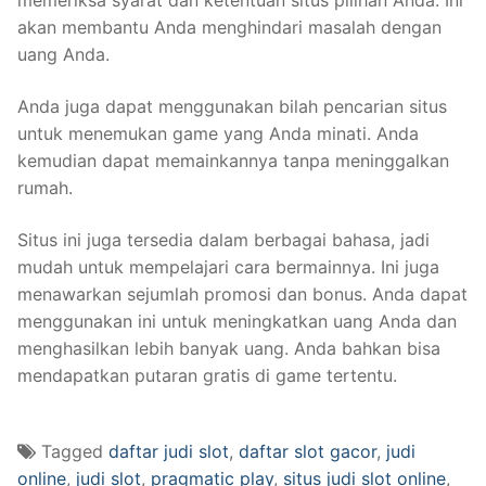
memeriksa syarat dan ketentuan situs pilihan Anda. Ini
akan membantu Anda menghindari masalah dengan
uang Anda.
Anda juga dapat menggunakan bilah pencarian situs
untuk menemukan game yang Anda minati. Anda
kemudian dapat memainkannya tanpa meninggalkan
rumah.
Situs ini juga tersedia dalam berbagai bahasa, jadi
mudah untuk mempelajari cara bermainnya. Ini juga
menawarkan sejumlah promosi dan bonus. Anda dapat
menggunakan ini untuk meningkatkan uang Anda dan
menghasilkan lebih banyak uang. Anda bahkan bisa
mendapatkan putaran gratis di game tertentu.
Tagged
daftar judi slot
,
daftar slot gacor
,
judi
online
,
judi slot
,
pragmatic play
,
situs judi slot online
,