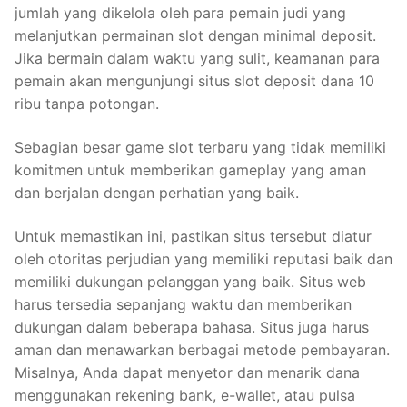
jumlah yang dikelola oleh para pemain judi yang
melanjutkan permainan slot dengan minimal deposit.
Jika bermain dalam waktu yang sulit, keamanan para
pemain akan mengunjungi situs slot deposit dana 10
ribu tanpa potongan.
Sebagian besar game slot terbaru yang tidak memiliki
komitmen untuk memberikan gameplay yang aman
dan berjalan dengan perhatian yang baik.
Untuk memastikan ini, pastikan situs tersebut diatur
oleh otoritas perjudian yang memiliki reputasi baik dan
memiliki dukungan pelanggan yang baik. Situs web
harus tersedia sepanjang waktu dan memberikan
dukungan dalam beberapa bahasa. Situs juga harus
aman dan menawarkan berbagai metode pembayaran.
Misalnya, Anda dapat menyetor dan menarik dana
menggunakan rekening bank, e-wallet, atau pulsa