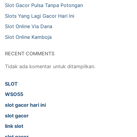
Slot Gacor Pulsa Tanpa Potongan
Slots Yang Lagi Gacor Hari Ini
Slot Online Via Dana
Slot Online Kamboja
RECENT COMMENTS
Tidak ada komentar untuk ditampilkan.
SLOT
WSO55
slot gacor hari ini
slot gacor
link slot
slot gacor