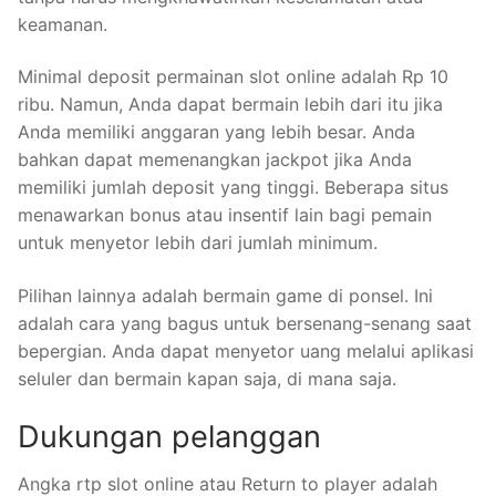
keamanan.
Minimal deposit permainan slot online adalah Rp 10
ribu. Namun, Anda dapat bermain lebih dari itu jika
Anda memiliki anggaran yang lebih besar. Anda
bahkan dapat memenangkan jackpot jika Anda
memiliki jumlah deposit yang tinggi. Beberapa situs
menawarkan bonus atau insentif lain bagi pemain
untuk menyetor lebih dari jumlah minimum.
Pilihan lainnya adalah bermain game di ponsel. Ini
adalah cara yang bagus untuk bersenang-senang saat
bepergian. Anda dapat menyetor uang melalui aplikasi
seluler dan bermain kapan saja, di mana saja.
Dukungan pelanggan
Angka rtp slot online atau Return to player adalah