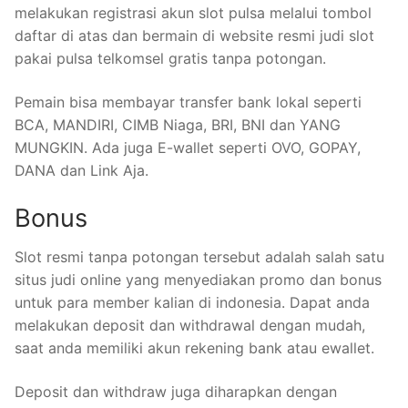
melakukan registrasi akun slot pulsa melalui tombol
daftar di atas dan bermain di website resmi judi slot
pakai pulsa telkomsel gratis tanpa potongan.
Pemain bisa membayar transfer bank lokal seperti
BCA, MANDIRI, CIMB Niaga, BRI, BNI dan YANG
MUNGKIN. Ada juga E-wallet seperti OVO, GOPAY,
DANA dan Link Aja.
Bonus
Slot resmi tanpa potongan tersebut adalah salah satu
situs judi online yang menyediakan promo dan bonus
untuk para member kalian di indonesia. Dapat anda
melakukan deposit dan withdrawal dengan mudah,
saat anda memiliki akun rekening bank atau ewallet.
Deposit dan withdraw juga diharapkan dengan