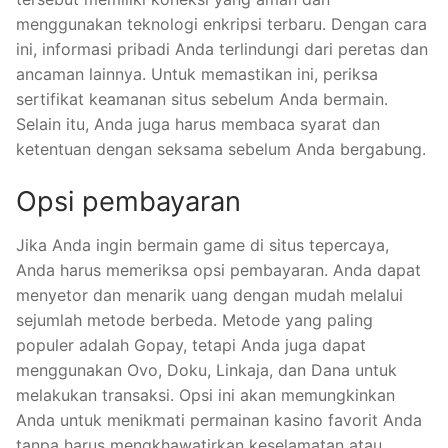
menggunakan teknologi enkripsi terbaru. Dengan cara
ini, informasi pribadi Anda terlindungi dari peretas dan
ancaman lainnya. Untuk memastikan ini, periksa
sertifikat keamanan situs sebelum Anda bermain.
Selain itu, Anda juga harus membaca syarat dan
ketentuan dengan seksama sebelum Anda bergabung.
Opsi pembayaran
Jika Anda ingin bermain game di situs tepercaya,
Anda harus memeriksa opsi pembayaran. Anda dapat
menyetor dan menarik uang dengan mudah melalui
sejumlah metode berbeda. Metode yang paling
populer adalah Gopay, tetapi Anda juga dapat
menggunakan Ovo, Doku, Linkaja, dan Dana untuk
melakukan transaksi. Opsi ini akan memungkinkan
Anda untuk menikmati permainan kasino favorit Anda
tanpa harus mengkhawatirkan keselamatan atau