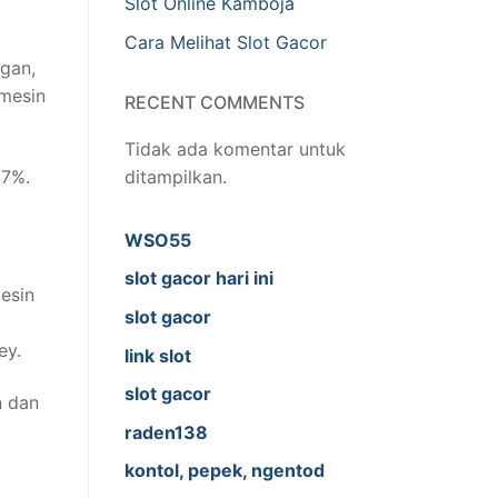
Slot Online Kamboja
Cara Melihat Slot Gacor
ggan,
 mesin
RECENT COMMENTS
Tidak ada komentar untuk
ditampilkan.
97%.
WSO55
slot gacor hari ini
esin
slot gacor
ey.
link slot
slot gacor
n dan
raden138
kontol, pepek, ngentod