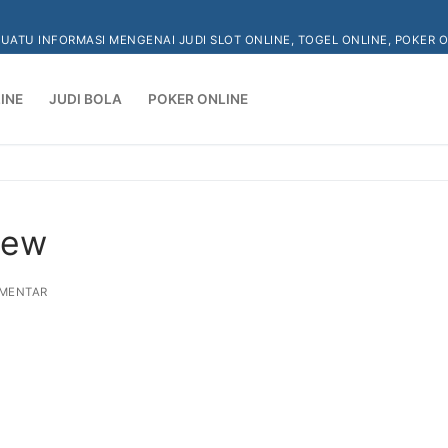
ATU INFORMASI MENGENAI JUDI SLOT ONLINE, TOGEL ONLINE, POKER O
INE
JUDI BOLA
POKER ONLINE
Cari:
iew
MENTAR