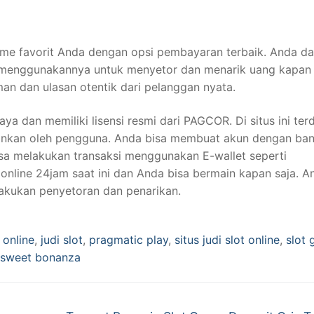
ame favorit Anda dengan opsi pembayaran terbaik. Anda d
 menggunakannya untuk menyetor dan menarik uang kapan
an dan ulasan otentik dari pelanggan nyata.
aya dan memiliki lisensi resmi dari PAGCOR. Di situs ini ter
ainkan oleh pengguna. Anda bisa membuat akun dengan ba
bisa melakukan transaksi menggunakan E-wallet seperti
 online 24jam saat ini dan Anda bisa bermain kapan saja. A
akukan penyetoran dan penarikan.
 online
,
judi slot
,
pragmatic play
,
situs judi slot online
,
slot 
sweet bonanza