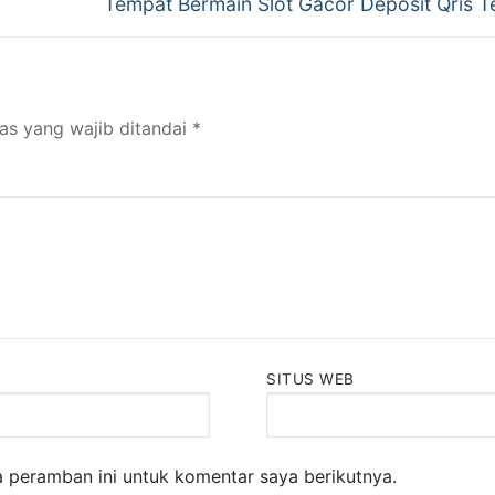
Next
Tempat Bermain Slot Gacor Deposit Qris T
post:
as yang wajib ditandai
*
SITUS WEB
 peramban ini untuk komentar saya berikutnya.