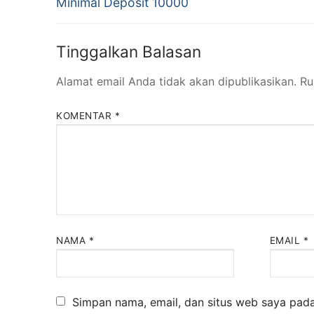
Previous
pos
Minimal Deposit 10000
post:
Tinggalkan Balasan
Alamat email Anda tidak akan dipublikasikan.
Ru
KOMENTAR
*
NAMA
*
EMAIL
*
Simpan nama, email, dan situs web saya pada