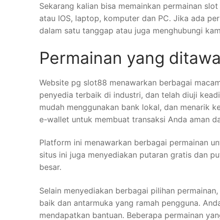
Sekarang kalian bisa memainkan permainan slo
atau IOS, laptop, komputer dan PC. Jika ada pe
dalam satu tanggap atau juga menghubungi kam
Permainan yang ditaw
Website pg slot88 menawarkan berbagai macam 
penyedia terbaik di industri, dan telah diuji 
mudah menggunakan bank lokal, dan menarik k
e-wallet untuk membuat transaksi Anda aman d
Platform ini menawarkan berbagai permainan untuk
situs ini juga menyediakan putaran gratis dan
besar.
Selain menyediakan berbagai pilihan permainan
baik dan antarmuka yang ramah pengguna. Anda
mendapatkan bantuan. Beberapa permainan yang 