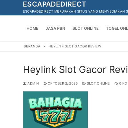
ESCAPADEDIRECT
Lompat
ke
ESCAPADEDIRECT MERUPAKAN SITUS YANG MENYEDIAKAN SU
konten
HOME
JASA PBN
SLOT ONLINE
TOGEL ONL
BERANDA
HEYLINK SLOT GACOR REVIEW
Heylink Slot Gacor Rev
ADMIN
OKTOBER 2, 2025
SLOT ONLINE
0 KO