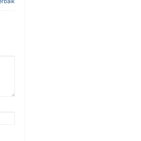
erbaik