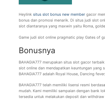
Heylink
situs slot bonus new member
gacor memi
bonus dan promosi menarik. Di situs judi slot on
slot diantaranya yang maxwin yaitu Roma, golde
Game judi slot online pragmatic play Gates of 
Bonusnya
BAHAGIA777 merupakan situs slot gacor terbai
slot online dan mendapatkan keuntungan yang se
BAHAGIA777 adalah Royal House, Dancing fever, 
BAHAGIA777 telah memiliki lisensi resmi berda
mudah. Kami memiliki sampaian dengan bank loka
tersedia untuk melakukan deposit dan withdraw