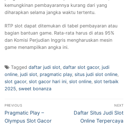
kemungkinan pembayarannya kurang dari yang
diharapkan selama jangka waktu tertentu.
RTP slot dapat ditemukan di tabel pembayaran atau
bagian bantuan game. Rata-rata harus di atas 95%
dan Komisi Perjudian Inggris mengharuskan mesin
game menampilkan angka ini.
Tagged
daftar judi slot
,
daftar slot gacor
,
judi
online
,
judi slot
,
pragmatic play
,
situs judi slot online
,
slot gacor
,
slot gacor hari ini
,
slot online
,
slot terbaik
2025
,
sweet bonanza
Navigasi
PREVIOUS
NEXT
pos
Previous
Next
Pragmatic Play –
Daftar Situs Judi Slot
post:
post:
Olympus Slot Gacor
Online Terpercaya