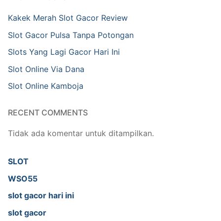
Kakek Merah Slot Gacor Review
Slot Gacor Pulsa Tanpa Potongan
Slots Yang Lagi Gacor Hari Ini
Slot Online Via Dana
Slot Online Kamboja
RECENT COMMENTS
Tidak ada komentar untuk ditampilkan.
SLOT
WSO55
slot gacor hari ini
slot gacor