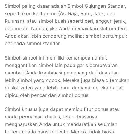
Simbol paling dasar adalah Simbol Gulungan Standar,
seperti ikon kartu remi (As, Raja, Ratu, Jack, dan
Puluhan), atau simbol buah seperti ceri, anggur, jeruk,
dan melon. Namun, jika Anda memainkan slot modern,
Anda akan lebih cenderung melihat simbol bertumpuk
daripada simbol standar.
Simbol-simbol ini memiliki kemampuan untuk
menggantikan simbol lain pada garis pembayaran,
memberi Anda kombinasi pemenang dari dua atau
lebih simbol yang cocok. Mereka juga biasa ditemukan
di slot video yang lebih baru, di mana mereka dapat
dipicu oleh pencar dan simbol bonus.
Simbol khusus juga dapat memicu fitur bonus atau
mode permainan khusus, tetapi biasanya
mengharuskan Anda untuk mendaratkan sejumlah
tertentu pada baris tertentu. Mereka tidak biasa