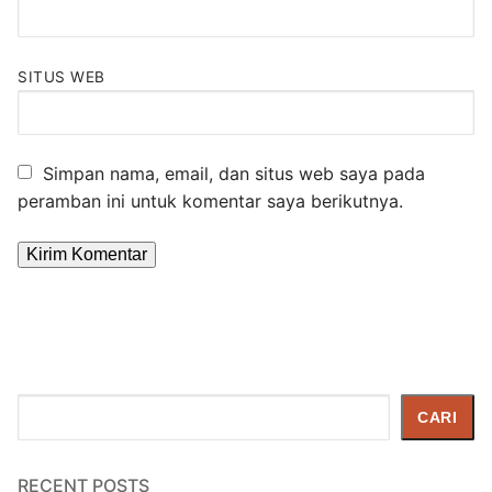
SITUS WEB
Simpan nama, email, dan situs web saya pada
peramban ini untuk komentar saya berikutnya.
Cari
CARI
RECENT POSTS