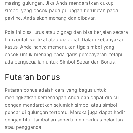
masing gulungan. Jika Anda mendaratkan cukup
simbol yang cocok pada gulungan berurutan pada
payline, Anda akan menang dan dibayar.
Pola ini bisa lurus atau zigzag dan bisa berjalan secara
horizontal, vertikal atau diagonal. Dalam kebanyakan
kasus, Anda hanya memerlukan tiga simbol yang
cocok untuk menang pada garis pembayaran, tetapi
ada pengecualian untuk Simbol Sebar dan Bonus.
Putaran bonus
Putaran bonus adalah cara yang bagus untuk
meningkatkan kemenangan Anda dan dapat dipicu
dengan mendaratkan sejumlah simbol atau simbol
pencar di gulungan tertentu. Mereka juga dapat hadir
dengan fitur tambahan seperti memperluas belantara
atau pengganda.