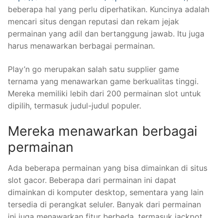
beberapa hal yang perlu diperhatikan. Kuncinya adalah
mencari situs dengan reputasi dan rekam jejak
permainan yang adil dan bertanggung jawab. Itu juga
harus menawarkan berbagai permainan.
Play’n go merupakan salah satu supplier game
ternama yang menawarkan game berkualitas tinggi.
Mereka memiliki lebih dari 200 permainan slot untuk
dipilih, termasuk judul-judul populer.
Mereka menawarkan berbagai
permainan
Ada beberapa permainan yang bisa dimainkan di situs
slot gacor. Beberapa dari permainan ini dapat
dimainkan di komputer desktop, sementara yang lain
tersedia di perangkat seluler. Banyak dari permainan
ini juga menawarkan fitur berbeda, termasuk jackpot