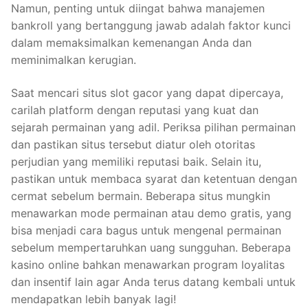
Namun, penting untuk diingat bahwa manajemen
bankroll yang bertanggung jawab adalah faktor kunci
dalam memaksimalkan kemenangan Anda dan
meminimalkan kerugian.
Saat mencari situs slot gacor yang dapat dipercaya,
carilah platform dengan reputasi yang kuat dan
sejarah permainan yang adil. Periksa pilihan permainan
dan pastikan situs tersebut diatur oleh otoritas
perjudian yang memiliki reputasi baik. Selain itu,
pastikan untuk membaca syarat dan ketentuan dengan
cermat sebelum bermain. Beberapa situs mungkin
menawarkan mode permainan atau demo gratis, yang
bisa menjadi cara bagus untuk mengenal permainan
sebelum mempertaruhkan uang sungguhan. Beberapa
kasino online bahkan menawarkan program loyalitas
dan insentif lain agar Anda terus datang kembali untuk
mendapatkan lebih banyak lagi!