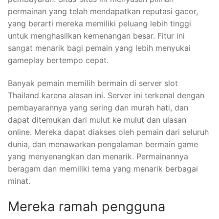
permainan yang telah mendapatkan reputasi gacor,
yang berarti mereka memiliki peluang lebih tinggi
untuk menghasilkan kemenangan besar. Fitur ini
sangat menarik bagi pemain yang lebih menyukai
gameplay bertempo cepat.
Banyak pemain memilih bermain di server slot
Thailand karena alasan ini. Server ini terkenal dengan
pembayarannya yang sering dan murah hati, dan
dapat ditemukan dari mulut ke mulut dan ulasan
online. Mereka dapat diakses oleh pemain dari seluruh
dunia, dan menawarkan pengalaman bermain game
yang menyenangkan dan menarik. Permainannya
beragam dan memiliki tema yang menarik berbagai
minat.
Mereka ramah pengguna