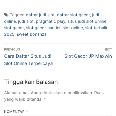
Tagged
daftar judi slot
,
daftar slot gacor
,
judi
online
,
judi slot
,
pragmatic play
,
situs judi slot online
,
slot gacor
,
slot gacor hari ini
,
slot online
,
slot terbaik
2025
,
sweet bonanza
Navigasi
PREVIOUS
NEXT
pos
Previous
Next
Cara Daftar Situs Judi
Slot Gacor JP Maxwin
post:
post:
Slot Online Terpercaya
Tinggalkan Balasan
Alamat email Anda tidak akan dipublikasikan.
Ruas
yang wajib ditandai
*
KOMENTAR
*