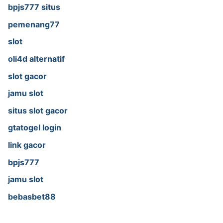
bpjs777 situs
pemenang77
slot
oli4d alternatif
slot gacor
jamu slot
situs slot gacor
gtatogel login
link gacor
bpjs777
jamu slot
bebasbet88