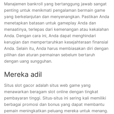
Manajemen bankroll yang bertanggung jawab sangat
penting untuk menikmati pengalaman bermain game
yang berkelanjutan dan menyenangkan. Pastikan Anda
menetapkan batasan untuk gameplay Anda dan
menaatinya, terlepas dari kemenangan atau kekalahan
Anda. Dengan cara ini, Anda dapat menghindari
kerugian dan mempertaruhkan kesejahteraan finansial
Anda. Selain itu, Anda harus membiasakan diri dengan
pilihan dan aturan permainan sebelum bertaruh
dengan uang sungguhan.
Mereka adil
Situs slot gacor adalah situs web game yang
menawarkan beragam slot online dengan tingkat
pembayaran tinggi. Situs-situs ini sering kali memiliki
berbagai promosi dan bonus yang dapat membantu
pemain meningkatkan peluang mereka untuk menang.