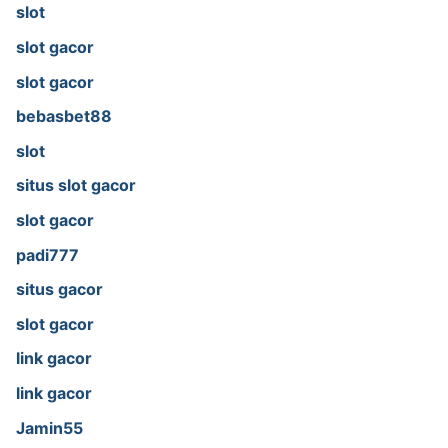
slot
slot gacor
slot gacor
bebasbet88
slot
situs slot gacor
slot gacor
padi777
situs gacor
slot gacor
link gacor
link gacor
Jamin55