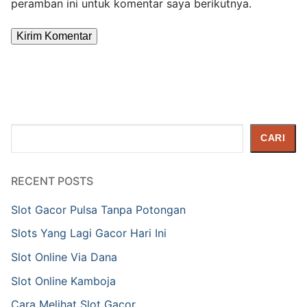
peramban ini untuk komentar saya berikutnya.
Cari
CARI
RECENT POSTS
Slot Gacor Pulsa Tanpa Potongan
Slots Yang Lagi Gacor Hari Ini
Slot Online Via Dana
Slot Online Kamboja
Cara Melihat Slot Gacor