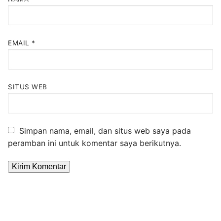
EMAIL
*
SITUS WEB
Simpan nama, email, dan situs web saya pada
peramban ini untuk komentar saya berikutnya.