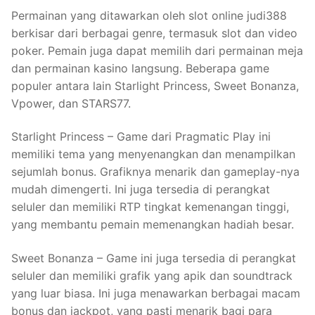
Permainan yang ditawarkan oleh slot online judi388
berkisar dari berbagai genre, termasuk slot dan video
poker. Pemain juga dapat memilih dari permainan meja
dan permainan kasino langsung. Beberapa game
populer antara lain Starlight Princess, Sweet Bonanza,
Vpower, dan STARS77.
Starlight Princess – Game dari Pragmatic Play ini
memiliki tema yang menyenangkan dan menampilkan
sejumlah bonus. Grafiknya menarik dan gameplay-nya
mudah dimengerti. Ini juga tersedia di perangkat
seluler dan memiliki RTP tingkat kemenangan tinggi,
yang membantu pemain memenangkan hadiah besar.
Sweet Bonanza – Game ini juga tersedia di perangkat
seluler dan memiliki grafik yang apik dan soundtrack
yang luar biasa. Ini juga menawarkan berbagai macam
bonus dan jackpot, yang pasti menarik bagi para