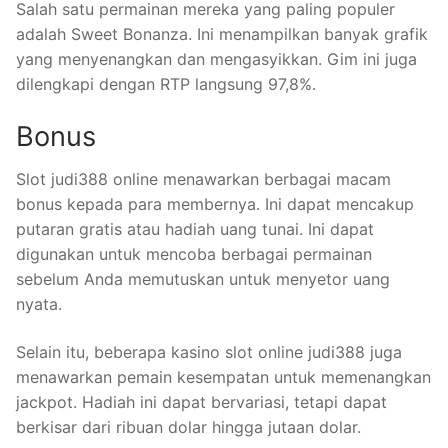
Salah satu permainan mereka yang paling populer
adalah Sweet Bonanza. Ini menampilkan banyak grafik
yang menyenangkan dan mengasyikkan. Gim ini juga
dilengkapi dengan RTP langsung 97,8%.
Bonus
Slot judi388 online menawarkan berbagai macam
bonus kepada para membernya. Ini dapat mencakup
putaran gratis atau hadiah uang tunai. Ini dapat
digunakan untuk mencoba berbagai permainan
sebelum Anda memutuskan untuk menyetor uang
nyata.
Selain itu, beberapa kasino slot online judi388 juga
menawarkan pemain kesempatan untuk memenangkan
jackpot. Hadiah ini dapat bervariasi, tetapi dapat
berkisar dari ribuan dolar hingga jutaan dolar.