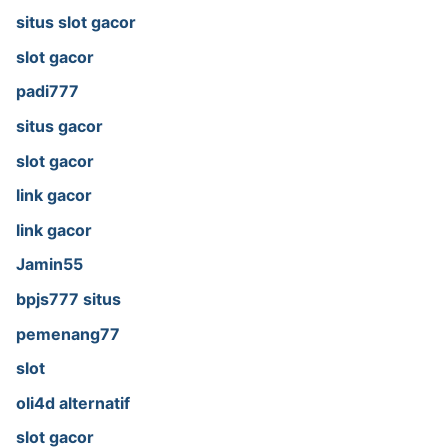
situs slot gacor
slot gacor
padi777
situs gacor
slot gacor
link gacor
link gacor
Jamin55
bpjs777 situs
pemenang77
slot
oli4d alternatif
slot gacor