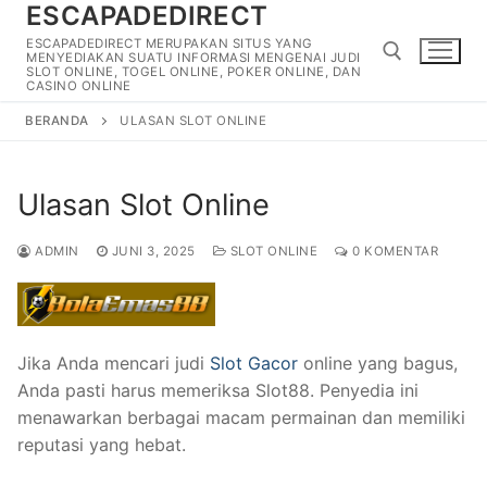
ESCAPADEDIRECT
Lompat
ke
ESCAPADEDIRECT MERUPAKAN SITUS YANG
MENYEDIAKAN SUATU INFORMASI MENGENAI JUDI
konten
SLOT ONLINE, TOGEL ONLINE, POKER ONLINE, DAN
CASINO ONLINE
BERANDA
ULASAN SLOT ONLINE
Cari:
Ulasan Slot Online
ADMIN
JUNI 3, 2025
SLOT ONLINE
0 KOMENTAR
Jika Anda mencari judi
Slot Gacor
online yang bagus,
Anda pasti harus memeriksa Slot88. Penyedia ini
menawarkan berbagai macam permainan dan memiliki
reputasi yang hebat.