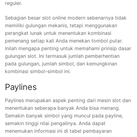
reguler.
Sebagian besar slot online modern sebenarnya tidak
memiliki gulungan mekanis, tetapi menggunakan
perangkat lunak untuk menentukan kombinasi
pemenang setiap kali Anda menekan tombol putar.
Inilah mengapa penting untuk memahami prinsip dasar
gulungan slot. Ini termasuk jumlah pemberhentian
pada gulungan, jumlah simbol, dan kemungkinan
kombinasi simbol-simbol ini.
Paylines
Paylines merupakan aspek penting dari mesin slot dan
menentukan seberapa banyak Anda bisa menang.
Semakin banyak simbol yang muncul pada payline,
semakin tinggi nilai pengalinya. Anda dapat
menemukan informasi ini di tabel pembayaran