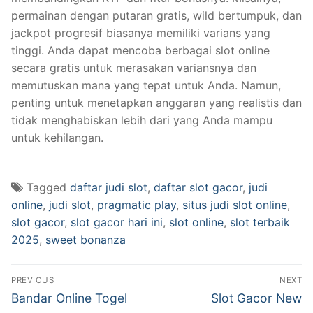
permainan dengan putaran gratis, wild bertumpuk, dan
jackpot progresif biasanya memiliki varians yang
tinggi. Anda dapat mencoba berbagai slot online
secara gratis untuk merasakan variansnya dan
memutuskan mana yang tepat untuk Anda. Namun,
penting untuk menetapkan anggaran yang realistis dan
tidak menghabiskan lebih dari yang Anda mampu
untuk kehilangan.
Tagged
daftar judi slot
,
daftar slot gacor
,
judi
online
,
judi slot
,
pragmatic play
,
situs judi slot online
,
slot gacor
,
slot gacor hari ini
,
slot online
,
slot terbaik
2025
,
sweet bonanza
Navigasi
PREVIOUS
NEXT
pos
Previous
Next
Bandar Online Togel
Slot Gacor New