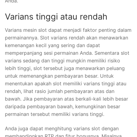
Anda.
Varians tinggi atau rendah
Varians mesin slot dapat menjadi faktor penting dalam
permainannya. Slot varians rendah akan menawarkan
kemenangan kecil yang sering dan dapat
memperpanjang sesi permainan Anda. Sementara slot
varians sedang dan tinggi mungkin memiliki risiko
lebih tinggi, slot tersebut juga menawarkan peluang
untuk memenangkan pembayaran besar. Untuk
menentukan apakah slot memiliki varians tinggi atau
rendah, lihat rasio jumlah pembayaran atas dan
bawah. Jika pembayaran atas berkali-kali lebih besar
daripada pembayaran bawah, kemungkinan besar
permainan tersebut memiliki varians tinggi.
Anda juga dapat menghitung varians slot dengan
membandingkan RTP dan fitur bonusnya. Misalnya,