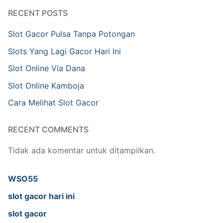
RECENT POSTS
Slot Gacor Pulsa Tanpa Potongan
Slots Yang Lagi Gacor Hari Ini
Slot Online Via Dana
Slot Online Kamboja
Cara Melihat Slot Gacor
RECENT COMMENTS
Tidak ada komentar untuk ditampilkan.
WSO55
slot gacor hari ini
slot gacor