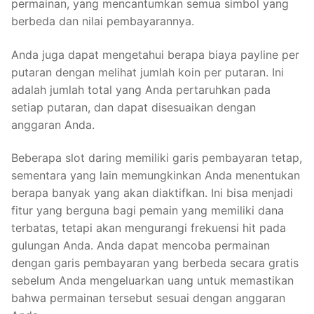
permainan, yang mencantumkan semua simbol yang
berbeda dan nilai pembayarannya.
Anda juga dapat mengetahui berapa biaya payline per
putaran dengan melihat jumlah koin per putaran. Ini
adalah jumlah total yang Anda pertaruhkan pada
setiap putaran, dan dapat disesuaikan dengan
anggaran Anda.
Beberapa slot daring memiliki garis pembayaran tetap,
sementara yang lain memungkinkan Anda menentukan
berapa banyak yang akan diaktifkan. Ini bisa menjadi
fitur yang berguna bagi pemain yang memiliki dana
terbatas, tetapi akan mengurangi frekuensi hit pada
gulungan Anda. Anda dapat mencoba permainan
dengan garis pembayaran yang berbeda secara gratis
sebelum Anda mengeluarkan uang untuk memastikan
bahwa permainan tersebut sesuai dengan anggaran