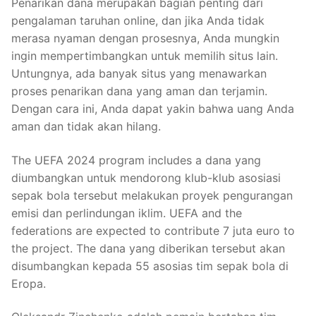
Penarikan dana merupakan bagian penting dari
pengalaman taruhan online, dan jika Anda tidak
merasa nyaman dengan prosesnya, Anda mungkin
ingin mempertimbangkan untuk memilih situs lain.
Untungnya, ada banyak situs yang menawarkan
proses penarikan dana yang aman dan terjamin.
Dengan cara ini, Anda dapat yakin bahwa uang Anda
aman dan tidak akan hilang.
The UEFA 2024 program includes a dana yang
diumbangkan untuk mendorong klub-klub asosiasi
sepak bola tersebut melakukan proyek pengurangan
emisi dan perlindungan iklim. UEFA and the
federations are expected to contribute 7 juta euro to
the project. The dana yang diberikan tersebut akan
disumbangkan kepada 55 asosias tim sepak bola di
Eropa.