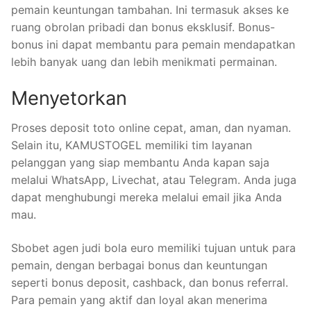
pemain keuntungan tambahan. Ini termasuk akses ke
ruang obrolan pribadi dan bonus eksklusif. Bonus-
bonus ini dapat membantu para pemain mendapatkan
lebih banyak uang dan lebih menikmati permainan.
Menyetorkan
Proses deposit toto online cepat, aman, dan nyaman.
Selain itu, KAMUSTOGEL memiliki tim layanan
pelanggan yang siap membantu Anda kapan saja
melalui WhatsApp, Livechat, atau Telegram. Anda juga
dapat menghubungi mereka melalui email jika Anda
mau.
Sbobet agen judi bola euro memiliki tujuan untuk para
pemain, dengan berbagai bonus dan keuntungan
seperti bonus deposit, cashback, dan bonus referral.
Para pemain yang aktif dan loyal akan menerima