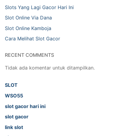
Slots Yang Lagi Gacor Hari Ini
Slot Online Via Dana
Slot Online Kamboja
Cara Melihat Slot Gacor
RECENT COMMENTS
Tidak ada komentar untuk ditampilkan.
SLOT
WSO55
slot gacor hari ini
slot gacor
link slot