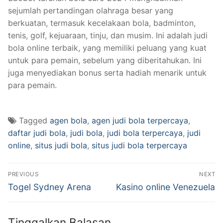
sejumlah pertandingan olahraga besar yang
berkuatan, termasuk kecelakaan bola, badminton,
tenis, golf, kejuaraan, tinju, dan musim. Ini adalah judi
bola online terbaik, yang memiliki peluang yang kuat
untuk para pemain, sebelum yang diberitahukan. Ini
juga menyediakan bonus serta hadiah menarik untuk
para pemain.
Tagged
agen bola
,
agen judi bola terpercaya
,
daftar judi bola
,
judi bola
,
judi bola terpercaya
,
judi
online
,
situs judi bola
,
situs judi bola terpercaya
Navigasi
PREVIOUS
NEXT
pos
Previous
Next
Togel Sydney Arena
Kasino online Venezuela
post:
post:
Tinggalkan Balasan