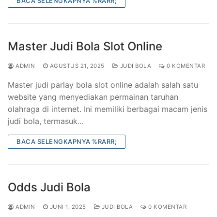
BACA SELENGKAPNYA %RARR;
Master Judi Bola Slot Online
ADMIN
AGUSTUS 21, 2025
JUDI BOLA
0 KOMENTAR
Master judi parlay bola slot online adalah salah satu
website yang menyediakan permainan taruhan
olahraga di internet. Ini memiliki berbagai macam jenis
judi bola, termasuk…
BACA SELENGKAPNYA %RARR;
Odds Judi Bola
ADMIN
JUNI 1, 2025
JUDI BOLA
0 KOMENTAR