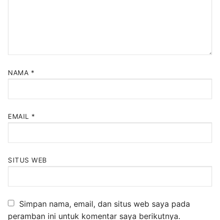
NAMA
*
EMAIL
*
SITUS WEB
Simpan nama, email, dan situs web saya pada
peramban ini untuk komentar saya berikutnya.