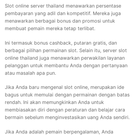
Slot online server thailand menawarkan persentase
pembayaran yang adil dan kompetitif. Mereka juga
menawarkan berbagai bonus dan promosi untuk
membuat pemain mereka tetap terlibat.
Ini termasuk bonus cashback, putaran gratis, dan
berbagai pilihan permainan slot. Selain itu, server slot
online thailand juga menawarkan perwakilan layanan
pelanggan untuk membantu Anda dengan pertanyaan
atau masalah apa pun.
Jika Anda baru mengenal slot online, merupakan ide
bagus untuk memulai dengan permainan dengan batas
rendah. Ini akan memungkinkan Anda untuk
membiasakan diri dengan peraturan dan belajar cara
bermain sebelum menginvestasikan uang Anda sendiri.
Jika Anda adalah pemain berpengalaman, Anda