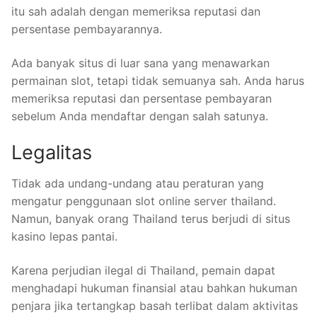
itu sah adalah dengan memeriksa reputasi dan
persentase pembayarannya.
Ada banyak situs di luar sana yang menawarkan
permainan slot, tetapi tidak semuanya sah. Anda harus
memeriksa reputasi dan persentase pembayaran
sebelum Anda mendaftar dengan salah satunya.
Legalitas
Tidak ada undang-undang atau peraturan yang
mengatur penggunaan slot online server thailand.
Namun, banyak orang Thailand terus berjudi di situs
kasino lepas pantai.
Karena perjudian ilegal di Thailand, pemain dapat
menghadapi hukuman finansial atau bahkan hukuman
penjara jika tertangkap basah terlibat dalam aktivitas