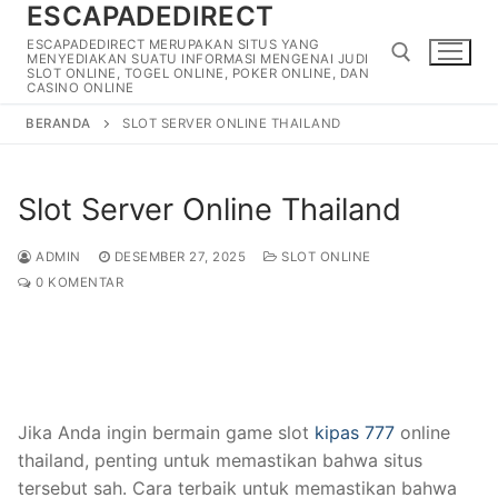
ESCAPADEDIRECT
Lompat
ke
ESCAPADEDIRECT MERUPAKAN SITUS YANG
MENYEDIAKAN SUATU INFORMASI MENGENAI JUDI
konten
SLOT ONLINE, TOGEL ONLINE, POKER ONLINE, DAN
CASINO ONLINE
BERANDA
SLOT SERVER ONLINE THAILAND
Cari:
Slot Server Online Thailand
ADMIN
DESEMBER 27, 2025
SLOT ONLINE
0 KOMENTAR
Jika Anda ingin bermain game slot
kipas 777
online
thailand, penting untuk memastikan bahwa situs
tersebut sah. Cara terbaik untuk memastikan bahwa