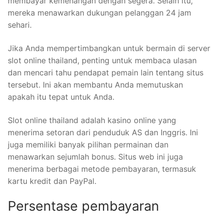
membayar kemenangan dengan segera. Selain itu,
mereka menawarkan dukungan pelanggan 24 jam
sehari.
Jika Anda mempertimbangkan untuk bermain di server
slot online thailand, penting untuk membaca ulasan
dan mencari tahu pendapat pemain lain tentang situs
tersebut. Ini akan membantu Anda memutuskan
apakah itu tepat untuk Anda.
Slot online thailand adalah kasino online yang
menerima setoran dari penduduk AS dan Inggris. Ini
juga memiliki banyak pilihan permainan dan
menawarkan sejumlah bonus. Situs web ini juga
menerima berbagai metode pembayaran, termasuk
kartu kredit dan PayPal.
Persentase pembayaran