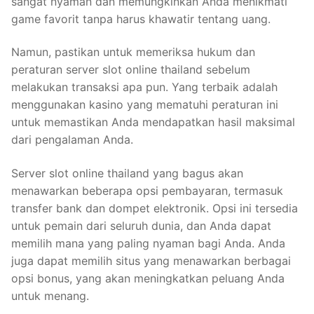
sangat nyaman dan memungkinkan Anda menikmati
game favorit tanpa harus khawatir tentang uang.
Namun, pastikan untuk memeriksa hukum dan
peraturan server slot online thailand sebelum
melakukan transaksi apa pun. Yang terbaik adalah
menggunakan kasino yang mematuhi peraturan ini
untuk memastikan Anda mendapatkan hasil maksimal
dari pengalaman Anda.
Server slot online thailand yang bagus akan
menawarkan beberapa opsi pembayaran, termasuk
transfer bank dan dompet elektronik. Opsi ini tersedia
untuk pemain dari seluruh dunia, dan Anda dapat
memilih mana yang paling nyaman bagi Anda. Anda
juga dapat memilih situs yang menawarkan berbagai
opsi bonus, yang akan meningkatkan peluang Anda
untuk menang.