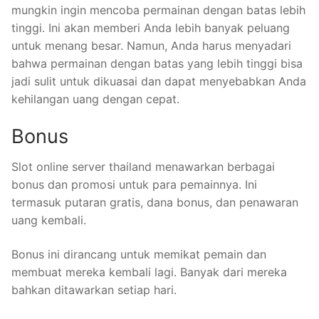
mungkin ingin mencoba permainan dengan batas lebih
tinggi. Ini akan memberi Anda lebih banyak peluang
untuk menang besar. Namun, Anda harus menyadari
bahwa permainan dengan batas yang lebih tinggi bisa
jadi sulit untuk dikuasai dan dapat menyebabkan Anda
kehilangan uang dengan cepat.
Bonus
Slot online server thailand menawarkan berbagai
bonus dan promosi untuk para pemainnya. Ini
termasuk putaran gratis, dana bonus, dan penawaran
uang kembali.
Bonus ini dirancang untuk memikat pemain dan
membuat mereka kembali lagi. Banyak dari mereka
bahkan ditawarkan setiap hari.