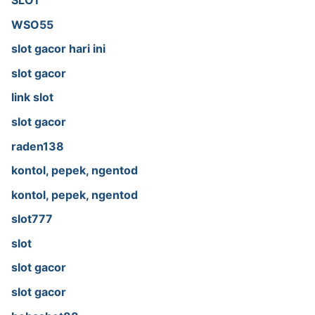
WSO55
slot gacor hari ini
slot gacor
link slot
slot gacor
raden138
kontol, pepek, ngentod
kontol, pepek, ngentod
slot777
slot
slot gacor
slot gacor