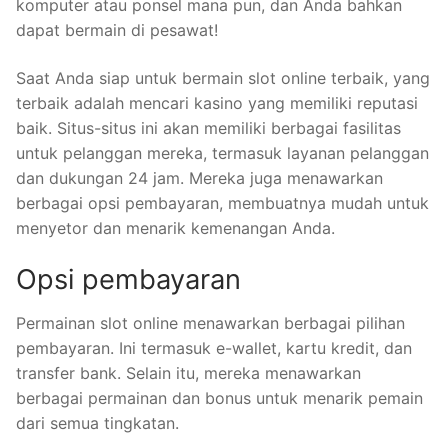
komputer atau ponsel mana pun, dan Anda bahkan
dapat bermain di pesawat!
Saat Anda siap untuk bermain slot online terbaik, yang
terbaik adalah mencari kasino yang memiliki reputasi
baik. Situs-situs ini akan memiliki berbagai fasilitas
untuk pelanggan mereka, termasuk layanan pelanggan
dan dukungan 24 jam. Mereka juga menawarkan
berbagai opsi pembayaran, membuatnya mudah untuk
menyetor dan menarik kemenangan Anda.
Opsi pembayaran
Permainan slot online menawarkan berbagai pilihan
pembayaran. Ini termasuk e-wallet, kartu kredit, dan
transfer bank. Selain itu, mereka menawarkan
berbagai permainan dan bonus untuk menarik pemain
dari semua tingkatan.