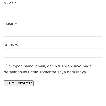
NAMA
*
EMAIL
*
SITUS WEB
Simpan nama, email, dan situs web saya pada
peramban ini untuk komentar saya berikutnya.