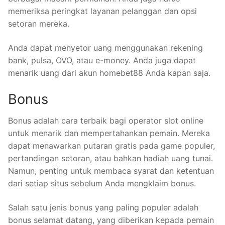
memeriksa peringkat layanan pelanggan dan opsi
setoran mereka.
Anda dapat menyetor uang menggunakan rekening
bank, pulsa, OVO, atau e-money. Anda juga dapat
menarik uang dari akun homebet88 Anda kapan saja.
Bonus
Bonus adalah cara terbaik bagi operator slot online
untuk menarik dan mempertahankan pemain. Mereka
dapat menawarkan putaran gratis pada game populer,
pertandingan setoran, atau bahkan hadiah uang tunai.
Namun, penting untuk membaca syarat dan ketentuan
dari setiap situs sebelum Anda mengklaim bonus.
Salah satu jenis bonus yang paling populer adalah
bonus selamat datang, yang diberikan kepada pemain