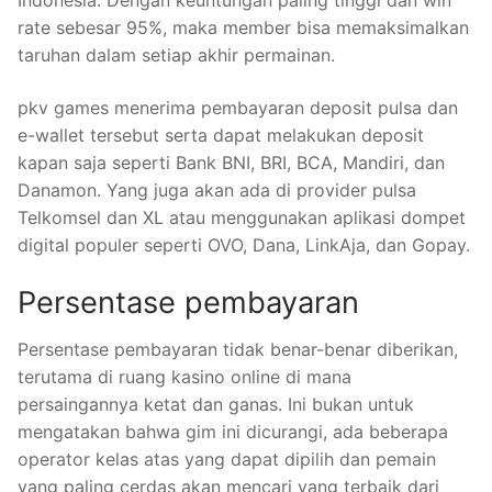
Indonesia. Dengan keuntungan paling tinggi dan win
rate sebesar 95%, maka member bisa memaksimalkan
taruhan dalam setiap akhir permainan.
pkv games menerima pembayaran deposit pulsa dan
e-wallet tersebut serta dapat melakukan deposit
kapan saja seperti Bank BNI, BRI, BCA, Mandiri, dan
Danamon. Yang juga akan ada di provider pulsa
Telkomsel dan XL atau menggunakan aplikasi dompet
digital populer seperti OVO, Dana, LinkAja, dan Gopay.
Persentase pembayaran
Persentase pembayaran tidak benar-benar diberikan,
terutama di ruang kasino online di mana
persaingannya ketat dan ganas. Ini bukan untuk
mengatakan bahwa gim ini dicurangi, ada beberapa
operator kelas atas yang dapat dipilih dan pemain
yang paling cerdas akan mencari yang terbaik dari