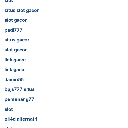
slot
situs slot gacor
slot gacor
padi777
situs gacor
slot gacor
link gacor
link gacor
Jamin55
bpjs777 situs
pemenang77
slot
oli4d alternatif