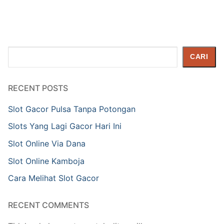
Cari
CARI
RECENT POSTS
Slot Gacor Pulsa Tanpa Potongan
Slots Yang Lagi Gacor Hari Ini
Slot Online Via Dana
Slot Online Kamboja
Cara Melihat Slot Gacor
RECENT COMMENTS