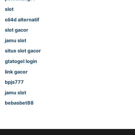
slot
oli4d alternatif
slot gacor
jamu slot
situs slot gacor
gtatogel login
link gacor
bpjs777
jamu slot
bebasbet88