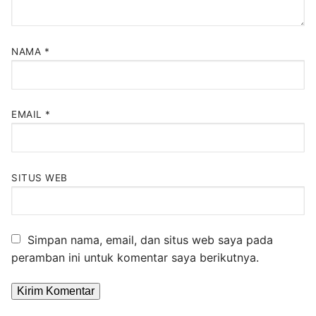
NAMA
*
EMAIL
*
SITUS WEB
Simpan nama, email, dan situs web saya pada
peramban ini untuk komentar saya berikutnya.