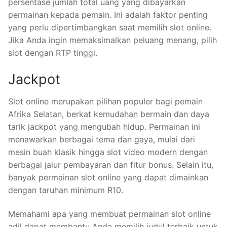
persentase jumlah total uang yang dibayarkan
permainan kepada pemain. Ini adalah faktor penting
yang perlu dipertimbangkan saat memilih slot online.
Jika Anda ingin memaksimalkan peluang menang, pilih
slot dengan RTP tinggi.
Jackpot
Slot online merupakan pilihan populer bagi pemain
Afrika Selatan, berkat kemudahan bermain dan daya
tarik jackpot yang mengubah hidup. Permainan ini
menawarkan berbagai tema dan gaya, mulai dari
mesin buah klasik hingga slot video modern dengan
berbagai jalur pembayaran dan fitur bonus. Selain itu,
banyak permainan slot online yang dapat dimainkan
dengan taruhan minimum R10.
Memahami apa yang membuat permainan slot online
adil dapat membantu Anda memilih judul terbaik untuk