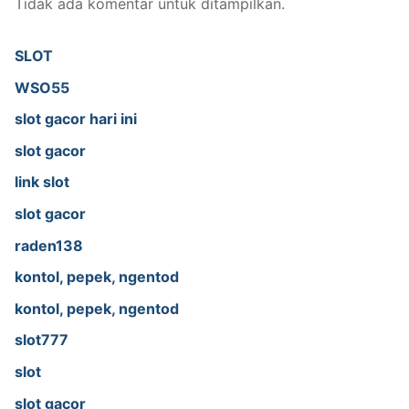
Tidak ada komentar untuk ditampilkan.
SLOT
WSO55
slot gacor hari ini
slot gacor
link slot
slot gacor
raden138
kontol, pepek, ngentod
kontol, pepek, ngentod
slot777
slot
slot gacor