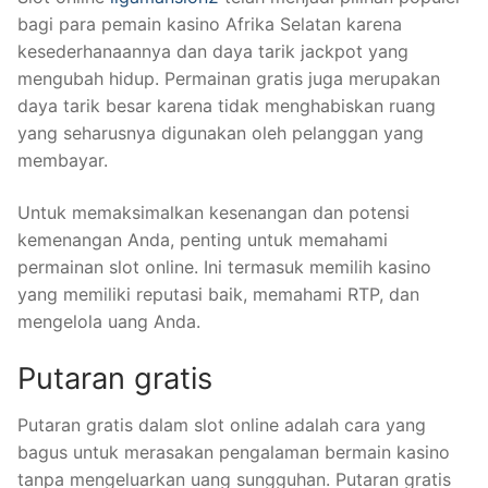
bagi para pemain kasino Afrika Selatan karena
kesederhanaannya dan daya tarik jackpot yang
mengubah hidup. Permainan gratis juga merupakan
daya tarik besar karena tidak menghabiskan ruang
yang seharusnya digunakan oleh pelanggan yang
membayar.
Untuk memaksimalkan kesenangan dan potensi
kemenangan Anda, penting untuk memahami
permainan slot online. Ini termasuk memilih kasino
yang memiliki reputasi baik, memahami RTP, dan
mengelola uang Anda.
Putaran gratis
Putaran gratis dalam slot online adalah cara yang
bagus untuk merasakan pengalaman bermain kasino
tanpa mengeluarkan uang sungguhan. Putaran gratis