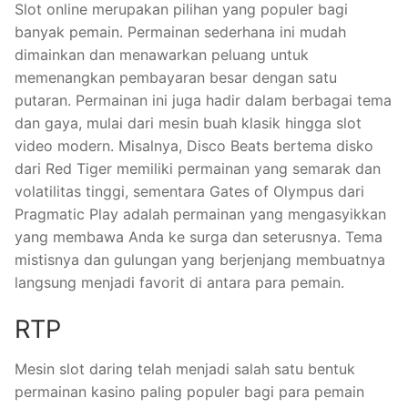
Slot online merupakan pilihan yang populer bagi
banyak pemain. Permainan sederhana ini mudah
dimainkan dan menawarkan peluang untuk
memenangkan pembayaran besar dengan satu
putaran. Permainan ini juga hadir dalam berbagai tema
dan gaya, mulai dari mesin buah klasik hingga slot
video modern. Misalnya, Disco Beats bertema disko
dari Red Tiger memiliki permainan yang semarak dan
volatilitas tinggi, sementara Gates of Olympus dari
Pragmatic Play adalah permainan yang mengasyikkan
yang membawa Anda ke surga dan seterusnya. Tema
mistisnya dan gulungan yang berjenjang membuatnya
langsung menjadi favorit di antara para pemain.
RTP
Mesin slot daring telah menjadi salah satu bentuk
permainan kasino paling populer bagi para pemain