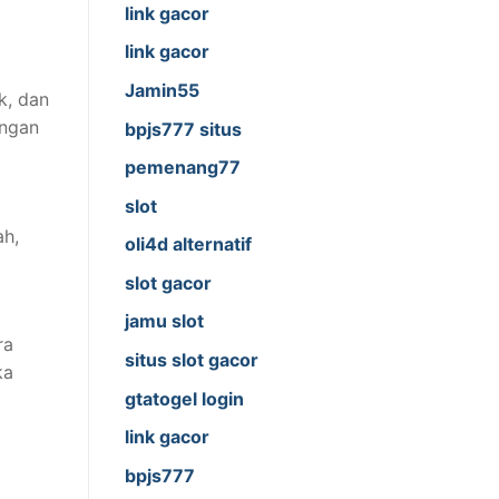
link gacor
link gacor
Jamin55
k, dan
angan
bpjs777 situs
pemenang77
slot
ah,
oli4d alternatif
slot gacor
jamu slot
ra
situs slot gacor
ka
gtatogel login
link gacor
bpjs777