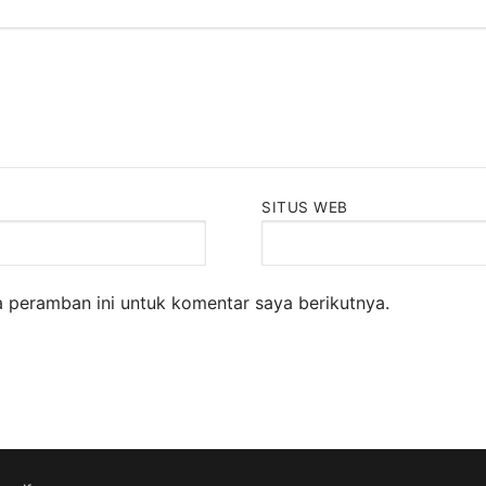
SITUS WEB
 peramban ini untuk komentar saya berikutnya.