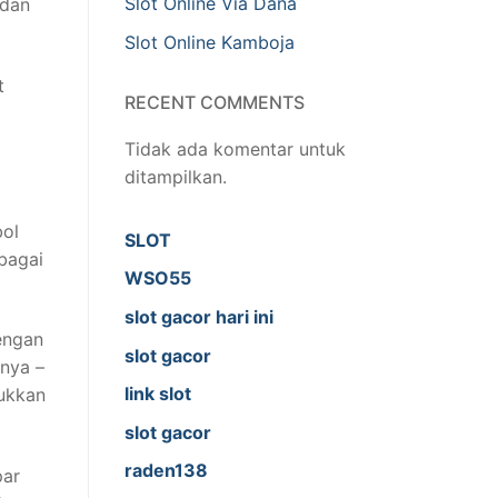
Slot Online Via Dana
 dan
Slot Online Kamboja
t
RECENT COMMENTS
Tidak ada komentar untuk
ditampilkan.
bol
SLOT
bagai
WSO55
slot gacor hari ini
engan
slot gacor
nya –
link slot
ukkan
slot gacor
raden138
par