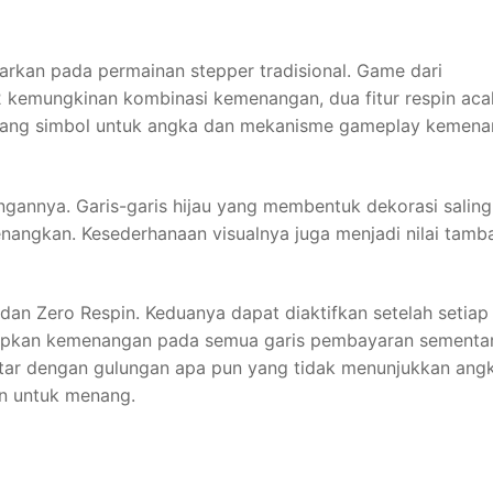
arkan pada permainan stepper tradisional. Game dari
 kemungkinan kombinasi kemenangan, dua fitur respin aca
buang simbol untuk angka dan mekanisme gameplay kemen
ngannya. Garis-garis hijau yang membentuk dekorasi saling
ngkan. Kesederhanaan visualnya juga menjadi nilai tamb
dan Zero Respin. Keduanya dapat diaktifkan setelah setiap
pkan kemenangan pada semua garis pembayaran sementa
utar dengan gulungan apa pun yang tidak menunjukkan ang
in untuk menang.