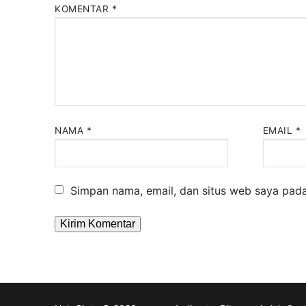
KOMENTAR
*
NAMA
*
EMAIL
*
Simpan nama, email, dan situs web saya pada