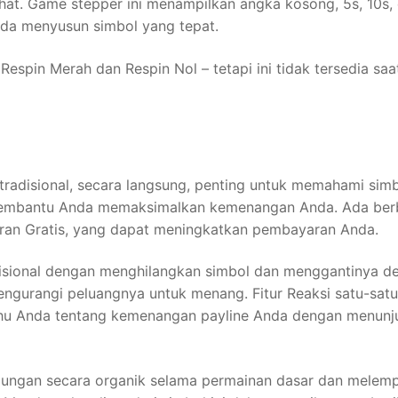
at. Game stepper ini menampilkan angka kosong, 5s, 10s,
nda menyusun simbol yang tepat.
 Respin Merah dan Respin Nol – tetapi ini tidak tersedia saa
tradisional, secara langsung, penting untuk memahami sim
n membantu Anda memaksimalkan kemenangan Anda. Ada ber
ran Gratis, yang dapat meningkatkan pembayaran Anda.
disional dengan menghilangkan simbol dan menggantinya d
ngurangi peluangnya untuk menang. Fitur Reaksi satu-satu
tahu Anda tentang kemenangan payline Anda dengan menunj
lungan secara organik selama permainan dasar dan melem