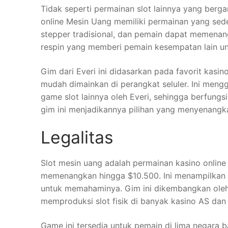
Tidak seperti permainan slot lainnya yang ber
online Mesin Uang memiliki permainan yang sede
stepper tradisional, dan pemain dapat memenang
respin yang memberi pemain kesempatan lain u
Gim dari Everi ini didasarkan pada favorit kas
mudah dimainkan di perangkat seluler. Ini men
game slot lainnya oleh Everi, sehingga berfungs
gim ini menjadikannya pilihan yang menyenangka
Legalitas
Slot mesin uang adalah permainan kasino onli
memenangkan hingga $10.500. Ini menampilkan 
untuk memahaminya. Gim ini dikembangkan oleh 
memproduksi slot fisik di banyak kasino AS dan 
Game ini tersedia untuk pemain di lima negara 