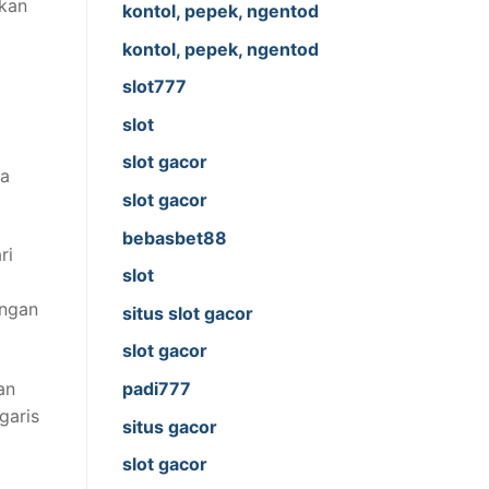
ikan
kontol, pepek, ngentod
kontol, pepek, ngentod
slot777
slot
slot gacor
ka
slot gacor
bebasbet88
ri
slot
angan
situs slot gacor
slot gacor
padi777
an
garis
situs gacor
slot gacor