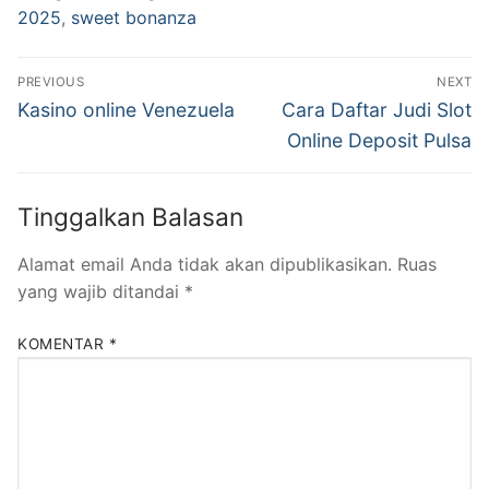
2025
,
sweet bonanza
Navigasi
PREVIOUS
NEXT
pos
Previous
Next
Kasino online Venezuela
Cara Daftar Judi Slot
post:
post:
Online Deposit Pulsa
Tinggalkan Balasan
Alamat email Anda tidak akan dipublikasikan.
Ruas
yang wajib ditandai
*
KOMENTAR
*