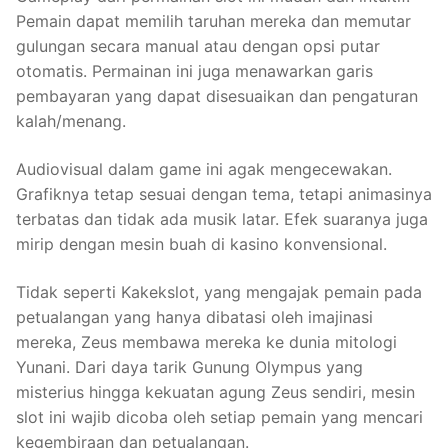
Pemain dapat memilih taruhan mereka dan memutar
gulungan secara manual atau dengan opsi putar
otomatis. Permainan ini juga menawarkan garis
pembayaran yang dapat disesuaikan dan pengaturan
kalah/menang.
Audiovisual dalam game ini agak mengecewakan.
Grafiknya tetap sesuai dengan tema, tetapi animasinya
terbatas dan tidak ada musik latar. Efek suaranya juga
mirip dengan mesin buah di kasino konvensional.
Tidak seperti Kakekslot, yang mengajak pemain pada
petualangan yang hanya dibatasi oleh imajinasi
mereka, Zeus membawa mereka ke dunia mitologi
Yunani. Dari daya tarik Gunung Olympus yang
misterius hingga kekuatan agung Zeus sendiri, mesin
slot ini wajib dicoba oleh setiap pemain yang mencari
kegembiraan dan petualangan.