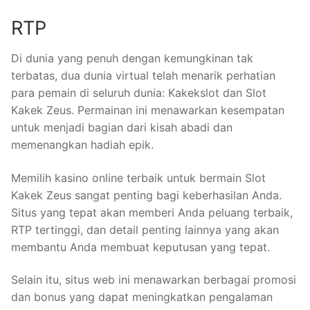
RTP
Di dunia yang penuh dengan kemungkinan tak
terbatas, dua dunia virtual telah menarik perhatian
para pemain di seluruh dunia: Kakekslot dan Slot
Kakek Zeus. Permainan ini menawarkan kesempatan
untuk menjadi bagian dari kisah abadi dan
memenangkan hadiah epik.
Memilih kasino online terbaik untuk bermain Slot
Kakek Zeus sangat penting bagi keberhasilan Anda.
Situs yang tepat akan memberi Anda peluang terbaik,
RTP tertinggi, dan detail penting lainnya yang akan
membantu Anda membuat keputusan yang tepat.
Selain itu, situs web ini menawarkan berbagai promosi
dan bonus yang dapat meningkatkan pengalaman