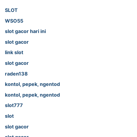
SLOT
WSO55
slot gacor hari ini
slot gacor
link slot
slot gacor
raden138
kontol, pepek, ngentod
kontol, pepek, ngentod
slot777
slot
slot gacor