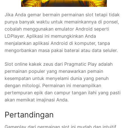
Jika Anda gemar bermain permainan slot tetapi tidak
punya banyak waktu untuk memainkannya di ponsel,
cobalah menggunakan emulator Android seperti
LDPlayer. Aplikasi ini memungkinkan Anda
menjalankan aplikasi Android di komputer, tanpa
mengorbankan masa pakai baterai atau data seluler.
Slot online kakek zeus dari Pragmatic Play adalah
permainan populer yang menawarkan pemain
kesempatan untuk menyelami dunia yang penuh
dengan mitologi. Permainan ini menampilkan
pertempuran epik dan campur tangan ilahi yang pasti
akan memikat imajinasi Anda.
Pertandingan
Gameplay dari permainan slot ini mudah dan intuitif.