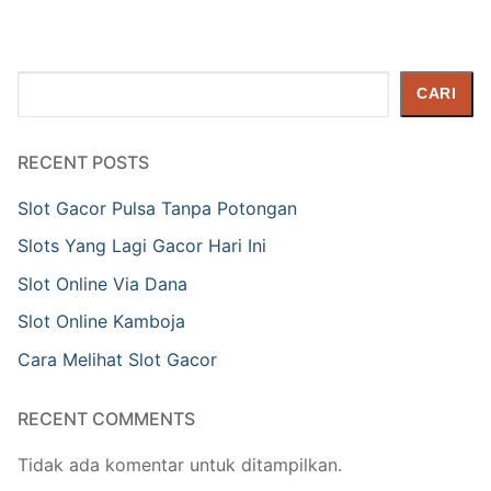
Cari
CARI
RECENT POSTS
Slot Gacor Pulsa Tanpa Potongan
Slots Yang Lagi Gacor Hari Ini
Slot Online Via Dana
Slot Online Kamboja
Cara Melihat Slot Gacor
RECENT COMMENTS
Tidak ada komentar untuk ditampilkan.