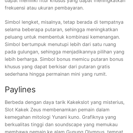
dapat memiliki fitur khusus yang dapat meningkatkan
frekuensi atau ukuran pembayaran.
Simbol lengket, misalnya, tetap berada di tempatnya
selama beberapa putaran, sehingga meningkatkan
peluang untuk membentuk kombinasi kemenangan.
Simbol bertumpuk menutupi lebih dari satu ruang
pada gulungan, sehingga menjadikannya pilihan yang
lebih berharga. Simbol bonus memicu putaran bonus
khusus yang dapat berkisar dari putaran gratis
sederhana hingga permainan mini yang rumit.
Paylines
Berbeda dengan daya tarik Kakekslot yang misterius,
Slot Kakek Zeus membenamkan pemain dalam
kemegahan mitologi Yunani kuno. Grafiknya yang
berkualitas tinggi dan soundscape yang memukau
membawa pemain ke alam Gunung Olympus, tempat