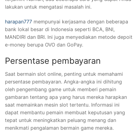
lakukan untuk mengatasi masalah ini.
harapan777
mempunyai kerjasama dengan beberapa
bank lokal besar di Indonesia seperti BCA, BNI,
MANDIRI dan BRI. Ini juga menyediakan metode depoit
e-money berupa OVO dan GoPay.
Persentase pembayaran
Saat bermain slot online, penting untuk memahami
persentase pembayaran. Angka-angka ini dihitung
oleh pengembang game untuk memberi pemain
gambaran tentang apa yang harus mereka harapkan
saat memainkan mesin slot tertentu. Informasi ini
dapat membantu pemain membuat keputusan yang
tepat untuk meningkatkan peluang menang dan
menikmati pengalaman bermain game mereka.