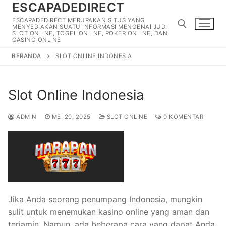
ESCAPADEDIRECT
Lompat
ke
ESCAPADEDIRECT MERUPAKAN SITUS YANG
MENYEDIAKAN SUATU INFORMASI MENGENAI JUDI
konten
SLOT ONLINE, TOGEL ONLINE, POKER ONLINE, DAN
CASINO ONLINE
BERANDA
SLOT ONLINE INDONESIA
Cari:
Slot Online Indonesia
ADMIN
MEI 20, 2025
SLOT ONLINE
0 KOMENTAR
Jika Anda seorang penumpang Indonesia, mungkin
sulit untuk menemukan kasino online yang aman dan
terjamin.
Namun, ada beberapa cara yang dapat Anda