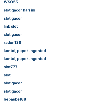
WSO55
slot gacor hari ini
slot gacor
link slot
slot gacor
raden138
kontol, pepek, ngentod
kontol, pepek, ngentod
slot777
slot
slot gacor
slot gacor
bebasbet88