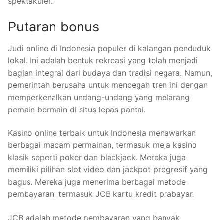
spektakuler.
Putaran bonus
Judi online di Indonesia populer di kalangan penduduk
lokal. Ini adalah bentuk rekreasi yang telah menjadi
bagian integral dari budaya dan tradisi negara. Namun,
pemerintah berusaha untuk mencegah tren ini dengan
memperkenalkan undang-undang yang melarang
pemain bermain di situs lepas pantai.
Kasino online terbaik untuk Indonesia menawarkan
berbagai macam permainan, termasuk meja kasino
klasik seperti poker dan blackjack. Mereka juga
memiliki pilihan slot video dan jackpot progresif yang
bagus. Mereka juga menerima berbagai metode
pembayaran, termasuk JCB kartu kredit prabayar.
JCB adalah metode pembayaran yang banyak