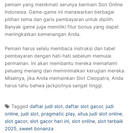
pemain yang menikmati serunya bermain Slot Online
Indonesia. Game-game ini menawarkan berbagai
pilihan tema dan garis pembayaran untuk dipilih.
Banyak game juga memiliki fitur bonus yang dapat
meningkatkan kemenangan Anda.
Pemain harus selalu membaca instruksi dan tabel
pembayaran dengan hati-hati sebelum memulai
permainan. Ini akan membantu mereka memahami
peluang menang dan meminimalkan kerugian mereka.
Misalnya, jika Anda memainkan Slot Cleopatra, Anda
harus tahu bahwa jackpotnya sangat tinggi.
Tagged
daftar judi slot
,
daftar slot gacor
,
judi
online
,
judi slot
,
pragmatic play
,
situs judi slot online
,
slot gacor
,
slot gacor hari ini
,
slot online
,
slot terbaik
2025
,
sweet bonanza