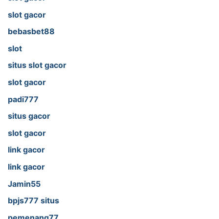
slot gacor
bebasbet88
slot
situs slot gacor
slot gacor
padi777
situs gacor
slot gacor
link gacor
link gacor
Jamin55
bpjs777 situs
pemenang77