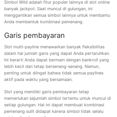
Simbol Wild adalah fitur populer lainnya di slot online
banyak jackpot. Saat muncul di gulungan, ini
menggantikan semua simbol lainnya untuk membantu
Anda membentuk kombinasi pemenang.
Garis pembayaran
Slot multi-payline menawarkan banyak fleksibilitas
dalam hal jumlah garis yang dapat Anda pertaruhkan.
Ini berarti Anda dapat bermain dengan bankroll yang
lebih kecil dan tetap bersenang-senang. Namun,
penting untuk diingat bahwa tidak semua paylines
aktif pada waktu yang bersamaan.
Slot yang memiliki garis pembayaran tetap
memerlukan sejumlah simbol tertentu untuk muncul di
setiap gulungan. Hal ini dapat membuat kombinasi
pemenang sulit didapat karena simbol tidak selalu