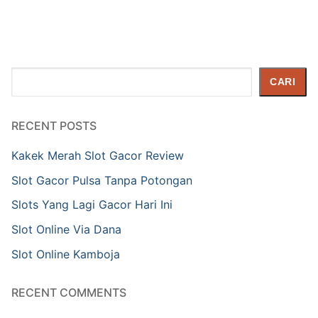
Cari
CARI
RECENT POSTS
Kakek Merah Slot Gacor Review
Slot Gacor Pulsa Tanpa Potongan
Slots Yang Lagi Gacor Hari Ini
Slot Online Via Dana
Slot Online Kamboja
RECENT COMMENTS