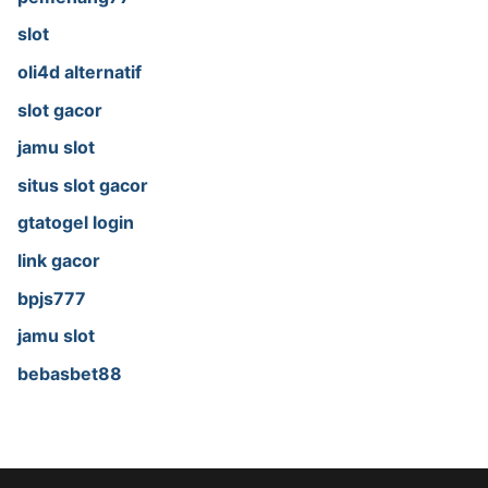
slot
oli4d alternatif
slot gacor
jamu slot
situs slot gacor
gtatogel login
link gacor
bpjs777
jamu slot
bebasbet88