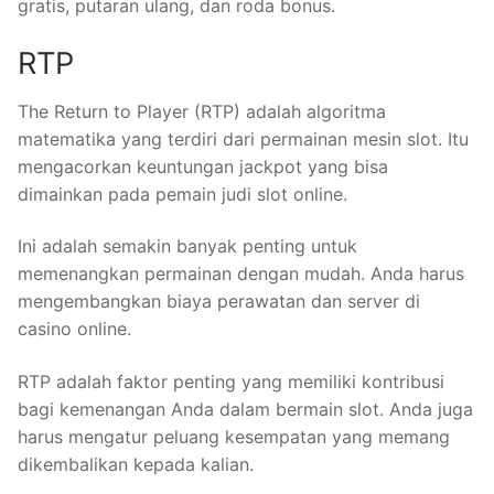
gratis, putaran ulang, dan roda bonus.
RTP
The Return to Player (RTP) adalah algoritma
matematika yang terdiri dari permainan mesin slot. Itu
mengacorkan keuntungan jackpot yang bisa
dimainkan pada pemain judi slot online.
Ini adalah semakin banyak penting untuk
memenangkan permainan dengan mudah. Anda harus
mengembangkan biaya perawatan dan server di
casino online.
RTP adalah faktor penting yang memiliki kontribusi
bagi kemenangan Anda dalam bermain slot. Anda juga
harus mengatur peluang kesempatan yang memang
dikembalikan kepada kalian.