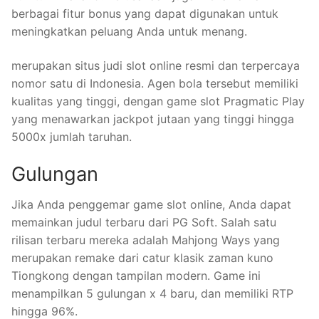
berbagai fitur bonus yang dapat digunakan untuk
meningkatkan peluang Anda untuk menang.
merupakan situs judi slot online resmi dan terpercaya
nomor satu di Indonesia. Agen bola tersebut memiliki
kualitas yang tinggi, dengan game slot Pragmatic Play
yang menawarkan jackpot jutaan yang tinggi hingga
5000x jumlah taruhan.
Gulungan
Jika Anda penggemar game slot online, Anda dapat
memainkan judul terbaru dari PG Soft. Salah satu
rilisan terbaru mereka adalah Mahjong Ways yang
merupakan remake dari catur klasik zaman kuno
Tiongkong dengan tampilan modern. Game ini
menampilkan 5 gulungan x 4 baru, dan memiliki RTP
hingga 96%.