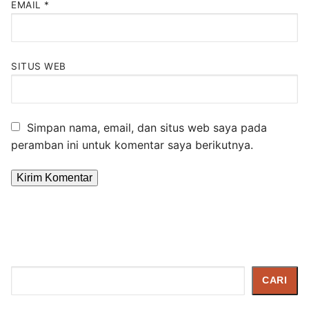
EMAIL
*
SITUS WEB
Simpan nama, email, dan situs web saya pada
peramban ini untuk komentar saya berikutnya.
Cari
CARI