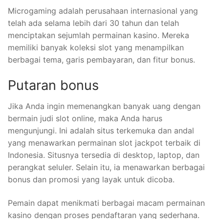
Microgaming adalah perusahaan internasional yang
telah ada selama lebih dari 30 tahun dan telah
menciptakan sejumlah permainan kasino. Mereka
memiliki banyak koleksi slot yang menampilkan
berbagai tema, garis pembayaran, dan fitur bonus.
Putaran bonus
Jika Anda ingin memenangkan banyak uang dengan
bermain judi slot online, maka Anda harus
mengunjungi. Ini adalah situs terkemuka dan andal
yang menawarkan permainan slot jackpot terbaik di
Indonesia. Situsnya tersedia di desktop, laptop, dan
perangkat seluler. Selain itu, ia menawarkan berbagai
bonus dan promosi yang layak untuk dicoba.
Pemain dapat menikmati berbagai macam permainan
kasino dengan proses pendaftaran yang sederhana.