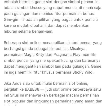
cobalah bermain game slot dengan simbol pencar. Ini
adalah simbol khusus yang dapat muncul di mana saja
pada gulungan dan memicu fitur permainan bonus.
Gim-gim ini adalah pilihan yang bagus untuk pemula
karena mudah dipahami dan dapat memberikan
hiburan selama berjam-jam.
Beberapa slot online menampilkan simbol pencar yang
berfungsi ganda sebagai simbol liar. Misalnya,
permainan Magic Kitty dari Pragmatic Play memiliki
simbol pencar yang merupakan kucing dan karenanya
dapat menggantikan simbol lain pada gulungan. Game
ini juga memiliki fitur khusus bernama Sticky Wild.
Jika Anda siap untuk mulai bermain slot online,
pergilah ke BABE88 — judi slot online terpercaya satu
ini! Situs ini menawarkan berbagai macam permainan
slot populer dan lingkungan permainan yang aman dan