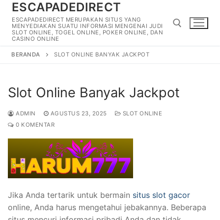
ESCAPADEDIRECT
Lompat
ke
ESCAPADEDIRECT MERUPAKAN SITUS YANG
MENYEDIAKAN SUATU INFORMASI MENGENAI JUDI
konten
SLOT ONLINE, TOGEL ONLINE, POKER ONLINE, DAN
CASINO ONLINE
BERANDA
SLOT ONLINE BANYAK JACKPOT
Cari:
Slot Online Banyak Jackpot
ADMIN
AGUSTUS 23, 2025
SLOT ONLINE
0 KOMENTAR
Jika Anda tertarik untuk bermain
situs slot gacor
online, Anda harus mengetahui jebakannya. Beberapa
situs mencuri informasi pribadi Anda dan tidak