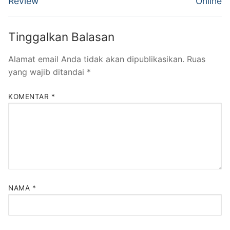
Review
Online
Tinggalkan Balasan
Alamat email Anda tidak akan dipublikasikan.
Ruas
yang wajib ditandai
*
KOMENTAR
*
NAMA
*