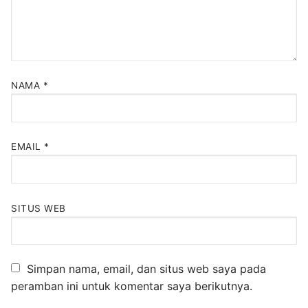
NAMA
*
EMAIL
*
SITUS WEB
Simpan nama, email, dan situs web saya pada
peramban ini untuk komentar saya berikutnya.