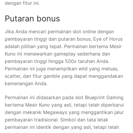
dengan fitur ini.
Putaran bonus
Jika Anda mencari permainan slot online dengan
pembayaran tinggi dan putaran bonus, Eye of Horus
adalah pilihan yang tepat. Permainan bertema Mesir
Kuno ini menawarkan gameplay sederhana dan
pembayaran tinggi hingga 500x taruhan Anda.
Permainan ini juga menampilkan wild yang meluas,
scatter, dan fitur gamble yang dapat menggandakan
kemenangan Anda.
Permainan ini didasarkan pada slot Blueprint Gaming
bertema Mesir Kuno yang asli, tetapi telah diperbarui
dengan mekanik Megaways yang menggantikan jalur
pembayaran tradisional. Simbol dan tata letak
permainan ini identik dengan yang asli, tetapi telah