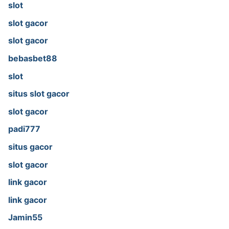
slot
slot gacor
slot gacor
bebasbet88
slot
situs slot gacor
slot gacor
padi777
situs gacor
slot gacor
link gacor
link gacor
Jamin55