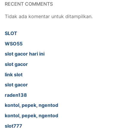
RECENT COMMENTS
Tidak ada komentar untuk ditampilkan.
SLOT
WSO55
slot gacor hari ini
slot gacor
link slot
slot gacor
raden138
kontol, pepek, ngentod
kontol, pepek, ngentod
slot777