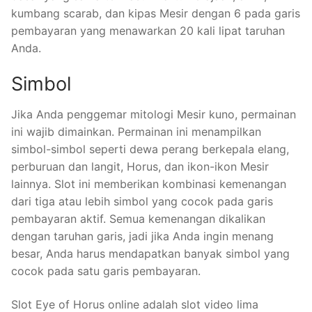
kumbang scarab, dan kipas Mesir dengan 6 pada garis
pembayaran yang menawarkan 20 kali lipat taruhan
Anda.
Simbol
Jika Anda penggemar mitologi Mesir kuno, permainan
ini wajib dimainkan. Permainan ini menampilkan
simbol-simbol seperti dewa perang berkepala elang,
perburuan dan langit, Horus, dan ikon-ikon Mesir
lainnya. Slot ini memberikan kombinasi kemenangan
dari tiga atau lebih simbol yang cocok pada garis
pembayaran aktif. Semua kemenangan dikalikan
dengan taruhan garis, jadi jika Anda ingin menang
besar, Anda harus mendapatkan banyak simbol yang
cocok pada satu garis pembayaran.
Slot Eye of Horus online adalah slot video lima