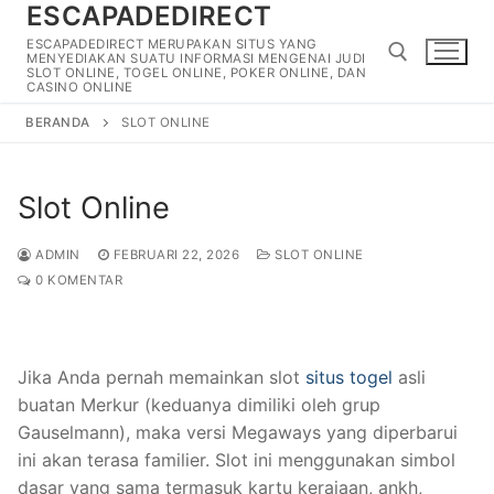
ESCAPADEDIRECT
Lompat
ke
ESCAPADEDIRECT MERUPAKAN SITUS YANG
MENYEDIAKAN SUATU INFORMASI MENGENAI JUDI
konten
SLOT ONLINE, TOGEL ONLINE, POKER ONLINE, DAN
CASINO ONLINE
BERANDA
SLOT ONLINE
Cari:
Slot Online
ADMIN
FEBRUARI 22, 2026
SLOT ONLINE
0 KOMENTAR
Jika Anda pernah memainkan slot
situs togel
asli
buatan Merkur (keduanya dimiliki oleh grup
Gauselmann), maka versi Megaways yang diperbarui
ini akan terasa familier. Slot ini menggunakan simbol
dasar yang sama termasuk kartu kerajaan, ankh,