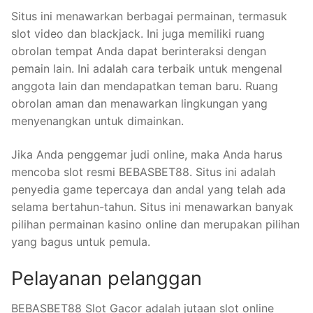
Situs ini menawarkan berbagai permainan, termasuk
slot video dan blackjack. Ini juga memiliki ruang
obrolan tempat Anda dapat berinteraksi dengan
pemain lain. Ini adalah cara terbaik untuk mengenal
anggota lain dan mendapatkan teman baru. Ruang
obrolan aman dan menawarkan lingkungan yang
menyenangkan untuk dimainkan.
Jika Anda penggemar judi online, maka Anda harus
mencoba slot resmi BEBASBET88. Situs ini adalah
penyedia game tepercaya dan andal yang telah ada
selama bertahun-tahun. Situs ini menawarkan banyak
pilihan permainan kasino online dan merupakan pilihan
yang bagus untuk pemula.
Pelayanan pelanggan
BEBASBET88 Slot Gacor adalah jutaan slot online