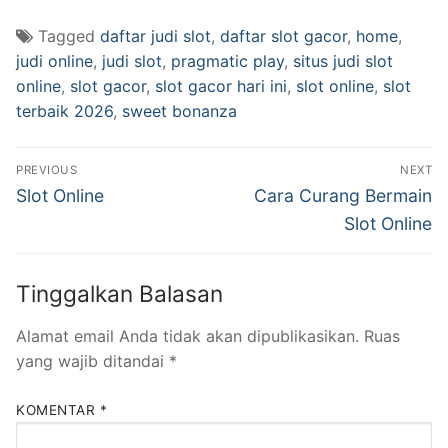
Tagged
daftar judi slot
,
daftar slot gacor
,
home
,
judi online
,
judi slot
,
pragmatic play
,
situs judi slot
online
,
slot gacor
,
slot gacor hari ini
,
slot online
,
slot
terbaik 2026
,
sweet bonanza
Navigasi
PREVIOUS
NEXT
pos
Previous
Next
Slot Online
Cara Curang Bermain
post:
post:
Slot Online
Tinggalkan Balasan
Alamat email Anda tidak akan dipublikasikan.
Ruas
yang wajib ditandai
*
KOMENTAR
*