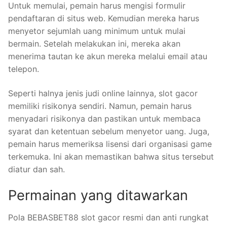
Untuk memulai, pemain harus mengisi formulir
pendaftaran di situs web. Kemudian mereka harus
menyetor sejumlah uang minimum untuk mulai
bermain. Setelah melakukan ini, mereka akan
menerima tautan ke akun mereka melalui email atau
telepon.
Seperti halnya jenis judi online lainnya, slot gacor
memiliki risikonya sendiri. Namun, pemain harus
menyadari risikonya dan pastikan untuk membaca
syarat dan ketentuan sebelum menyetor uang. Juga,
pemain harus memeriksa lisensi dari organisasi game
terkemuka. Ini akan memastikan bahwa situs tersebut
diatur dan sah.
Permainan yang ditawarkan
Pola BEBASBET88 slot gacor resmi dan anti rungkat