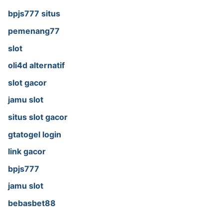
bpjs777 situs
pemenang77
slot
oli4d alternatif
slot gacor
jamu slot
situs slot gacor
gtatogel login
link gacor
bpjs777
jamu slot
bebasbet88