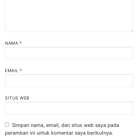
NAMA
*
EMAIL
*
SITUS WEB
Simpan nama, email, dan situs web saya pada
peramban ini untuk komentar saya berikutnya.