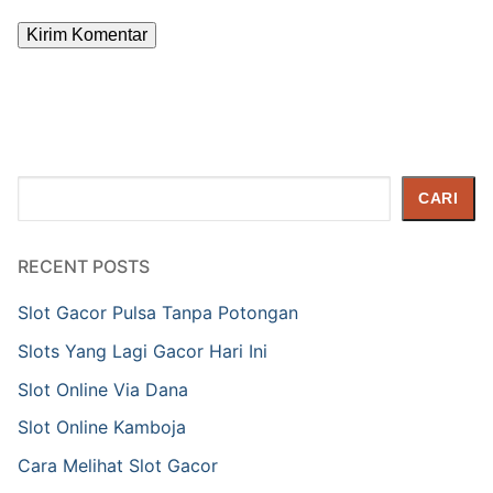
Cari
CARI
RECENT POSTS
Slot Gacor Pulsa Tanpa Potongan
Slots Yang Lagi Gacor Hari Ini
Slot Online Via Dana
Slot Online Kamboja
Cara Melihat Slot Gacor