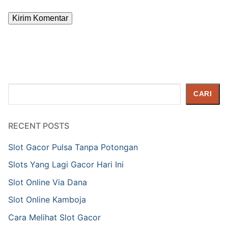
Cari
CARI
RECENT POSTS
Slot Gacor Pulsa Tanpa Potongan
Slots Yang Lagi Gacor Hari Ini
Slot Online Via Dana
Slot Online Kamboja
Cara Melihat Slot Gacor