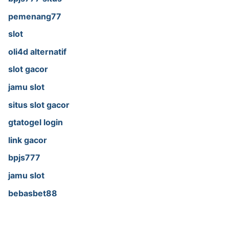
pemenang77
slot
oli4d alternatif
slot gacor
jamu slot
situs slot gacor
gtatogel login
link gacor
bpjs777
jamu slot
bebasbet88