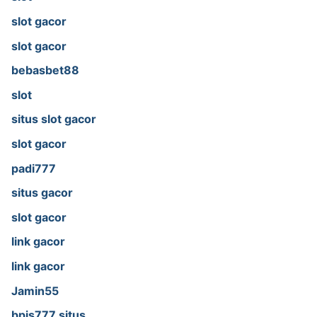
slot gacor
slot gacor
bebasbet88
slot
situs slot gacor
slot gacor
padi777
situs gacor
slot gacor
link gacor
link gacor
Jamin55
bpjs777 situs