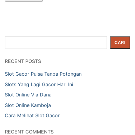
Cari
CARI
RECENT POSTS
Slot Gacor Pulsa Tanpa Potongan
Slots Yang Lagi Gacor Hari Ini
Slot Online Via Dana
Slot Online Kamboja
Cara Melihat Slot Gacor
RECENT COMMENTS