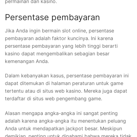
permainan dan kasino.
Persentase pembayaran
Jika Anda ingin bermain slot online, persentase
pembayaran adalah faktor kuncinya. Ini karena
persentase pembayaran yang lebih tinggi berarti
kasino dapat mengembalikan sebagian besar
kemenangan Anda.
Dalam kebanyakan kasus, persentase pembayaran ini
dapat ditemukan di halaman peraturan untuk game
tertentu atau di situs web kasino. Mereka juga dapat
terdaftar di situs web pengembang game.
Alasan mengapa angka-angka ini sangat penting
adalah karena angka-angka itu menentukan peluang
Anda untuk mendapatkan jackpot besar. Meskipun
demikian, penting untuk dipahami bahwa mereka tidak