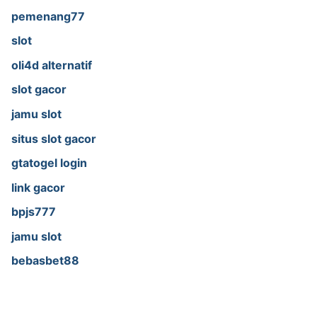
pemenang77
slot
oli4d alternatif
slot gacor
jamu slot
situs slot gacor
gtatogel login
link gacor
bpjs777
jamu slot
bebasbet88