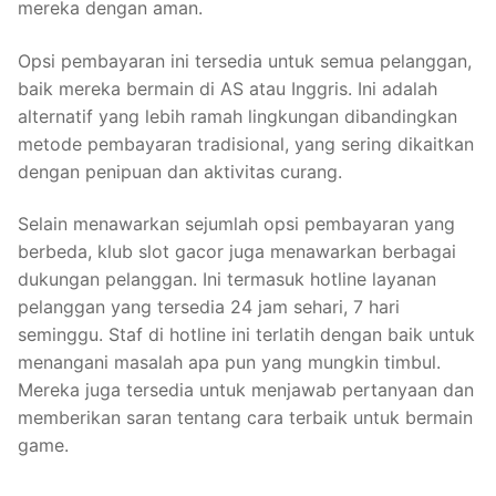
mereka dengan aman.
Opsi pembayaran ini tersedia untuk semua pelanggan,
baik mereka bermain di AS atau Inggris. Ini adalah
alternatif yang lebih ramah lingkungan dibandingkan
metode pembayaran tradisional, yang sering dikaitkan
dengan penipuan dan aktivitas curang.
Selain menawarkan sejumlah opsi pembayaran yang
berbeda, klub slot gacor juga menawarkan berbagai
dukungan pelanggan. Ini termasuk hotline layanan
pelanggan yang tersedia 24 jam sehari, 7 hari
seminggu. Staf di hotline ini terlatih dengan baik untuk
menangani masalah apa pun yang mungkin timbul.
Mereka juga tersedia untuk menjawab pertanyaan dan
memberikan saran tentang cara terbaik untuk bermain
game.