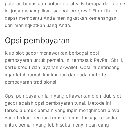
putaran bonus dan putaran gratis. Beberapa dari game
ini juga menampilkan jackpot progresif. Fitur-fitur ini
dapat membantu Anda meningkatkan kemenangan
dan meningkatkan uang Anda.
Opsi pembayaran
Klub slot gacor menawarkan berbagai opsi
pembayaran untuk pemain. Ini termasuk PayPal, Skrill,
kartu kredit dan layanan e-wallet. Opsi ini dirancang
agar lebih ramah lingkungan daripada metode
pembayaran tradisional.
Opsi pembayaran lain yang ditawarkan oleh klub slot
gacor adalah opsi pembayaran tunai. Metode ini
tersedia untuk pemain yang ingin menghindari biaya
yang terkait dengan transfer dana. Ini juga tersedia
untuk pemain yang lebih suka menyimpan uang