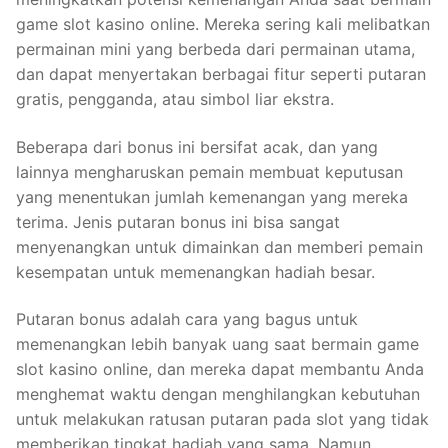
game slot kasino online. Mereka sering kali melibatkan
permainan mini yang berbeda dari permainan utama,
dan dapat menyertakan berbagai fitur seperti putaran
gratis, pengganda, atau simbol liar ekstra.
Beberapa dari bonus ini bersifat acak, dan yang
lainnya mengharuskan pemain membuat keputusan
yang menentukan jumlah kemenangan yang mereka
terima. Jenis putaran bonus ini bisa sangat
menyenangkan untuk dimainkan dan memberi pemain
kesempatan untuk memenangkan hadiah besar.
Putaran bonus adalah cara yang bagus untuk
memenangkan lebih banyak uang saat bermain game
slot kasino online, dan mereka dapat membantu Anda
menghemat waktu dengan menghilangkan kebutuhan
untuk melakukan ratusan putaran pada slot yang tidak
memberikan tingkat hadiah yang sama. Namun,