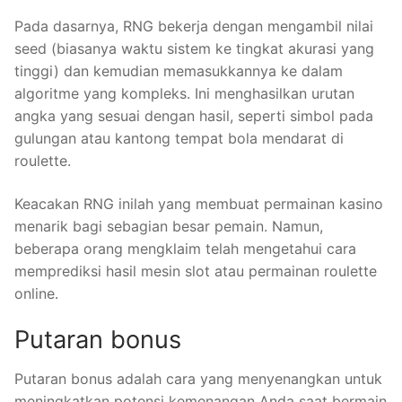
Pada dasarnya, RNG bekerja dengan mengambil nilai
seed (biasanya waktu sistem ke tingkat akurasi yang
tinggi) dan kemudian memasukkannya ke dalam
algoritme yang kompleks. Ini menghasilkan urutan
angka yang sesuai dengan hasil, seperti simbol pada
gulungan atau kantong tempat bola mendarat di
roulette.
Keacakan RNG inilah yang membuat permainan kasino
menarik bagi sebagian besar pemain. Namun,
beberapa orang mengklaim telah mengetahui cara
memprediksi hasil mesin slot atau permainan roulette
online.
Putaran bonus
Putaran bonus adalah cara yang menyenangkan untuk
meningkatkan potensi kemenangan Anda saat bermain