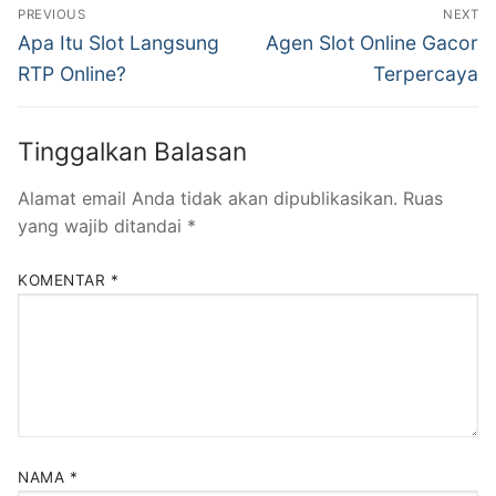
Navigasi
PREVIOUS
NEXT
pos
Previous
Next
Apa Itu Slot Langsung
Agen Slot Online Gacor
post:
post:
RTP Online?
Terpercaya
Tinggalkan Balasan
Alamat email Anda tidak akan dipublikasikan.
Ruas
yang wajib ditandai
*
KOMENTAR
*
NAMA
*