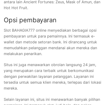
antara lain Ancient Fortunes: Zeus, Mask of Amun, dan
Hot Hot Fruit.
Opsi pembayaran
Slot BAHAGIA777 online menyediakan berbagai opsi
pembayaran untuk para pemainnya. Ini termasuk e-
wallet dan metode setoran bank. Ini dirancang untuk
memudahkan pelanggan mendanai akun mereka dan
melakukan penarikan.
Situs ini juga menawarkan obrolan langsung 24 jam,
yang merupakan cara terbaik untuk berkomunikasi
dengan perwakilan layanan pelanggan. Layanan ini
tersedia untuk semua klien mereka, terlepas dari lokasi
mereka.
Selain layanan ini, situs ini menawarkan banyak pilihan