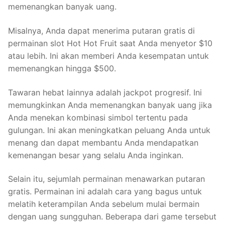
memenangkan banyak uang.
Misalnya, Anda dapat menerima putaran gratis di
permainan slot Hot Hot Fruit saat Anda menyetor $10
atau lebih. Ini akan memberi Anda kesempatan untuk
memenangkan hingga $500.
Tawaran hebat lainnya adalah jackpot progresif. Ini
memungkinkan Anda memenangkan banyak uang jika
Anda menekan kombinasi simbol tertentu pada
gulungan. Ini akan meningkatkan peluang Anda untuk
menang dan dapat membantu Anda mendapatkan
kemenangan besar yang selalu Anda inginkan.
Selain itu, sejumlah permainan menawarkan putaran
gratis. Permainan ini adalah cara yang bagus untuk
melatih keterampilan Anda sebelum mulai bermain
dengan uang sungguhan. Beberapa dari game tersebut