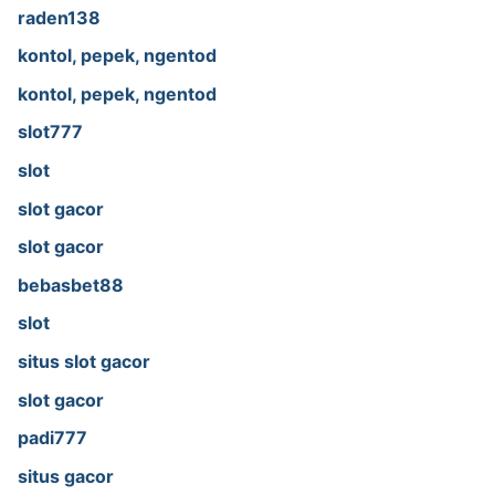
raden138
kontol, pepek, ngentod
kontol, pepek, ngentod
slot777
slot
slot gacor
slot gacor
bebasbet88
slot
situs slot gacor
slot gacor
padi777
situs gacor