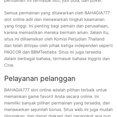
permainan. Ini termasuk slot, judi bola, dan poker.
Semua permainan yang ditawarkan oleh BAHAGIA777
slot online adil dan menawarkan tingkat keamanan
yang tinggi. Ini penting bagi pemain dan perusahaan,
karena memastikan mereka bermain aman. Selain itu,
situs ini dilisensikan oleh Komisi Perjudian Thailand
dan telah ditinjau oleh pihak ketiga independen seperti
PAGCOR dan BBMTestlabs. Situs ini juga tersedia
dalam berbagai bahasa, termasuk bahasa Inggris dan
Cina.
Pelayanan pelanggan
BAHAGIA777 slot online adalah pilihan terbaik untuk
memainkan game favorit Anda secara online. Ini
memiliki banyak pilihan permainan yang tersedia, dan
menawarkan sejumlah bonus. Situs web ini juga mudah
digunakan, dan dapat diakses dari perangkat apa pun.