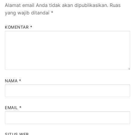
Alamat email Anda tidak akan dipublikasikan.
Ruas
yang wajib ditandai
*
KOMENTAR
*
NAMA
*
EMAIL
*
SITUS WEB