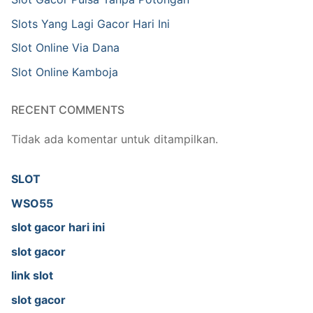
Slots Yang Lagi Gacor Hari Ini
Slot Online Via Dana
Slot Online Kamboja
RECENT COMMENTS
Tidak ada komentar untuk ditampilkan.
SLOT
WSO55
slot gacor hari ini
slot gacor
link slot
slot gacor