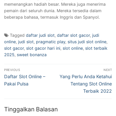
memenangkan hadiah besar. Mereka juga menerima
pemain dari seluruh dunia. Mereka tersedia dalam
beberapa bahasa, termasuk Inggris dan Spanyol.
Tagged
daftar judi slot
,
daftar slot gacor
,
judi
online
,
judi slot
,
pragmatic play
,
situs judi slot online
,
slot gacor
,
slot gacor hari ini
,
slot online
,
slot terbaik
2025
,
sweet bonanza
Navigasi
PREVIOUS
NEXT
pos
Previous
Next
Daftar Slot Online –
Yang Perlu Anda Ketahui
post:
post:
Pakai Pulsa
Tentang Slot Online
Terbaik 2022
Tinggalkan Balasan