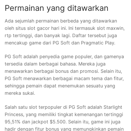
Permainan yang ditawarkan
Ada sejumlah permainan berbeda yang ditawarkan
oleh situs slot gacor hari ini. Ini termasuk slot maxwin,
rtp tertinggi, dan banyak lagi. Daftar tersebut juga
mencakup game dari PG Soft dan Pragmatic Play.
PG Soft adalah penyedia game populer, dan gamenya
tersedia dalam berbagai bahasa. Mereka juga
menawarkan berbagai bonus dan promosi. Selain itu,
PG Soft menawarkan berbagai macam tema dan fitur,
sehingga pemain dapat menemukan sesuatu yang
mereka sukai.
Salah satu slot terpopuler di PG Soft adalah Starlight
Princess, yang memiliki tingkat kemenangan tertinggi
95,51% dan jackpot $5.500. Selain itu, game ini juga
hadir dengan fitur bonus yang memungkinkan pemain