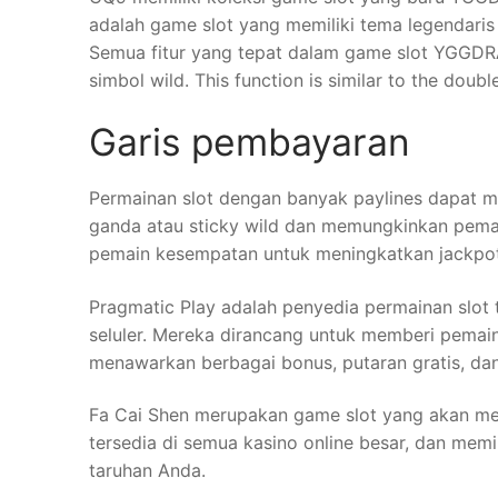
adalah game slot yang memiliki tema legendaris
Semua fitur yang tepat dalam game slot YGGD
simbol wild. This function is similar to the doub
Garis pembayaran
Permainan slot dengan banyak paylines dapat m
ganda atau sticky wild dan memungkinkan pemain
pemain kesempatan untuk meningkatkan jackpo
Pragmatic Play adalah penyedia permainan slot 
seluler. Mereka dirancang untuk memberi pemain
menawarkan berbagai bonus, putaran gratis, dan 
Fa Cai Shen merupakan game slot yang akan mem
tersedia di semua kasino online besar, dan me
taruhan Anda.