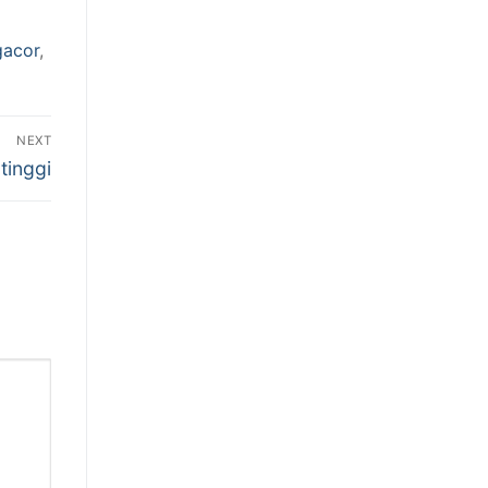
gacor
,
NEXT
tinggi