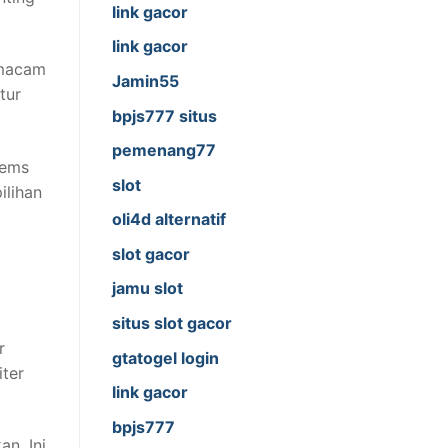
link gacor
link gacor
 macam
Jamin55
tur
bpjs777 situs
pemenang77
Gems
slot
ilihan
oli4d alternatif
slot gacor
jamu slot
situs slot gacor
r
gtatogel login
ter
link gacor
bpjs777
n. Ini