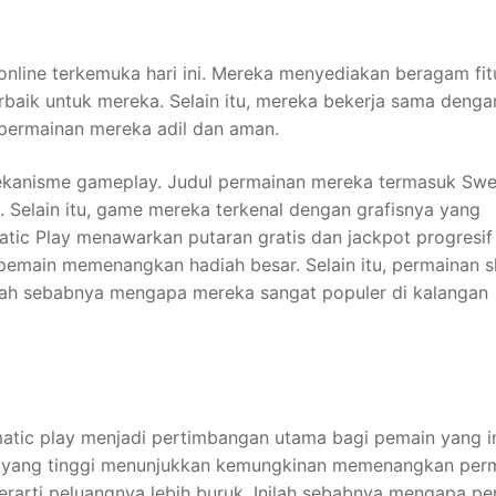
online terkemuka hari ini. Mereka menyediakan beragam fit
k untuk mereka. Selain itu, mereka bekerja sama dengan
permainan mereka adil dan aman.
kanisme gameplay. Judul permainan mereka termasuk Swe
 Selain itu, game mereka terkenal dengan grafisnya yang
atic Play menawarkan putaran gratis dan jackpot progresif
 pemain memenangkan hadiah besar. Selain itu, permainan s
ilah sebabnya mengapa mereka sangat populer di kalangan
gmatic play menjadi pertimbangan utama bagi pemain yang i
 yang tinggi menunjukkan kemungkinan memenangkan per
erarti peluangnya lebih buruk. Inilah sebabnya mengapa pe