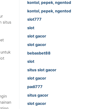
kontol, pepek, ngentod
kontol, pepek, ngentod
ur
slot777
 situs
slot
slot gacor
et
slot gacor
 untuk
bebasbet88
lot
slot
situs slot gacor
slot gacor
padi777
situs gacor
ngin
mainan
slot gacor
nting