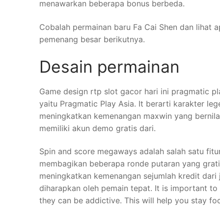
menawarkan beberapa bonus berbeda.
Cobalah permainan baru Fa Cai Shen dan lihat 
pemenang besar berikutnya.
Desain permainan
Game design rtp slot gacor hari ini pragmatic p
yaitu Pragmatic Play Asia. It berarti karakter l
meningkatkan kemenangan maxwin yang bernilai 
memiliki akun demo gratis dari.
Spin and score megaways adalah salah satu fitu
membagikan beberapa ronde putaran yang gratis.
meningkatkan kemenangan sejumlah kredit dari j
diharapkan oleh pemain tepat. It is important to
they can be addictive. This will help you stay f