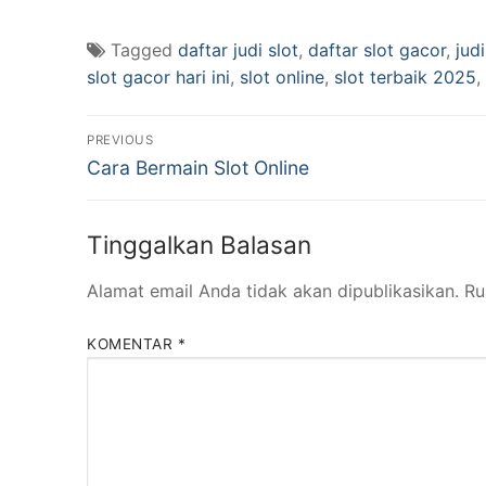
Tagged
daftar judi slot
,
daftar slot gacor
,
judi
slot gacor hari ini
,
slot online
,
slot terbaik 2025
,
Navigasi
PREVIOUS
Previous
pos
Cara Bermain Slot Online
post:
Tinggalkan Balasan
Alamat email Anda tidak akan dipublikasikan.
Ru
KOMENTAR
*