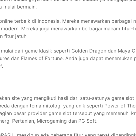
 mulai bermain.
 online terbaik di Indonesia. Mereka menawarkan berbagai
a modern. Mereka juga menawarkan berbagai macam fitur-fi
 fitur jatuh.
mulai dari game klasik seperti Golden Dragon dan Maya 
asures dan Flames of Fortune. Anda juga dapat menemukan p
f.
akan site yang mengikuti hasil dari satu-satunya game slot
rbeda dengan tema mitologi yang unik seperti Power of Tho
gian besar provider game slot tersebut yang memenuhi kri
nergi Pertanian, Microgaming dan PG Soft.
ASIL, meskipun ada beberapa fitur yang tepat dibandingka