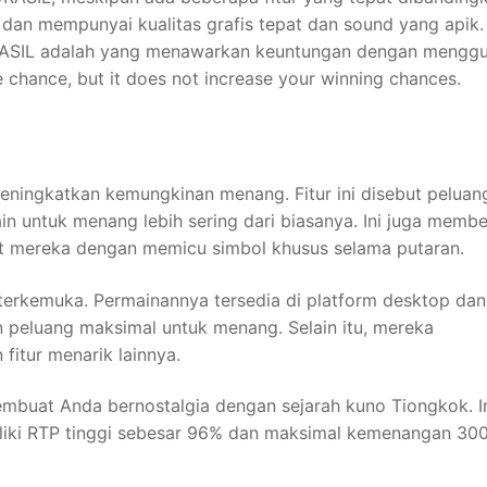
 dan mempunyai kualitas grafis tepat dan sound yang apik.
RASIL adalah yang menawarkan keuntungan dengan mengg
le chance, but it does not increase your winning chances.
eningkatkan kemungkinan menang. Fitur ini disebut peluan
 untuk menang lebih sering dari biasanya. Ini juga membe
t mereka dengan memicu simbol khusus selama putaran.
terkemuka. Permainannya tersedia di platform desktop dan
 peluang maksimal untuk menang. Selain itu, mereka
fitur menarik lainnya.
buat Anda bernostalgia dengan sejarah kuno Tiongkok. I
miliki RTP tinggi sebesar 96% dan maksimal kemenangan 30