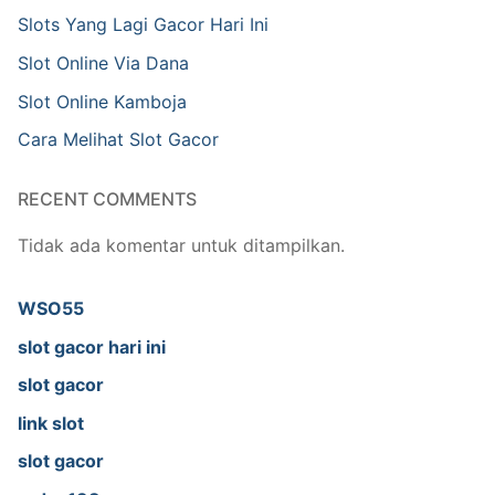
Slots Yang Lagi Gacor Hari Ini
Slot Online Via Dana
Slot Online Kamboja
Cara Melihat Slot Gacor
RECENT COMMENTS
Tidak ada komentar untuk ditampilkan.
WSO55
slot gacor hari ini
slot gacor
link slot
slot gacor