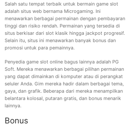
Salah satu tempat terbaik untuk bermain game slot
adalah situs web bernama Microgaming. Ini
menawarkan berbagai permainan dengan pembayaran
tinggi dan risiko rendah. Permainan yang tersedia di
situs berkisar dari slot klasik hingga jackpot progresif.
Selain itu, situs ini menawarkan banyak bonus dan
promosi untuk para pemainnya.
Penyedia game slot online bagus lainnya adalah PG
Soft. Mereka menawarkan berbagai pilihan permainan
yang dapat dimainkan di komputer atau di perangkat
seluler Anda. Gim mereka hadir dalam berbagai tema,
gaya, dan grafik. Beberapa dari mereka menampilkan
belantara kolosal, putaran gratis, dan bonus menarik
lainnya.
Bonus