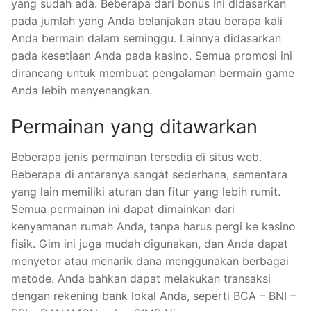
yang sudah ada. Beberapa dari bonus ini didasarkan
pada jumlah yang Anda belanjakan atau berapa kali
Anda bermain dalam seminggu. Lainnya didasarkan
pada kesetiaan Anda pada kasino. Semua promosi ini
dirancang untuk membuat pengalaman bermain game
Anda lebih menyenangkan.
Permainan yang ditawarkan
Beberapa jenis permainan tersedia di situs web.
Beberapa di antaranya sangat sederhana, sementara
yang lain memiliki aturan dan fitur yang lebih rumit.
Semua permainan ini dapat dimainkan dari
kenyamanan rumah Anda, tanpa harus pergi ke kasino
fisik. Gim ini juga mudah digunakan, dan Anda dapat
menyetor atau menarik dana menggunakan berbagai
metode. Anda bahkan dapat melakukan transaksi
dengan rekening bank lokal Anda, seperti BCA – BNI –