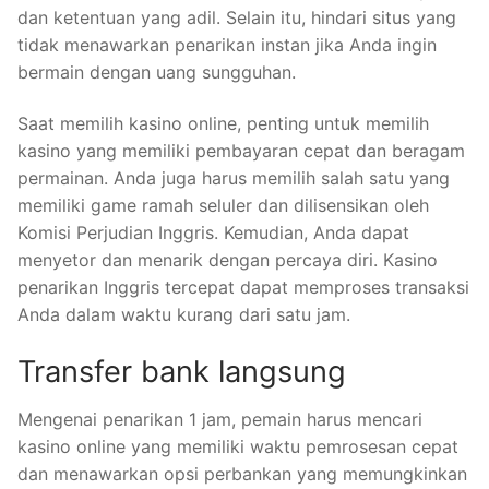
dan ketentuan yang adil. Selain itu, hindari situs yang
tidak menawarkan penarikan instan jika Anda ingin
bermain dengan uang sungguhan.
Saat memilih kasino online, penting untuk memilih
kasino yang memiliki pembayaran cepat dan beragam
permainan. Anda juga harus memilih salah satu yang
memiliki game ramah seluler dan dilisensikan oleh
Komisi Perjudian Inggris. Kemudian, Anda dapat
menyetor dan menarik dengan percaya diri. Kasino
penarikan Inggris tercepat dapat memproses transaksi
Anda dalam waktu kurang dari satu jam.
Transfer bank langsung
Mengenai penarikan 1 jam, pemain harus mencari
kasino online yang memiliki waktu pemrosesan cepat
dan menawarkan opsi perbankan yang memungkinkan