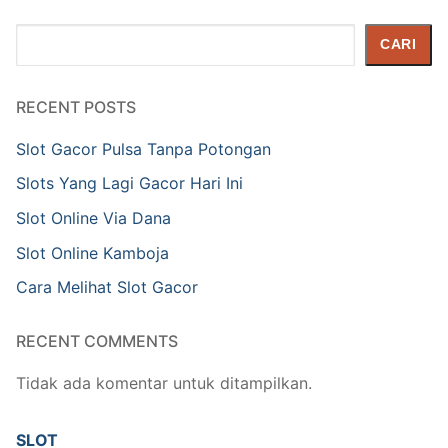
Cari
CARI
RECENT POSTS
Slot Gacor Pulsa Tanpa Potongan
Slots Yang Lagi Gacor Hari Ini
Slot Online Via Dana
Slot Online Kamboja
Cara Melihat Slot Gacor
RECENT COMMENTS
Tidak ada komentar untuk ditampilkan.
SLOT