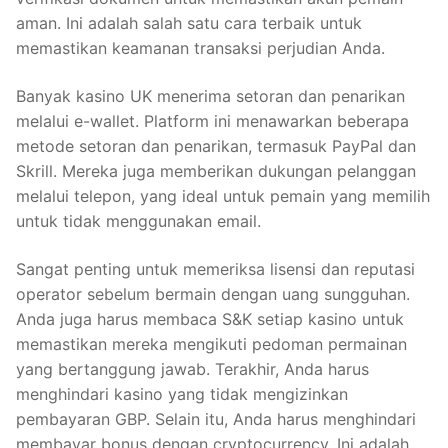
aman. Ini adalah salah satu cara terbaik untuk
memastikan keamanan transaksi perjudian Anda.
Banyak kasino UK menerima setoran dan penarikan
melalui e-wallet. Platform ini menawarkan beberapa
metode setoran dan penarikan, termasuk PayPal dan
Skrill. Mereka juga memberikan dukungan pelanggan
melalui telepon, yang ideal untuk pemain yang memilih
untuk tidak menggunakan email.
Sangat penting untuk memeriksa lisensi dan reputasi
operator sebelum bermain dengan uang sungguhan.
Anda juga harus membaca S&K setiap kasino untuk
memastikan mereka mengikuti pedoman permainan
yang bertanggung jawab. Terakhir, Anda harus
menghindari kasino yang tidak mengizinkan
pembayaran GBP. Selain itu, Anda harus menghindari
membayar bonus dengan cryptocurrency. Ini adalah