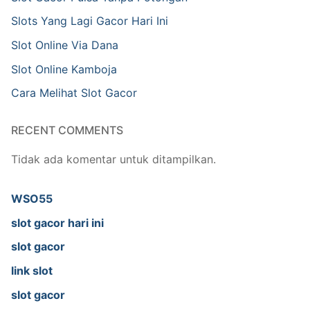
Slots Yang Lagi Gacor Hari Ini
Slot Online Via Dana
Slot Online Kamboja
Cara Melihat Slot Gacor
RECENT COMMENTS
Tidak ada komentar untuk ditampilkan.
WSO55
slot gacor hari ini
slot gacor
link slot
slot gacor