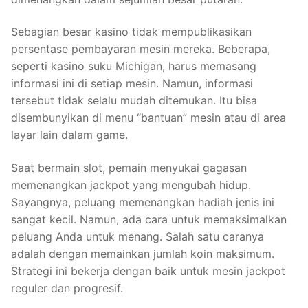
Sebagian besar kasino tidak mempublikasikan
persentase pembayaran mesin mereka. Beberapa,
seperti kasino suku Michigan, harus memasang
informasi ini di setiap mesin. Namun, informasi
tersebut tidak selalu mudah ditemukan. Itu bisa
disembunyikan di menu “bantuan” mesin atau di area
layar lain dalam game.
Saat bermain slot, pemain menyukai gagasan
memenangkan jackpot yang mengubah hidup.
Sayangnya, peluang memenangkan hadiah jenis ini
sangat kecil. Namun, ada cara untuk memaksimalkan
peluang Anda untuk menang. Salah satu caranya
adalah dengan memainkan jumlah koin maksimum.
Strategi ini bekerja dengan baik untuk mesin jackpot
reguler dan progresif.