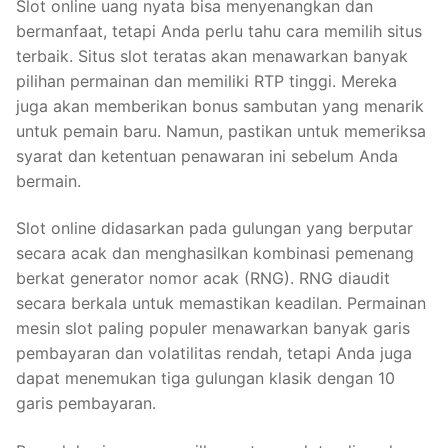
Slot online uang nyata bisa menyenangkan dan
bermanfaat, tetapi Anda perlu tahu cara memilih situs
terbaik. Situs slot teratas akan menawarkan banyak
pilihan permainan dan memiliki RTP tinggi. Mereka
juga akan memberikan bonus sambutan yang menarik
untuk pemain baru. Namun, pastikan untuk memeriksa
syarat dan ketentuan penawaran ini sebelum Anda
bermain.
Slot online didasarkan pada gulungan yang berputar
secara acak dan menghasilkan kombinasi pemenang
berkat generator nomor acak (RNG). RNG diaudit
secara berkala untuk memastikan keadilan. Permainan
mesin slot paling populer menawarkan banyak garis
pembayaran dan volatilitas rendah, tetapi Anda juga
dapat menemukan tiga gulungan klasik dengan 10
garis pembayaran.