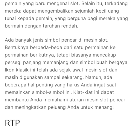
pemain yang baru mengenal slot. Selain itu, terkadang
mereka dapat mengembalikan sejumlah kecil uang
tunai kepada pemain, yang berguna bagi mereka yang
bermain dengan taruhan rendah.
Ada banyak jenis simbol pencar di mesin slot.
Bentuknya berbeda-beda dari satu permainan ke
permainan berikutnya, tetapi biasanya mencakup
persegi panjang memanjang dan simbol buah bergaya.
Ikon klasik ini telah ada sejak awal mesin slot dan
masih digunakan sampai sekarang. Namun, ada
beberapa hal penting yang harus Anda ingat saat
memainkan simbol-simbol ini. Kiat-kiat ini dapat
membantu Anda memahami aturan mesin slot pencar
dan meningkatkan peluang Anda untuk menang!
RTP