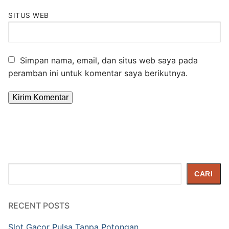
SITUS WEB
Simpan nama, email, dan situs web saya pada
peramban ini untuk komentar saya berikutnya.
Cari
CARI
RECENT POSTS
Slot Gacor Pulsa Tanpa Potongan