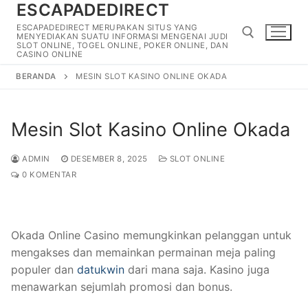
ESCAPADEDIRECT
Lompat
ke
ESCAPADEDIRECT MERUPAKAN SITUS YANG
MENYEDIAKAN SUATU INFORMASI MENGENAI JUDI
konten
SLOT ONLINE, TOGEL ONLINE, POKER ONLINE, DAN
CASINO ONLINE
BERANDA
MESIN SLOT KASINO ONLINE OKADA
Cari:
Mesin Slot Kasino Online Okada
ADMIN
DESEMBER 8, 2025
SLOT ONLINE
0 KOMENTAR
Okada Online Casino memungkinkan pelanggan untuk
mengakses dan memainkan permainan meja paling
populer dan
datukwin
dari mana saja. Kasino juga
menawarkan sejumlah promosi dan bonus.