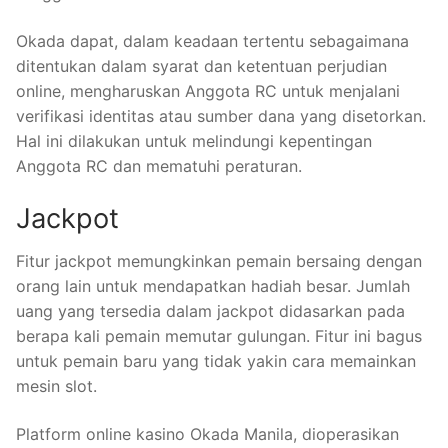
Okada dapat, dalam keadaan tertentu sebagaimana
ditentukan dalam syarat dan ketentuan perjudian
online, mengharuskan Anggota RC untuk menjalani
verifikasi identitas atau sumber dana yang disetorkan.
Hal ini dilakukan untuk melindungi kepentingan
Anggota RC dan mematuhi peraturan.
Jackpot
Fitur jackpot memungkinkan pemain bersaing dengan
orang lain untuk mendapatkan hadiah besar. Jumlah
uang yang tersedia dalam jackpot didasarkan pada
berapa kali pemain memutar gulungan. Fitur ini bagus
untuk pemain baru yang tidak yakin cara memainkan
mesin slot.
Platform online kasino Okada Manila, dioperasikan