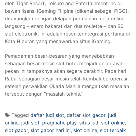
oleh Tiger Resort, Leisure and Entertainment Inc di
bawah lisensi iGaming Filipina (dikenal sebagai PIGO),
ditayangkan dengan delapan permainan meja online
langsung – enam bakarat dan dua roulette – dan 80
slot elektronik. Ini adalah resor terintegrasi pertama di
Kota Hiburan yang menawarkan situs iGaming.
Pemadaman besar-besaran yang menyebabkan
sebagian besar mesin slot hotel menjadi gelap awal
pekan ini tampaknya akan segera berakhir. Pada hari
Rabu, sebagian besar mesin telah kembali beroperasi
setelah perwakilan Okada Manila mengaitkan masalah
tersebut dengan “masalah teknis.”
Tagged
daftar judi slot
,
daftar slot gacor
,
judi
online
,
judi slot
,
pragmatic play
,
situs judi slot online
,
slot gacor
,
slot gacor hari ini
,
slot online
,
slot terbaik