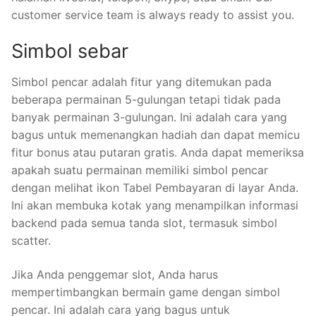
customer service team is always ready to assist you.
Simbol sebar
Simbol pencar adalah fitur yang ditemukan pada
beberapa permainan 5-gulungan tetapi tidak pada
banyak permainan 3-gulungan. Ini adalah cara yang
bagus untuk memenangkan hadiah dan dapat memicu
fitur bonus atau putaran gratis. Anda dapat memeriksa
apakah suatu permainan memiliki simbol pencar
dengan melihat ikon Tabel Pembayaran di layar Anda.
Ini akan membuka kotak yang menampilkan informasi
backend pada semua tanda slot, termasuk simbol
scatter.
Jika Anda penggemar slot, Anda harus
mempertimbangkan bermain game dengan simbol
pencar. Ini adalah cara yang bagus untuk