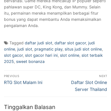
bervariasi. Game mereka mencakup IP populer seperti
pahlawan super DC, King Kong, dan Mummy. Selain
itu, permainan mereka menampilkan berbagai fitur
bonus yang dapat membantu Anda memaksimalkan
pengalaman Anda.
Tagged
daftar judi slot
,
daftar slot gacor
,
judi
online
,
judi slot
,
pragmatic play
,
situs judi slot online
,
slot gacor
,
slot gacor hari ini
,
slot online
,
slot terbaik
2025
,
sweet bonanza
Navigasi
PREVIOUS
NEXT
pos
Previous
Next
RTG Slot Malam Ini
Daftar Slot Online
post:
post:
Server Thailand
Tinggalkan Balasan