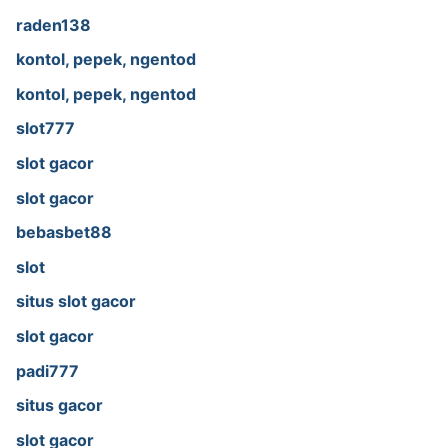
raden138
kontol, pepek, ngentod
kontol, pepek, ngentod
slot777
slot gacor
slot gacor
bebasbet88
slot
situs slot gacor
slot gacor
padi777
situs gacor
slot gacor