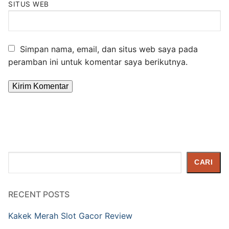
SITUS WEB
Simpan nama, email, dan situs web saya pada
peramban ini untuk komentar saya berikutnya.
Cari
CARI
RECENT POSTS
Kakek Merah Slot Gacor Review