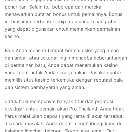
penarikan. Selain itu, beberapa dari mereka
menawarkan putaran bonus untuk pemainnya. Bonus
ini biasanya berbentuk chip atau uang tunai gratis
yang dapat digunakan untuk memainkan permainan
kasino.
Baik Anda mencari tempat bermain slot yang aman
dan andal, atau sekadar ingin mencoba keberuntungan
di permainan baru, Anda dapat menemukan kasino
yang tepat untuk Anda secara online. Pastikan untuk
memilih situs kasino terkemuka dengan reputasi baik
dan sistem pembayaran yang aman.
datuk hoki mempunyai banyak fitur dan promosi
eksklusif untuk pemain akun Pro Thailand. Anda tidak
harus melakukan deposit yang lama di akun tersebut.
Jika ada masalah, Anda dapat menghubungi kami di
halaman livechat, telepon, Skype, atau email. Our